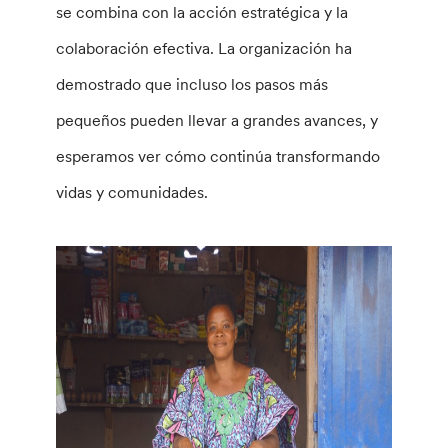
se combina con la acción estratégica y la
colaboración efectiva. La organización ha
demostrado que incluso los pasos más
pequeños pueden llevar a grandes avances, y
esperamos ver cómo continúa transformando
vidas y comunidades.