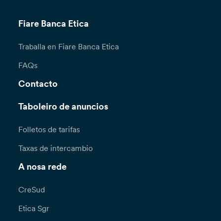
Fiare Banca Etica
Traballa en Fiare Banca Etica
FAQs
Contacto
Taboleiro de anuncios
Folletos de tarifas
Taxas de intercambio
A nosa rede
CreSud
Etica Sgr