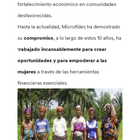
fortalecimiento económico en comunidades
desfavorecidas.
Hasta la actualidad, Microfides ha demostrado
su
compromiso
, a lo largo de estos 10 años, ha
t
rabajado incansablemente para crear
oportunidades y para empoderar a las
mujeres
a través de las herramientas
financieras esenciales.