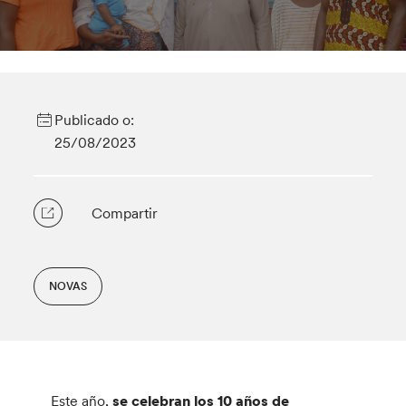
Publicado o:
25/08/2023
Compartir
NOVAS
Este año,
se celebran los 10 años de