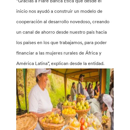
“Gracias a Fiare Banca Etica que desde el
inicio nos ayudó a construir un modelo de
cooperación al desarrollo novedoso, creando
un canal de ahorro desde nuestro país hacia
los países en los que trabajamos, para poder
financiar a las mujeres rurales de África y
América Latina”, explican desde la entidad.