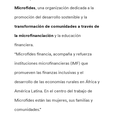
Microfides
, una organización dedicada a la
promoción del desarrollo sostenible y la
transformación de comunidades a través de
la microfinanciación
y la educación
financiera.
“Microfides financia, acompaña y refuerza
instituciones microfinancieras (IMF) que
promueven las finanzas inclusivas y el
desarrollo de las economías rurales en África y
América Latina. En el centro del trabajo de
Microfides están las mujeres, sus familias y
comunidades.”