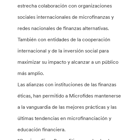
estrecha colaboración con organizaciones
sociales internacionales de microfinanzas y
redes nacionales de finanzas alternativas.
También con entidades de la cooperación
internacional y de la inversión social para
maximizar su impacto y alcanzar a un público
más amplio.
Las alianzas con instituciones de las finanzas
éticas, han permitido a Microfides mantenerse
a la vanguardia de las mejores prácticas y las
últimas tendencias en microfinanciación y
educación financiera.