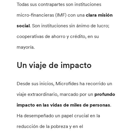
Todas sus contrapartes son instituciones
micro-financieras (IMF) con una
clara misión
social
. Son instituciones sin ánimo de lucro;
cooperativas de ahorro y crédito, en su
mayoría.
Un viaje de impacto
Desde sus inicios, Microfides ha recorrido un
viaje extraordinario, marcado por un
profundo
impacto en las vidas de miles de personas
.
Ha desempeñado un papel crucial en la
reducción de la pobreza y en el