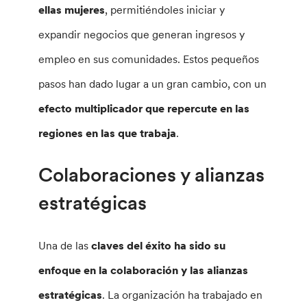
ellas mujeres
, permitiéndoles iniciar y
expandir negocios que generan ingresos y
empleo en sus comunidades. Estos pequeños
pasos han dado lugar a un gran cambio, con un
efecto multiplicador que repercute en las
regiones en las que trabaja
.
Colaboraciones y alianzas
estratégicas
Una de las
claves del éxito ha sido su
enfoque en la colaboración y las alianzas
estratégicas
. La organización ha trabajado en