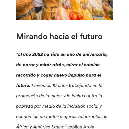
Mirando hacia el futuro
“
El año 2022 ha sido un año de aniversario,
de parar y mirar atrás, mirar el camino
recorrido y coger nuevo impulso para el
futuro.
Llevamos 10 años trabajando en la
promoción de la mujer y la lucha contra la
pobreza por medio de la inclusión social y
económica de tantas mujeres vulnerables de
África y América Latina
” explica Arola