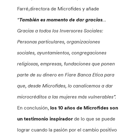
Farré,directora de Microfides y añade
“
También es momento de dar gracias
…
Gracias a todos los Inversores Sociales:
Personas particulares, organizaciones
sociales, ayuntamientos, congregaciones
religiosas, empresas, fundaciones que ponen
parte de su dinero en Fiare Banca Etica para
que, desde Microfides, lo canalicemos a dar
microcréditos a las mujeres más vulnerables”.
En conclusión,
los 10 años de Microfides son
un testimonio inspirador
de lo que se puede
lograr cuando la pasión por el cambio positivo