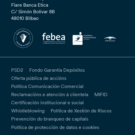
Fiare Banca Etica
C/ Simón Bolívar 8B
48010 Bilbao
PSD2
Fondo Garantía Depósitos
Oferta pública de accións
Política Comunicación Comercial
Reclamacións e atención á clientela
MIFID
Certificación institucional e social
Whistleblowing
Política de Xestión de Riscos
Prevención do branqueo de capitais
Política de protección de datos e cookies