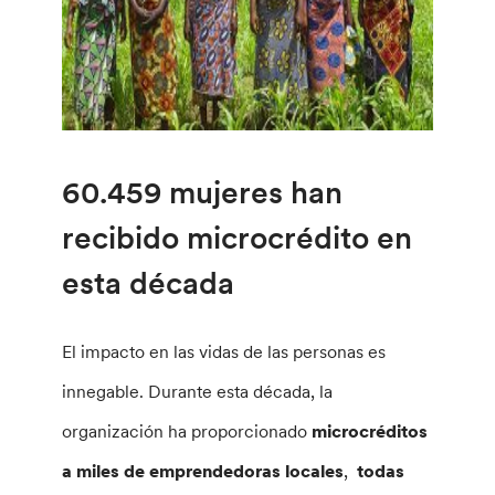
60.459 mujeres han
recibido microcrédito en
esta década
El impacto en las vidas de las personas es
innegable. Durante esta década, la
organización ha proporcionado
microcréditos
a miles de emprendedoras locales
,
todas