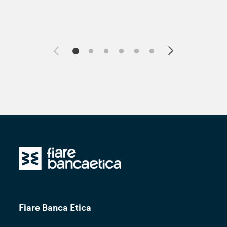
Fiare Banca Etica