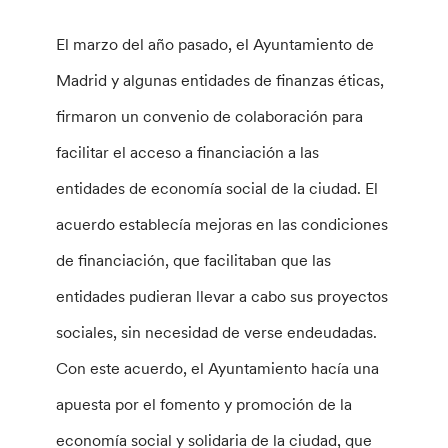
El marzo del año pasado, el Ayuntamiento de
Madrid y algunas entidades de finanzas éticas,
firmaron un convenio de colaboración para
facilitar el acceso a financiación a las
entidades de economía social de la ciudad. El
acuerdo establecía mejoras en las condiciones
de financiación, que facilitaban que las
entidades pudieran llevar a cabo sus proyectos
sociales, sin necesidad de verse endeudadas.
Con este acuerdo, el Ayuntamiento hacía una
apuesta por el fomento y promoción de la
economía social y solidaria de la ciudad, que