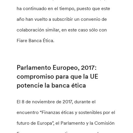
ha continuado en el tiempo, puesto que este
año han vuelto a subscribir un convenio de
colaboración similar, en este caso sólo con
Fiare Banca Ética.
Parlamento Europeo, 2017:
compromiso para que la UE
potencie la banca ética
El 8 de noviembre de 2017, durante el
encuentro “Finanzas éticas y sostenibles por el
futuro de Europa”, el Parlamento y la Comisión