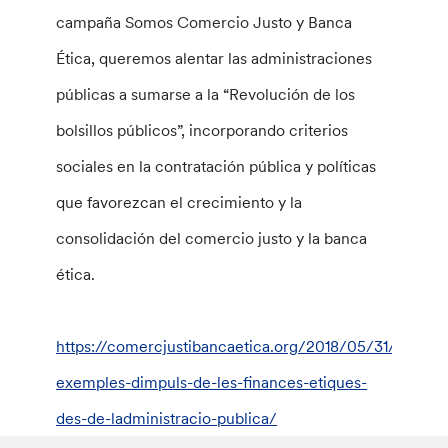
campaña Somos Comercio Justo y Banca
Ética, queremos alentar las administraciones
públicas a sumarse a la “Revolución de los
bolsillos públicos”, incorporando criterios
sociales en la contratación pública y políticas
que favorezcan el crecimiento y la
consolidación del comercio justo y la banca
ética.
https://comercjustibancaetica.org/2018/05/31/5-
exemples-dimpuls-de-les-finances-etiques-
des-de-ladministracio-publica/