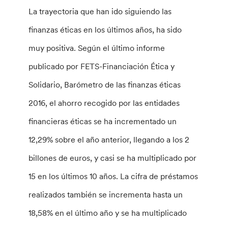
La trayectoria que han ido siguiendo las
finanzas éticas en los últimos años, ha sido
muy positiva. Según el último informe
publicado por FETS-Financiación Ética y
Solidario, Barómetro de las finanzas éticas
2016, el ahorro recogido por las entidades
financieras éticas se ha incrementado un
12,29% sobre el año anterior, llegando a los 2
billones de euros, y casi se ha multiplicado por
15 en los últimos 10 años. La cifra de préstamos
realizados también se incrementa hasta un
18,58% en el último año y se ha multiplicado