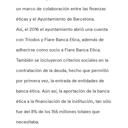
un marco de colaboración entre las finanzas
éticas y el Ayuntamiento de Barcelona.
Así, el 2016 el ayuntamiento abrió una cuenta
con Triodos y Fiare Banca Etica, además de
adherirse como socio a Fiare Banca Etica.
También se incluyeron criterios sociales en la
contratación de la deuda, hecho que permitió
por primera vez, la entrada de entidades de
banca ética. Aún así, la aportación de la banca
ética a la financiación de la institución, tan sólo
fue del 8% de los 156 millones totales que
necesitaba.