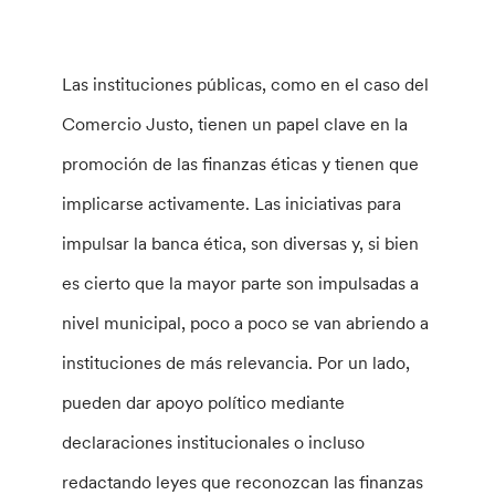
Las instituciones públicas, como en el caso del
Comercio Justo, tienen un papel clave en la
promoción de las finanzas éticas y tienen que
implicarse activamente. Las iniciativas para
impulsar la banca ética, son diversas y, si bien
es cierto que la mayor parte son impulsadas a
nivel municipal, poco a poco se van abriendo a
instituciones de más relevancia. Por un lado,
pueden dar apoyo político mediante
declaraciones institucionales o incluso
redactando leyes que reconozcan las finanzas