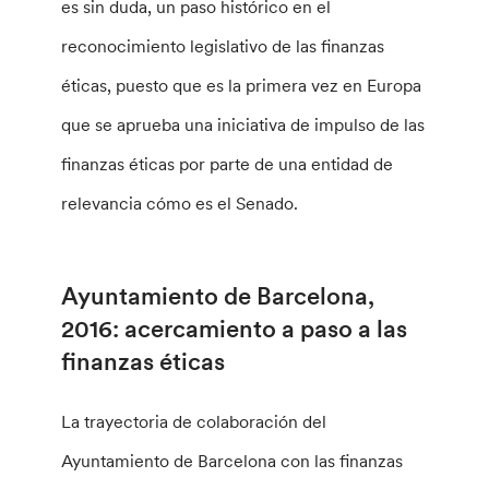
es sin duda, un paso histórico en el
reconocimiento legislativo de las finanzas
éticas, puesto que es la primera vez en Europa
que se aprueba una iniciativa de impulso de las
finanzas éticas por parte de una entidad de
relevancia cómo es el Senado.
Ayuntamiento de Barcelona,
2016: acercamiento a paso a las
finanzas éticas
La trayectoria de colaboración del
Ayuntamiento de Barcelona con las finanzas