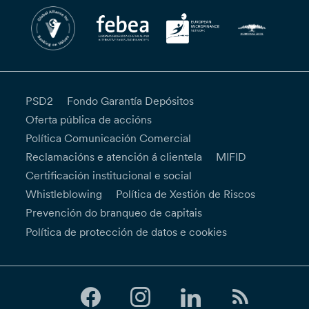
PSD2
Fondo Garantía Depósitos
Oferta pública de accións
Política Comunicación Comercial
Reclamacións e atención á clientela
MIFID
Certificación institucional e social
Whistleblowing
Política de Xestión de Riscos
Prevención do branqueo de capitais
Política de protección de datos e cookies