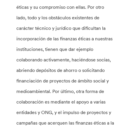
éticas y su compromiso con ellas. Por otro
lado, todo y los obstáculos existentes de
carácter técnico y jurídico que dificultan la
incorporación de las finanzas éticas a nuestras
instituciones, tienen que dar ejemplo
colaborando activamente, haciéndose socias,
abriendo depósitos de ahorro o solicitando
financiación de proyectos de ámbito social y
medioambiental. Por último, otra forma de
colaboración es mediante el apoyo a varias
entidades y ONG, y el impulso de proyectos y
campañas que acerquen las finanzas éticas a la