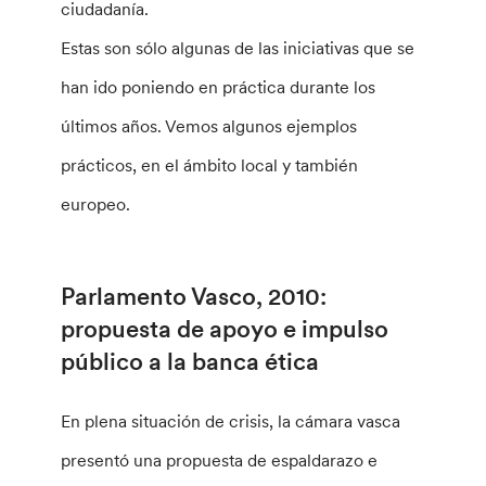
ciudadanía.
Estas son sólo algunas de las iniciativas que se
han ido poniendo en práctica durante los
últimos años. Vemos algunos ejemplos
prácticos, en el ámbito local y también
europeo.
Parlamento Vasco, 2010:
propuesta de apoyo e impulso
público a la banca ética
En plena situación de crisis, la cámara vasca
presentó una propuesta de espaldarazo e