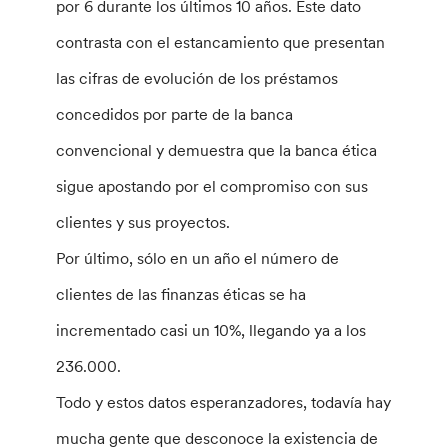
por 6 durante los últimos 10 años. Este dato
contrasta con el estancamiento que presentan
las cifras de evolución de los préstamos
concedidos por parte de la banca
convencional y demuestra que la banca ética
sigue apostando por el compromiso con sus
clientes y sus proyectos.
Por último, sólo en un año el número de
clientes de las finanzas éticas se ha
incrementado casi un 10%, llegando ya a los
236.000.
Todo y estos datos esperanzadores, todavía hay
mucha gente que desconoce la existencia de