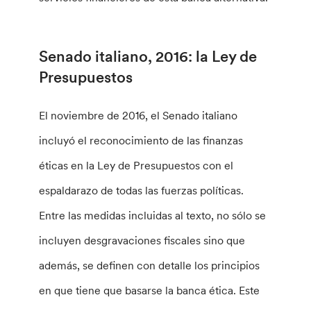
Senado italiano, 2016: la Ley de
Presupuestos
El noviembre de 2016, el Senado italiano
incluyó el reconocimiento de las finanzas
éticas en la Ley de Presupuestos con el
espaldarazo de todas las fuerzas políticas.
Entre las medidas incluidas al texto, no sólo se
incluyen desgravaciones fiscales sino que
además, se definen con detalle los principios
en que tiene que basarse la banca ética. Este