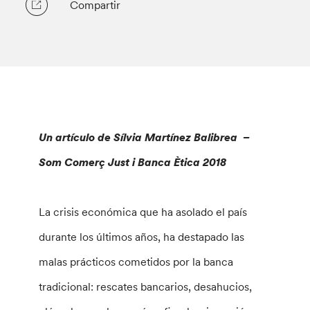
Compartir
Un artículo de Sílvia Martínez Balibrea –
Som Comerç Just i Banca Ètica 2018
La crisis económica que ha asolado el país
durante los últimos años, ha destapado las
malas prácticos cometidos por la banca
tradicional: rescates bancarios, desahucios,