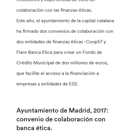
colaboración con las finanzas éticas.
Este año, el ayuntamiento de la capital catalana
ha firmado dos convenios de colaboración con
dos entidades de finanzas éticas -Coop57 y
Fiare Banca Etica para crear un Fondo de
Crédito Municipal de dos millones de euros,
que facilite el acceso a la financiación a
empresas y entidades de ESS.
Ayuntamiento de Madrid, 2017:
convenio de colaboración con
banca ética.