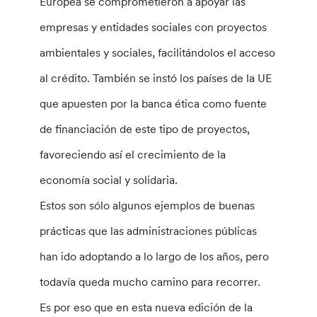
Europea se comprometieron a apoyar las
empresas y entidades sociales con proyectos
ambientales y sociales, facilitándolos el acceso
al crédito. También se instó los países de la UE
que apuesten por la banca ética como fuente
de financiación de este tipo de proyectos,
favoreciendo así el crecimiento de la
economía social y solidaria.
Estos son sólo algunos ejemplos de buenas
prácticas que las administraciones públicas
han ido adoptando a lo largo de los años, pero
todavía queda mucho camino para recorrer.
Es por eso que en esta nueva edición de la