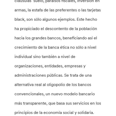
cláusulas suelo, paraísos fiscales, inversión en
armas, la estafa de las preferentes o las tarjetas
black, son sólo algunos ejemplos. Este hecho
ha propiciado el descontento de la población
hacia los grandes bancos, beneficiando así el
crecimiento de la banca ética no sólo a nivel
individual sino también a nivel de
organizaciones, entidades, empresas y
administraciones públicas. Se trata de una
alternativa real al oligopolio de los bancos
convencionales, un nuevo modelo bancario
más transparente, que basa sus servicios en los
principios de la economía social y solidaria.