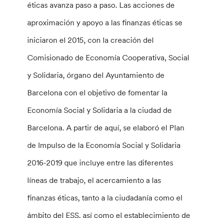
éticas avanza paso a paso. Las acciones de
aproximación y apoyo a las finanzas éticas se
iniciaron el 2015, con la creación del
Comisionado de Economía Cooperativa, Social
y Solidaria, órgano del Ayuntamiento de
Barcelona con el objetivo de fomentar la
Economía Social y Solidaria a la ciudad de
Barcelona. A partir de aquí, se elaboró el Plan
de Impulso de la Economía Social y Solidaria
2016-2019 que incluye entre las diferentes
líneas de trabajo, el acercamiento a las
finanzas éticas, tanto a la ciudadanía como el
ámbito del ESS, así como el establecimiento de