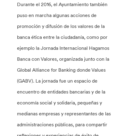
Durante el 2016, el Ayuntamiento también
puso en marcha algunas acciones de
promoción y difusión de los valores de la
banca ética entre la ciudadanía, como por
ejemplo la Jornada Internacional Hagamos
Banca con Valores, organizada junto con la
Global Alliance for Banking donde Values
(GABV). La jornada fue un espacio de
encuentro de entidades bancarias y de la
economía social y solidaria, pequeñas y
medianas empresas y representantes de las
administraciones públicas, para compartir
reflexiones y experiencias de éxito de