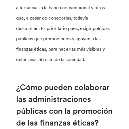
alternativas a la banca convencional y otros
que, a pesar de conocerlas, todavía
desconfían. Es prioritario pues, exigir políticas
públicas que promocionen y apoyen a las
finanzas éticas, para hacerlas más visibles y
extensivas al resto de la sociedad.
¿Cómo pueden colaborar
las administraciones
públicas con la promoción
de las finanzas éticas?