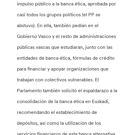
impulso público a la banca ética, aprobada por
casi todos los grupos políticos (el PP se
abstuvo). En ella, también pedían en el
Gobierno Vasco y el resto de administraciones
públicas vascas que estudiaran, junto con las
entidades de banca ética, fórmulas de crédito
para financiar y apoyar organizaciones que
trabajan con colectivos vulnerables. El
Parlamento también solicitó el espaldarazo a la
consolidación de la banca ética en Euskadi,
recomendando el establecimiento de
depósitos, así como la utilización de los
servicios financieros de esta banca alternativa.