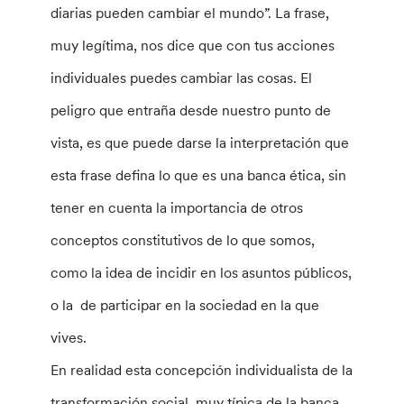
diarias pueden cambiar el mundo”. La frase,
muy legítima, nos dice que con tus acciones
individuales puedes cambiar las cosas. El
peligro que entraña desde nuestro punto de
vista, es que puede darse la interpretación que
esta frase defina lo que es una banca ética, sin
tener en cuenta la importancia de otros
conceptos constitutivos de lo que somos,
como la idea de incidir en los asuntos públicos,
o la de participar en la sociedad en la que
vives.
En realidad esta concepción individualista de la
transformación social, muy típica de la banca