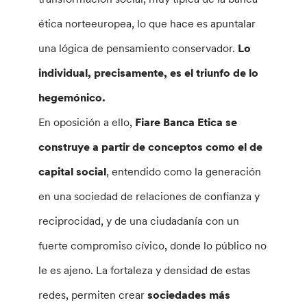
ética norteeuropea, lo que hace es apuntalar
una lógica de pensamiento conservador.
Lo
individual, precisamente, es el triunfo de lo
hegemónico.
En oposición a ello,
Fiare Banca Etica se
construye a partir de conceptos como el de
capital social
, entendido como la generación
en una sociedad de relaciones de confianza y
reciprocidad, y de una ciudadanía con un
fuerte compromiso cívico, donde lo público no
le es ajeno. La fortaleza y densidad de estas
redes, permiten crear
sociedades más