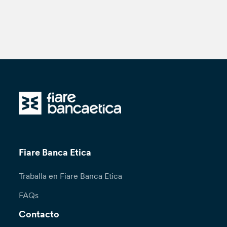
Fiare Banca Etica
Traballa en Fiare Banca Etica
FAQs
Contacto