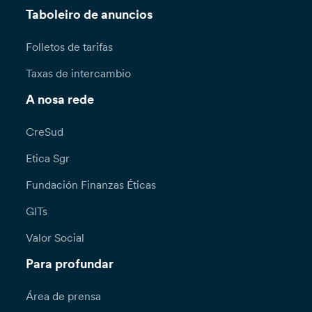
Taboleiro de anuncios
Folletos de tarifas
Taxas de intercambio
A nosa rede
CreSud
Etica Sgr
Fundación Finanzas Éticas
GITs
Valor Social
Para profundar
Área de prensa