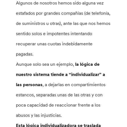
Algunos de nosotros hemos sido alguna vez
estafados por grandes compañías (de telefonía,
de suministros u otras), ante las que nos hemos
sentido solos e impotentes intentando
recuperar unas cuotas indebidamente
pagadas.
Aunque solo sea un ejemplo,
la lógica de
nuestro sistema tiende a “individualizar” a
las personas
, a dejarlas en compartimientos
estancos, separadas unas de las otras y con
poca capacidad de reaccionar frente a los
abusos y las injusticias.
Esta lógica individualizadora se traslada