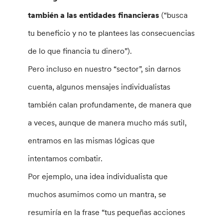
también a las entidades financieras
(“busca
tu beneficio y no te plantees las consecuencias
de lo que financia tu dinero”).
Pero incluso en nuestro “sector”, sin darnos
cuenta, algunos mensajes individualistas
también calan profundamente, de manera que
a veces, aunque de manera mucho más sutil,
entramos en las mismas lógicas que
intentamos combatir.
Por ejemplo, una idea individualista que
muchos asumimos como un mantra, se
resumiría en la frase “tus pequeñas acciones