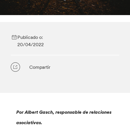
Publicado o:
20/04/2022
Compartir
Por Albert Gasch, responsable de relaciones
asociativas.