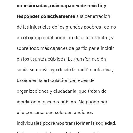
cohesionadas, más capaces de resistir y
responder colectivamente
a la penetración
de las injusticias de los grandes poderes -como
en el ejemplo del principio de este artículo-, y
sobre todo más capaces de participar e incidir
en los asuntos públicos. La transformación
social se construye desde la acción colectiva,
basada en la articulación de redes de
organizaciones y ciudadanía, que tratan de
incidir en el espacio público. No puede por
ello pensarse que solo con acciones
individuales podremos transformar la sociedad.