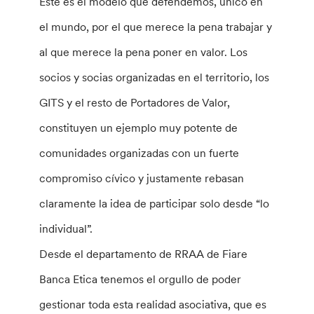
Este es el modelo que defendemos, único en
el mundo, por el que merece la pena trabajar y
al que merece la pena poner en valor. Los
socios y socias organizadas en el territorio, los
GITS y el resto de Portadores de Valor,
constituyen un ejemplo muy potente de
comunidades organizadas con un fuerte
compromiso cívico y justamente rebasan
claramente la idea de participar solo desde “lo
individual”.
Desde el departamento de RRAA de Fiare
Banca Etica tenemos el orgullo de poder
gestionar toda esta realidad asociativa, que es