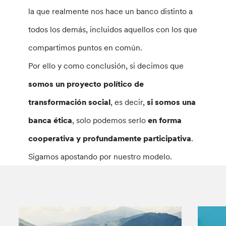
la que realmente nos hace un banco distinto a
todos los demás, incluidos aquellos con los que
compartimos puntos en común.
Por ello y como conclusión, si decimos que
somos un proyecto político de
transformación social
, es decir,
si somos una
banca ética
, solo podemos serlo
en forma
cooperativa y profundamente participativa
.
Sigamos apostando por nuestro modelo.