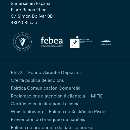
Sucursal en España
Fiare Banca Etica
C/ Simón Bolívar 8B
48010 Bilbao
PSD2
Fondo Garantía Depósitos
Oferta pública de accións
Política Comunicación Comercial
Reclamacións e atención á clientela
MIFID
Certificación institucional e social
Whistleblowing
Política de Xestión de Riscos
Prevención do branqueo de capitais
Política de protección de datos e cookies