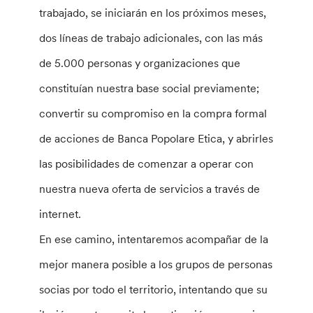
trabajado, se iniciarán en los próximos meses,
dos líneas de trabajo adicionales, con las más
de 5.000 personas y organizaciones que
constituían nuestra base social previamente;
convertir su compromiso en la compra formal
de acciones de Banca Popolare Etica, y abrirles
las posibilidades de comenzar a operar con
nuestra nueva oferta de servicios a través de
internet.
En ese camino, intentaremos acompañar de la
mejor manera posible a los grupos de personas
socias por todo el territorio, intentando que su