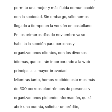
permite una mejor y más fluida comunicación
con la sociedad. Sin embargo, sólo hemos
llegado a tiempo en la versión en castellano.
En los primeros días de noviembre ya se
habilita la sección para personas y
organizaciones clientes, con los diversos
idiomas, que se irán incorporando a la web
principal a la mayor brevedad.
Mientras tanto, hemos recibido este mes más
de 300 correos electrónicos de personas y
organizaciones pidiendo información, quizá
abrir una cuenta, solicitar un crédito,