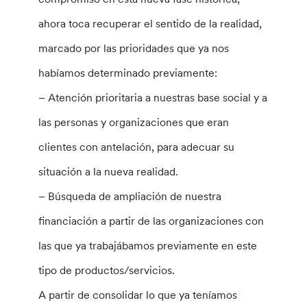
ahora toca recuperar el sentido de la realidad,
marcado por las prioridades que ya nos
habíamos determinado previamente:
– Atención prioritaria a nuestras base social y a
las personas y organizaciones que eran
clientes con antelación, para adecuar su
situación a la nueva realidad.
– Búsqueda de ampliación de nuestra
financiación a partir de las organizaciones con
las que ya trabajábamos previamente en este
tipo de productos/servicios.
A partir de consolidar lo que ya teníamos