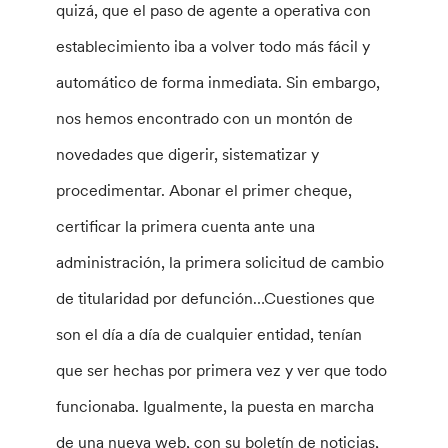
quizá, que el paso de agente a operativa con
establecimiento iba a volver todo más fácil y
automático de forma inmediata. Sin embargo,
nos hemos encontrado con un montón de
novedades que digerir, sistematizar y
procedimentar. Abonar el primer cheque,
certificar la primera cuenta ante una
administración, la primera solicitud de cambio
de titularidad por defunción…Cuestiones que
son el día a día de cualquier entidad, tenían
que ser hechas por primera vez y ver que todo
funcionaba. Igualmente, la puesta en marcha
de una nueva web, con su boletín de noticias,