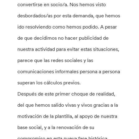
convertirse en socio/a. Nos hemos visto
desbordados/as por esta demanda, que hemos
ido resolviendo como hemos podido. A pesar
de que decidimos no hacer publicidad de
nuestra actividad para evitar estas situaciones,
parece que las redes sociales y las
comunicaciones informales persona a persona
superan los cálculos previos.
Después de este primer choque de realidad,
del que hemos salido vivas y vivos gracias a la
motivación de la plantilla, al apoyo de nuestra
base social, y a la renovación de su
compromiso en esta nueva fase histórica,