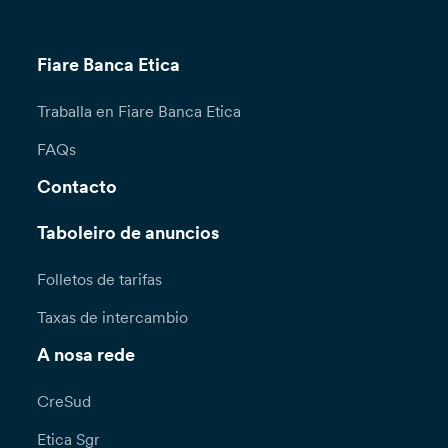
Fiare Banca Etica
Traballa en Fiare Banca Etica
FAQs
Contacto
Taboleiro de anuncios
Folletos de tarifas
Taxas de intercambio
A nosa rede
CreSud
Etica Sgr