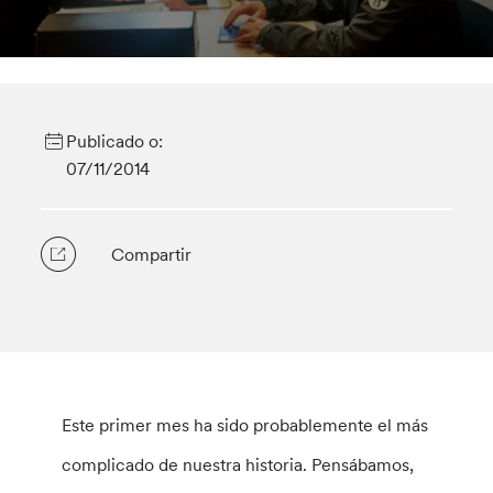
Publicado o:
07/11/2014
Compartir
Este primer mes ha sido probablemente el más
complicado de nuestra historia. Pensábamos,