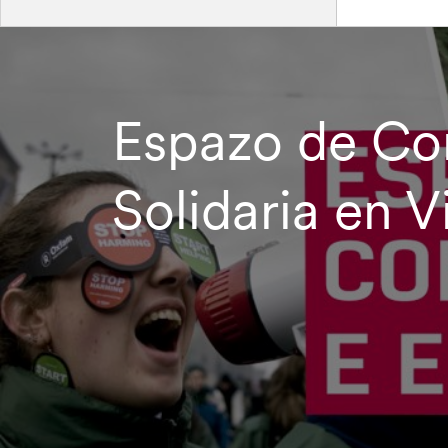
Espazo de Co
Solidaria en V