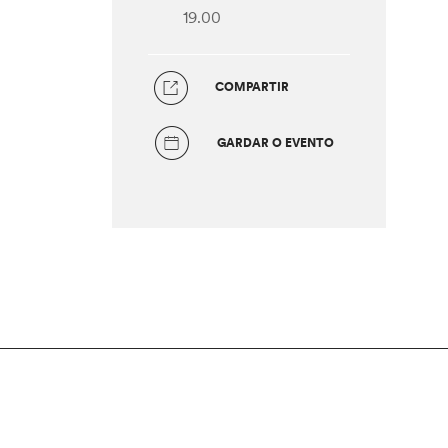
19.00
COMPARTIR
GARDAR O EVENTO