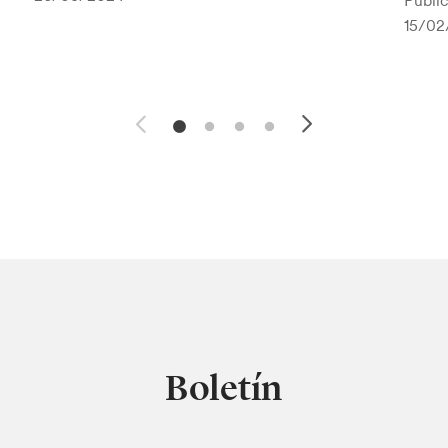
Public
15/02
Boletín