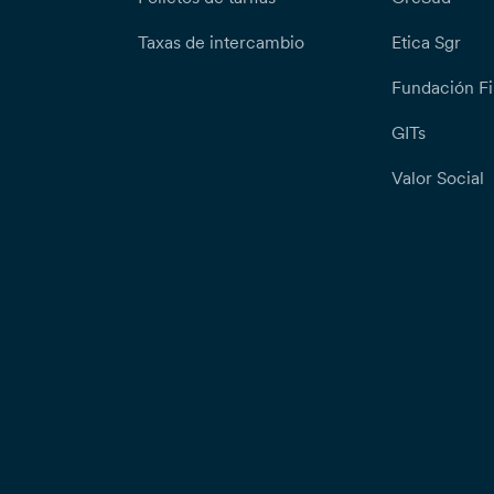
Taxas de intercambio
Etica Sgr
Fundación Fi
GITs
Valor Social