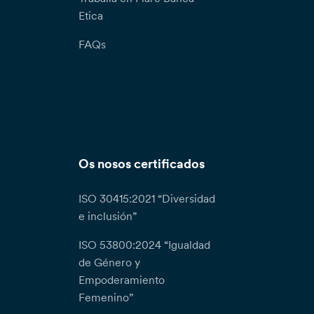
Etica
FAQs
Os nosos certificados
ISO 30415:2021 “Diversidad
e inclusión”
ISO 53800:2024 “Igualdad
de Género y
Empoderamiento
Femenino”