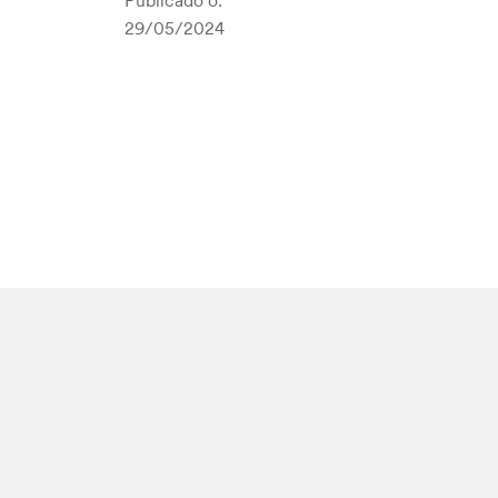
Publicado o:
29/05/2024