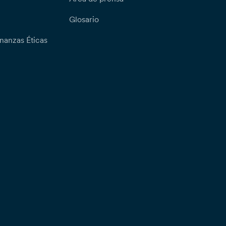
Glosario
nanzas Éticas