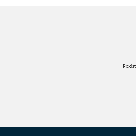
Rexíst