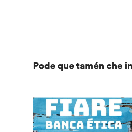
Pode que tamén che i