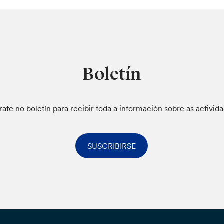
Boletín
rate no boletín para recibir toda a información sobre as activid
SUSCRIBIRSE