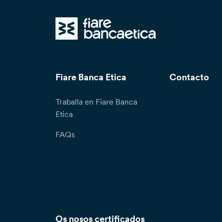
Fiare Banca Etica
Contacto
Traballa en Fiare Banca
Etica
FAQs
Os nosos certificados