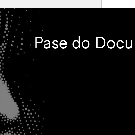
Pase do Docum