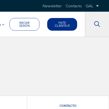
Newsletter
Contacto
GAL
INICIAR
FAITE
n
SESIÓN
CLIENTA/E
CONTACTO