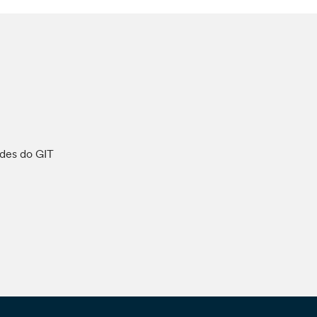
ades do GIT