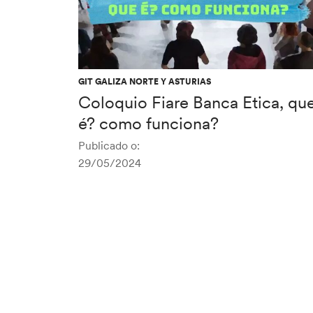
GIT GALIZA NORTE Y ASTURIAS
Coloquio Fiare Banca Etica, qu
é? como funciona?
Publicado o:
29/05/2024