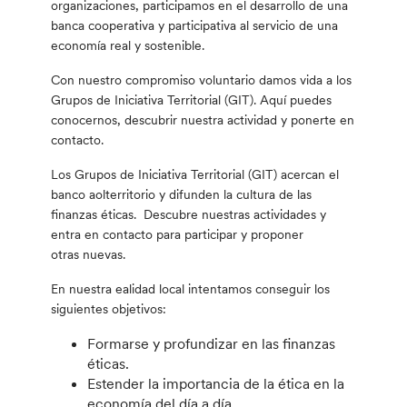
organizaciones, participamos en el desarrollo de una
banca cooperativa y participativa al servicio de una
economía real y sostenible.
Con nuestro compromiso voluntario damos vida a los
Grupos de Iniciativa Territorial (GIT). Aquí puedes
conocernos, descubrir nuestra actividad y ponerte en
contacto.
Los Grupos de Iniciativa Territorial (GIT) acercan el
banco aolterritorio y difunden la cultura de las
finanzas éticas. Descubre nuestras actividades y
entra en contacto para participar y proponer
otras nuevas.
En nuestra ealidad local intentamos conseguir los
siguientes objetivos:
Formarse y profundizar en las finanzas
éticas.
Estender la importancia de la ética en la
economía del día a día.