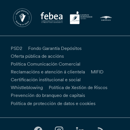
PSD2
Fondo Garantía Depósitos
Oferta pública de accións
Política Comunicación Comercial
Reclamacións e atención á clientela
MIFID
Certificación institucional e social
Whistleblowing
Política de Xestión de Riscos
Prevención do branqueo de capitais
Política de protección de datos e cookies