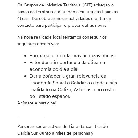
Os Grupos de Iniciativa Territorial (GIT) achegan o
banco ao territorio e difunden a cultura das finanzas
éticas. Descobre as nosas actividades e entra en
contacto para participar e propor outras novas.
Na nosa realidade local tentamos conseguir os
seguintes obxectivos:
Formarse e afondar nas finanzas éticas.
Estender a importancia da ética na
economía do día a día.
Dar a coñecer a gran relevancia da
Economía Social e Solidaria e toda a súa
realidade na Galiza, Asturias e no resto
do Estado español.
Anímate e participa!
_____________
Personas socias activas de Fiare Banca Etica de
Galicia Sur. Junto a miles de personas y