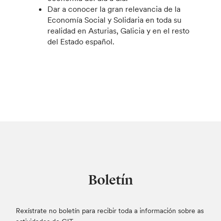
Dar a conocer la gran relevancia de la
Economía Social y Solidaria en toda su
realidad en Asturias, Galicia y en el resto
del Estado español.
Boletín
Rexístrate no boletín para recibir toda a información sobre as