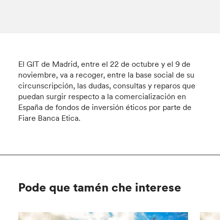
El GIT de Madrid, entre el 22 de octubre y el 9 de
noviembre, va a recoger, entre la base social de su
circunscripción, las dudas, consultas y reparos que
puedan surgir respecto a la comercialización en
España de fondos de inversión éticos por parte de
Fiare Banca Etica.
Pode que tamén che interese