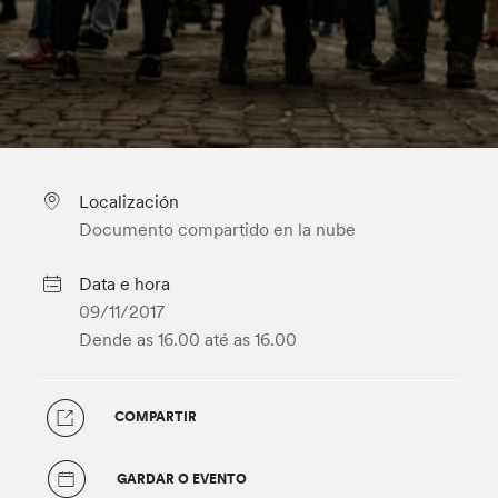
Localización
Documento compartido en la nube
Data e hora
09/11/2017
Dende as 16.00
até as 16.00
COMPARTIR
GARDAR O EVENTO