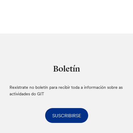
Boletín
Rexístrate no boletín para recibir toda a información sobre as
actividades do GIT
SUSCRIBIRSE