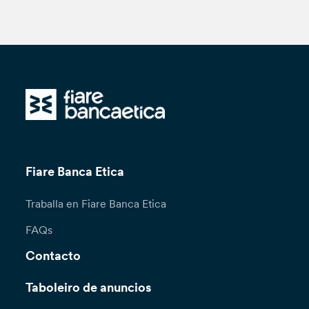
Fiare Banca Etica
Traballa en Fiare Banca Etica
FAQs
Contacto
Taboleiro de anuncios