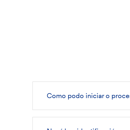
Como podo iniciar o proce