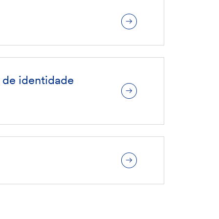
 de identidade