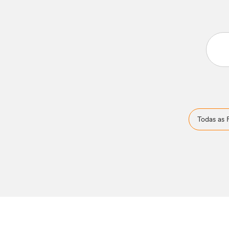
Todas as