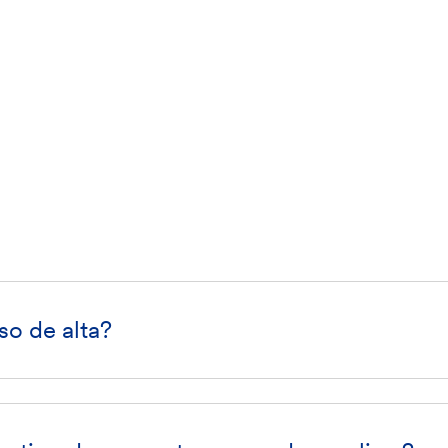
so de alta?