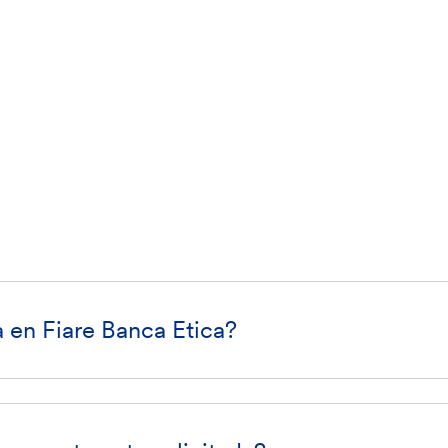
a en Fiare Banca Etica?