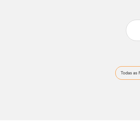
Todas as