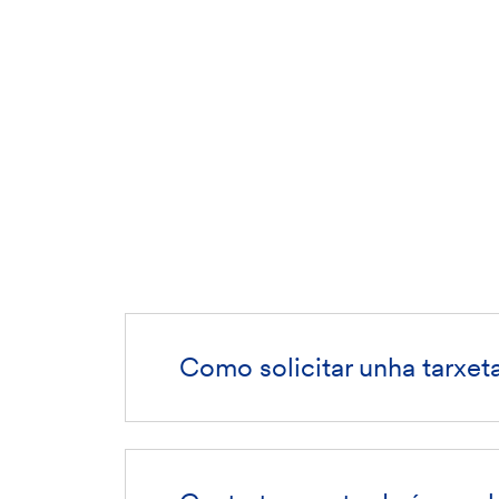
Como solicitar unha tarxet