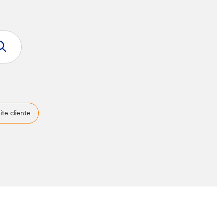
ite cliente