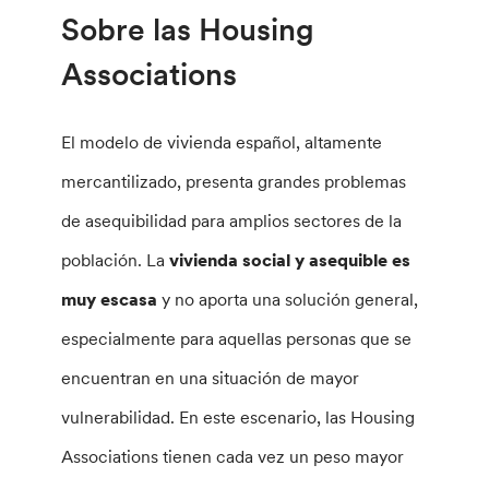
Sobre las Housing
Associations
El modelo de vivienda español, altamente
mercantilizado, presenta grandes problemas
de asequibilidad para amplios sectores de la
población. La
vivienda social y asequible es
muy escasa
y no aporta una solución general,
especialmente para aquellas personas que se
encuentran en una situación de mayor
vulnerabilidad. En este escenario, las Housing
Associations tienen cada vez un peso mayor