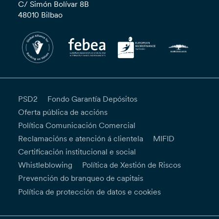
C/ Simón Bolívar 8B
48010 Bilbao
PSD2
Fondo Garantía Depósitos
Oferta pública de accións
Política Comunicación Comercial
Reclamacións e atención á clientela
MIFID
Certificación institucional e social
Whistleblowing
Política de Xestión de Riscos
Prevención do branqueo de capitais
Política de protección de datos e cookies