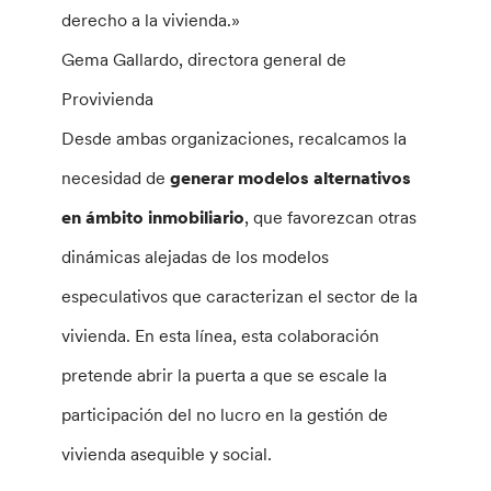
derecho a la vivienda.»
Gema Gallardo, directora general de
Provivienda
Desde ambas organizaciones, recalcamos la
necesidad de
generar modelos alternativos
en ámbito inmobiliario
, que favorezcan otras
dinámicas alejadas de los modelos
especulativos que caracterizan el sector de la
vivienda. En esta línea, esta colaboración
pretende abrir la puerta a que se escale la
participación del no lucro en la gestión de
vivienda asequible y social.