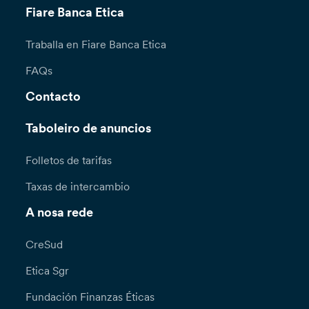
Fiare Banca Etica
Traballa en Fiare Banca Etica
FAQs
Contacto
Taboleiro de anuncios
Folletos de tarifas
Taxas de intercambio
A nosa rede
CreSud
Etica Sgr
Fundación Finanzas Éticas