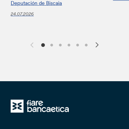
Deputación de Biscaia
24.07.2026