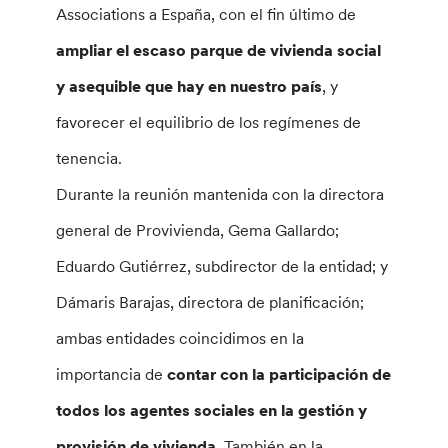
Associations a España, con el fin último de
ampliar el escaso parque de vivienda social
y asequible que hay en nuestro país
, y
favorecer el equilibrio de los regímenes de
tenencia.
Durante la reunión mantenida con la directora
general de Provivienda, Gema Gallardo;
Eduardo Gutiérrez, subdirector de la entidad; y
Dámaris Barajas, directora de planificación;
ambas entidades coincidimos en la
importancia de
contar con la participación de
todos los agentes sociales en la gestión y
provisión de vivienda
. También en la