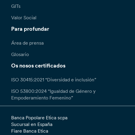
GITs
Valor Social
Para profundar
Área de prensa
Glosario
Os nosos certificados
ISO 30415:2021 “Diversidad e inclusión”
ISO 53800:2024 “Igualdad de Género y
Empoderamiento Femenino”
Banca Popolare Etica scpa
Sucursal en España
Fiare Banca Etica