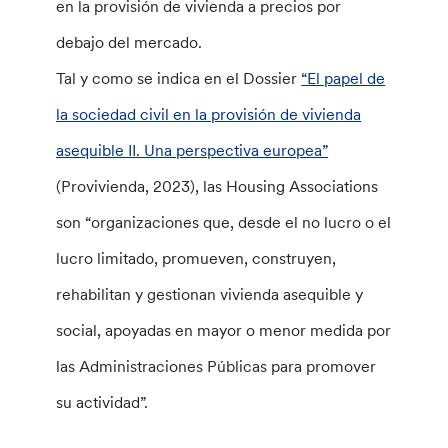
en la provisión de vivienda a precios por
debajo del mercado.
Tal y como se indica en el Dossier
“El papel de
la sociedad civil en la provisión de vivienda
asequible II. Una perspectiva europea”
(Provivienda, 2023), las Housing Associations
son “organizaciones que, desde el no lucro o el
lucro limitado, promueven, construyen,
rehabilitan y gestionan vivienda asequible y
social, apoyadas en mayor o menor medida por
las Administraciones Públicas para promover
su actividad”.