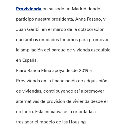
Provivienda
en su sede en Madrid donde
participó nuestra presidenta, Anna Fasano, y
Juan Garibi, en el marco de la colaboración
que ambas entidades tenemos para promover
la ampliación del parque de vivienda asequible
en España.
Fiare Banca Etica apoya desde 2019 a
Provivienda en la financiación de adquisición
de viviendas, contribuyendo así a promover
alternativas de provisión de vivienda desde el
no lucro. Esta iniciativa está orientada a
trasladar el modelo de las Housing