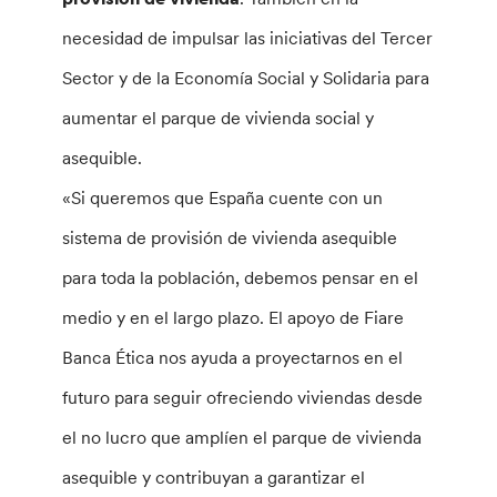
necesidad de impulsar las iniciativas del Tercer
Sector y de la Economía Social y Solidaria para
aumentar el parque de vivienda social y
asequible.
«Si queremos que España cuente con un
sistema de provisión de vivienda asequible
para toda la población, debemos pensar en el
medio y en el largo plazo. El apoyo de Fiare
Banca Ética nos ayuda a proyectarnos en el
futuro para seguir ofreciendo viviendas desde
el no lucro que amplíen el parque de vivienda
asequible y contribuyan a garantizar el