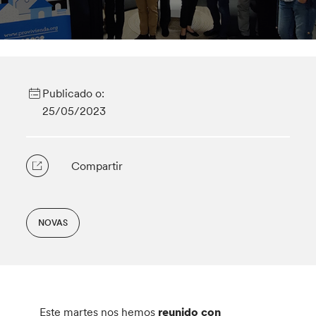
Publicado o:
25/05/2023
Compartir
NOVAS
Este martes nos hemos
reunido con