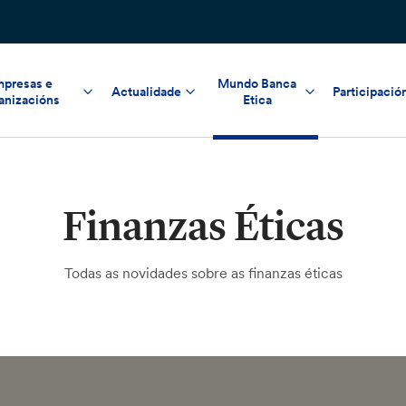
presas e
Mundo Banca
Actualidade
Participació
anizacións
Etica
Finanzas Éticas
Todas as novidades sobre as finanzas éticas