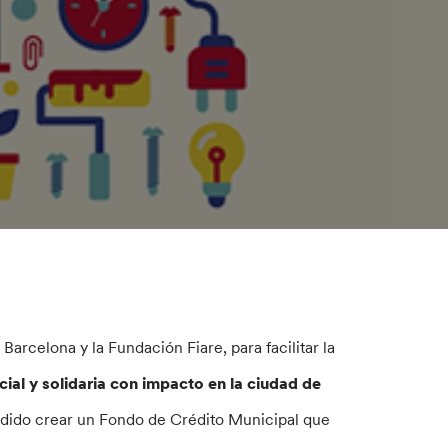
arcelona y la Fundación Fiare, para facilitar la
al y solidaria con impacto en la ciudad de
odido crear un Fondo de Crédito Municipal que