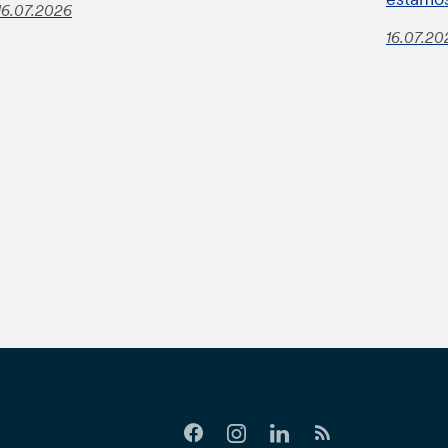
16.07.2026
16.07.20