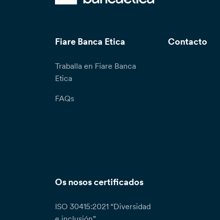
Fiare Banca Etica
Contacto
Traballa en Fiare Banca
Etica
FAQs
Os nosos certificados
ISO 30415:2021 “Diversidad
e inclusión”