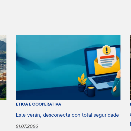
ÉTICA E COOPERATIVA
Este verán, desconecta con total seguridade
21.07.2026