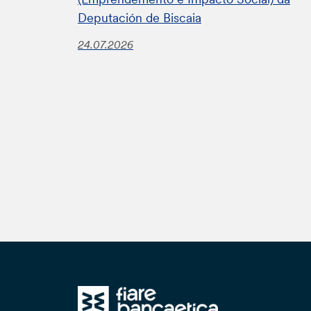
Deputación de Biscaia
24.07.2026