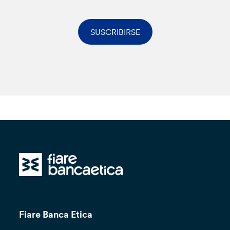
SUSCRIBIRSE
Fiare Banca Etica