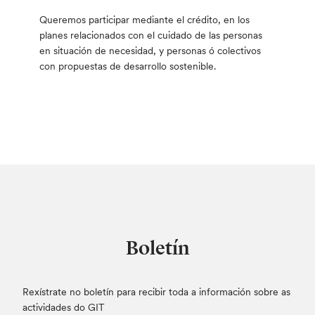
Queremos participar mediante el crédito, en los
planes relacionados con el cuidado de las personas
en situación de necesidad, y personas ó colectivos
con propuestas de desarrollo sostenible.
Boletín
Rexístrate no boletín para recibir toda a información sobre as
actividades do GIT