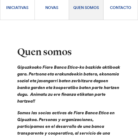
INICIATIVAS
NOVAS
QUEN SOMOS
CONTACTO
Quen somos
Gipuzkoako Fiare Banca Etica-ko bazkide aktiboak
gara. Pertsona eta erakundeekin batera, ekonomia
sozial eta jasangarri baten zerbitzura dagoen
banka garden eta kooperatibo baten parte hartzen
dugu.
Animatu zu ere finanza etikatan parte
hartzea!!
Somos las socias activas de Fiare Banca Etica en
Gipuzkoa. Personas y organizaciones,
participamos en el desarrollo de una banca
transparente y cooperativa, al servicio de una