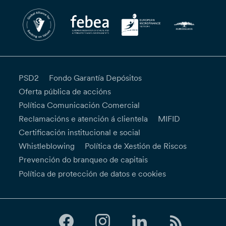
PSD2
Fondo Garantía Depósitos
Oferta pública de accións
Política Comunicación Comercial
Reclamacións e atención á clientela
MIFID
Certificación institucional e social
Whistleblowing
Política de Xestión de Riscos
Prevención do branqueo de capitais
Política de protección de datos e cookies