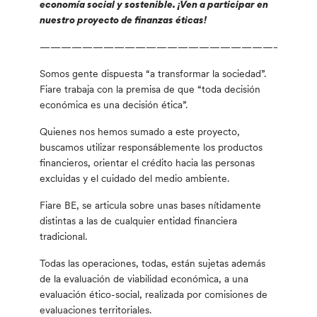
economía social y sostenible.
¡Ven a participar en
nuestro proyecto de finanzas éticas!
——————————————————————————
Somos gente dispuesta “a transformar la sociedad”.
Fiare trabaja con la premisa de que “toda decisión
económica es una decisión ética”.
Quienes nos hemos sumado a este proyecto,
buscamos utilizar responsáblemente los productos
financieros, orientar el crédito hacia las personas
excluidas y el cuidado del medio ambiente.
Fiare BE, se articula sobre unas bases nítidamente
distintas a las de cualquier entidad financiera
tradicional.
Todas las operaciones, todas, están sujetas además
de la evaluación de viabilidad económica, a una
evaluación ético-social, realizada por comisiones de
evaluaciones territoriales.