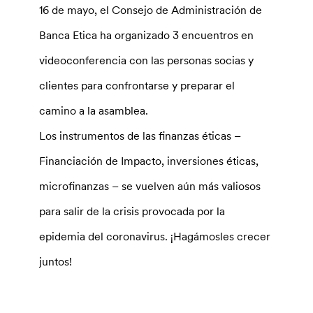
16 de mayo, el Consejo de Administración de
Banca Etica ha organizado 3 encuentros en
videoconferencia con las personas socias y
clientes para confrontarse y preparar el
camino a la asamblea.
Los instrumentos de las finanzas éticas –
Financiación de Impacto, inversiones éticas,
microfinanzas – se vuelven aún más valiosos
para salir de la crisis provocada por la
epidemia del coronavirus. ¡Hagámosles crecer
juntos!