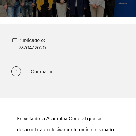
Publicado o:
23/04/2020
Compartir
En vista de la Asamblea General que se
desarrollará exclusivamente online el sábado