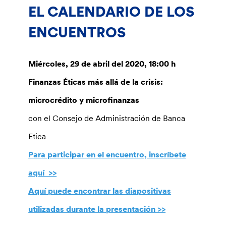
EL CALENDARIO DE LOS
ENCUENTROS
Miércoles, 29 de abril del 2020, 18:00 h
Finanzas Éticas más allá de la crisis:
microcrédito y microfinanzas
con el Consejo de Administración de Banca
Etica
Para participar en el encuentro, inscríbete
aquí >>
Aquí puede encontrar las diapositivas
utilizadas durante la presentación >>