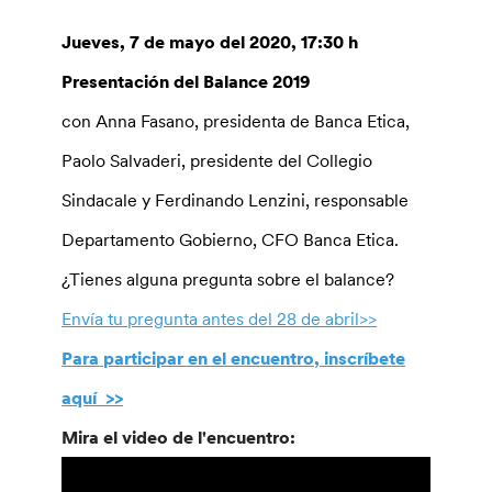
Jueves, 7 de mayo del 2020, 17:30 h
Presentación del Balance 2019
con Anna Fasano, presidenta de Banca Etica,
Paolo Salvaderi, presidente del Collegio
Sindacale y Ferdinando Lenzini, responsable
Departamento Gobierno, CFO Banca Etica.
¿Tienes alguna pregunta sobre el balance?
Envía tu pregunta antes del 28 de abril>>
Para
participar en el encuentro, inscríbete
aquí >>
Mira el video de l'encuentro: