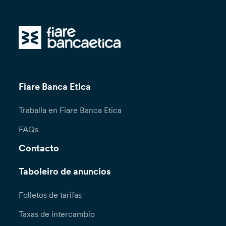
Fiare Banca Etica
Traballa en Fiare Banca Etica
FAQs
Contacto
Taboleiro de anuncios
Folletos de tarifas
Taxas de intercambio