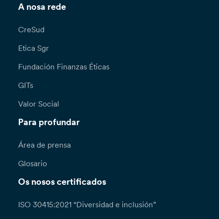
A nosa rede
CreSud
Etica Sgr
Fundación Finanzas Éticas
GITs
Valor Social
Para profundar
Área de prensa
Glosario
Os nosos certificados
ISO 30415:2021 “Diversidad e inclusión”