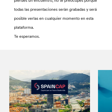
pierdes un encuentro, no te preocupes porque
todas las presentaciones seràn grabadas y será
posible verlas en cualquier momento en esta
plataforma.
Te esperamos.