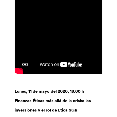
Lunes, 11 de mayo del 2020, 18.00 h
Finanzas Éticas más allá de la crisis:
las
inversiones y el rol de Etica SGR