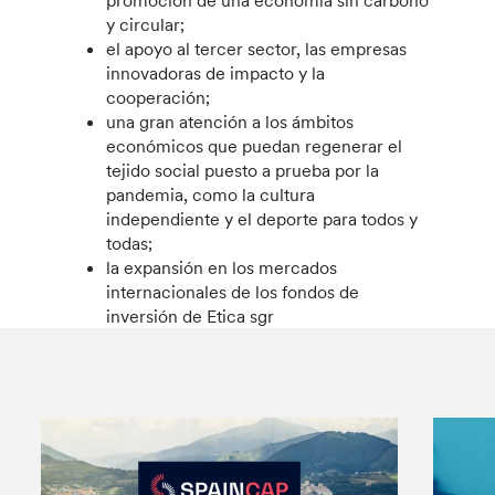
y circular;
el apoyo al tercer sector, las empresas
innovadoras de impacto y la
cooperación;
una gran atención a los ámbitos
económicos que puedan regenerar el
tejido social puesto a prueba por la
pandemia, como la cultura
independiente y el deporte para todos y
todas;
la expansión en los mercados
internacionales de los fondos de
inversión de Etica sgr