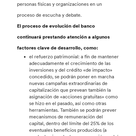
personas físicas y organizaciones en un
proceso de escucha y debate.
El proceso de evolución del banco
continuará prestando atención a algunos
factores clave de desarrollo, como:
el refuerzo patrimonial: a fin de mantener
adecuadamente el crecimiento de las
inversiones y del crédito «de impacto»
concedido, se podrán poner en marcha
nuevas campañas extraordinarias de
capitalización que prevean también la
asignación de «acciones gratuitas» como
se hizo en el pasado, así como otras
herramientas. También se podrán prever
mecanismos de remuneración del
capital, dentro del límite del 25% de los
eventuales beneficios producidos (a