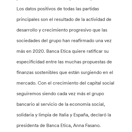
Los datos positivos de todas las partidas
principales son el resultado de la actividad de
desarrollo y crecimiento progresivo que las
sociedades del grupo han reafirmado una vez
más en 2020. Banca Etica quiere ratificar su
especificidad entre las muchas propuestas de
finanzas sostenibles que están surgiendo en el
mercado. Con el crecimiento del capital social
seguiremos siendo cada vez más el grupo
bancario al servicio de la economía social,
solidaria y limpia de Italia y España, declaró la
presidenta de Banca Etica, Anna Fasano.