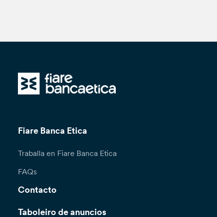
Fiare Banca Etica
Traballa en Fiare Banca Etica
FAQs
Contacto
Taboleiro de anuncios