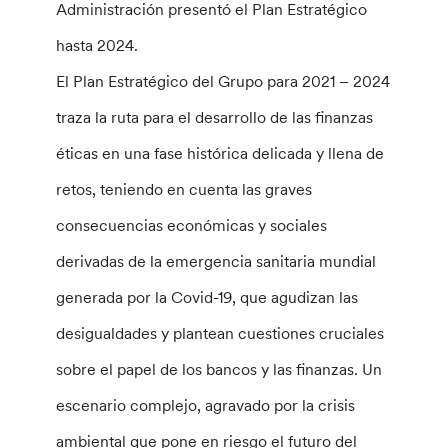
Administración presentó el Plan Estratégico
hasta 2024.
El Plan Estratégico del Grupo para 2021 – 2024
traza la ruta para el desarrollo de las finanzas
éticas en una fase histórica delicada y llena de
retos, teniendo en cuenta las graves
consecuencias económicas y sociales
derivadas de la emergencia sanitaria mundial
generada por la Covid-19, que agudizan las
desigualdades y plantean cuestiones cruciales
sobre el papel de los bancos y las finanzas. Un
escenario complejo, agravado por la crisis
ambiental que pone en riesgo el futuro del