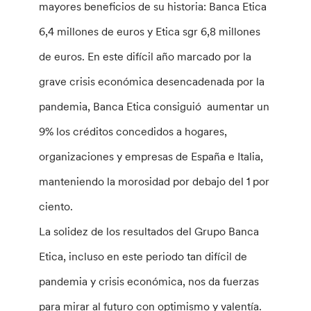
mayores beneficios de su historia: Banca Etica
6,4 millones de euros y Etica sgr 6,8 millones
de euros. En este difícil año marcado por la
grave crisis económica desencadenada por la
pandemia, Banca Etica consiguió aumentar un
9% los créditos concedidos a hogares,
organizaciones y empresas de España e Italia,
manteniendo la morosidad por debajo del 1 por
ciento.
La solidez de los resultados del Grupo Banca
Etica, incluso en este periodo tan difícil de
pandemia y crisis económica, nos da fuerzas
para mirar al futuro con optimismo y valentía.