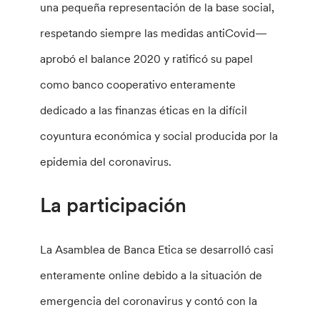
una pequeña representación de la base social,
respetando siempre las medidas antiCovid—
aprobó el balance 2020 y ratificó su papel
como banco cooperativo enteramente
dedicado a las finanzas éticas en la difícil
coyuntura económica y social producida por la
epidemia del coronavirus.
La participación
La Asamblea de Banca Etica se desarrolló casi
enteramente online debido a la situación de
emergencia del coronavirus y contó con la