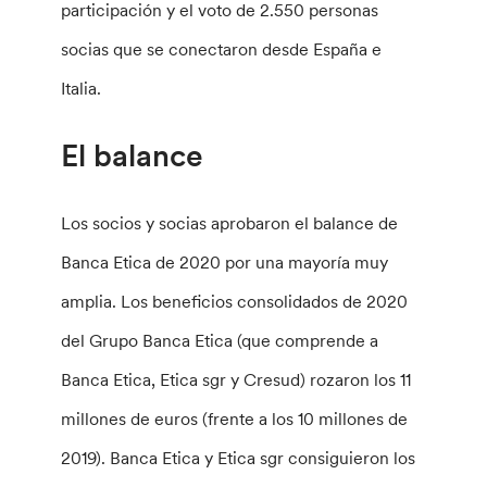
participación y el voto de 2.550 personas
socias que se conectaron desde España e
Italia.
El balance
Los socios y socias aprobaron el balance de
Banca Etica de 2020 por una mayoría muy
amplia. Los beneficios consolidados de 2020
del Grupo Banca Etica (que comprende a
Banca Etica, Etica sgr y Cresud) rozaron los 11
millones de euros (frente a los 10 millones de
2019). Banca Etica y Etica sgr consiguieron los