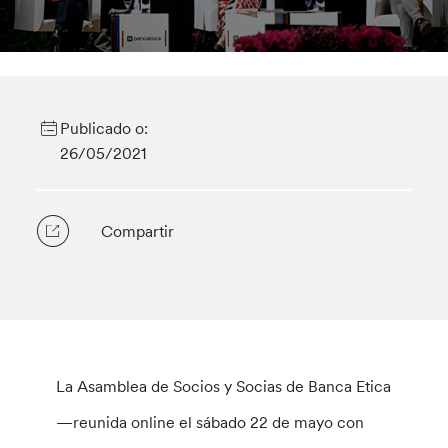
Publicado o:
26/05/2021
Compartir
La Asamblea de Socios y Socias de Banca Etica
—reunida online el sábado 22 de mayo con