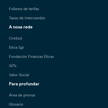
Folletos de tarifas
Taxas de intercambio
A nosa rede
CreSud
Etica Sgr
Fundación Finanzas Éticas
GITs
Valor Social
Para profundar
Área de prensa
Glosario