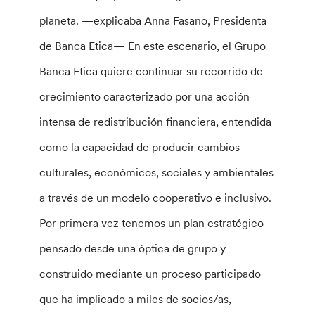
planeta. —explicaba Anna Fasano, Presidenta
de Banca Etica— En este escenario, el Grupo
Banca Etica quiere continuar su recorrido de
crecimiento caracterizado por una acción
intensa de redistribución financiera, entendida
como la capacidad de producir cambios
culturales, económicos, sociales y ambientales
a través de un modelo cooperativo e inclusivo.
Por primera vez tenemos un plan estratégico
pensado desde una óptica de grupo y
construido mediante un proceso participado
que ha implicado a miles de socios/as,