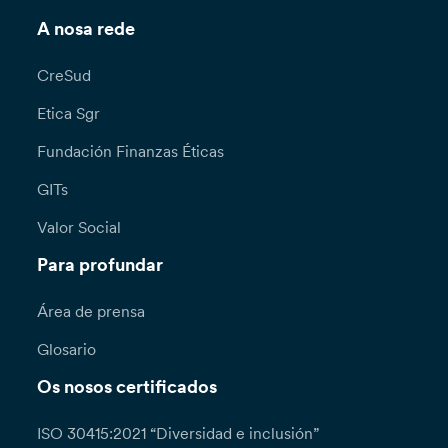
A nosa rede
CreSud
Etica Sgr
Fundación Finanzas Éticas
GITs
Valor Social
Para profundar
Área de prensa
Glosario
Os nosos certificados
ISO 30415:2021 “Diversidad e inclusión”