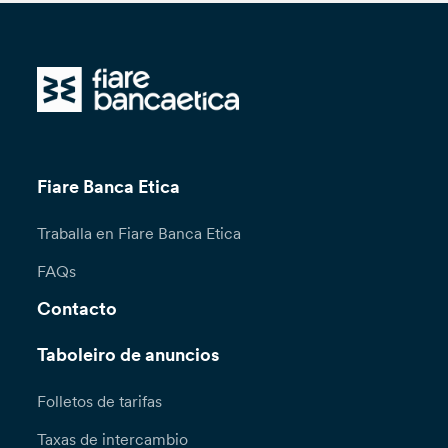
Fiare Banca Etica
Traballa en Fiare Banca Etica
FAQs
Contacto
Taboleiro de anuncios
Folletos de tarifas
Taxas de intercambio