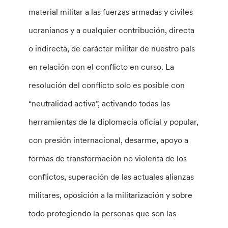
material militar a las fuerzas armadas y civiles
ucranianos y a cualquier contribución, directa
o indirecta, de carácter militar de nuestro país
en relación con el conflicto en curso. La
resolución del conflicto solo es posible con
“neutralidad activa”, activando todas las
herramientas de la diplomacia oficial y popular,
con presión internacional, desarme, apoyo a
formas de transformación no violenta de los
conflictos, superación de las actuales alianzas
militares, oposición a la militarización y sobre
todo protegiendo la personas que son las