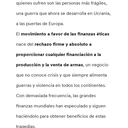
quienes sufren son las personas más frágiles,
una guerra que ahora se desarrolla en Ucrania,
a las puertas de Europa.
El
movimiento a favor de las finanzas éticas
nace del
rechazo firme y absoluto a
proporcionar cualquier financiación a la
producción y la venta de armas
, un negocio
que no conoce crisis y que siempre alimenta
guerras y violencia en todos los continentes.
Con demasiada frecuencia, las grandes
finanzas mundiales han especulado y siguen
haciéndolo para obtener beneficios de estas
tragedias.