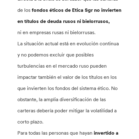
de los
fondos éticos de Etica Sgr no invierten
en títulos de deuda rusos ni bielorrusos,
ni en empresas rusas ni bielorrusas.
La situación actual está en evolución continua
y no podemos excluir que posibles
turbulencias en el mercado ruso pueden
impactar también el valor de los títulos en los
que invierten los fondos del sistema ético. No
obstante, la amplia diversificación de las
carteras debería poder mitigar la volatilidad a
corto plazo.
Para todas las personas que hayan
invertido a