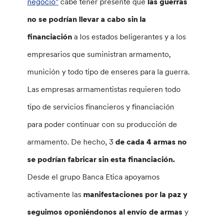
negocio”
cabe tener presente que
las guerras
no se podrían llevar a cabo sin la
financiación
a los estados beligerantes y a los
empresarios que suministran armamento,
munición y todo tipo de enseres para la guerra.
Las empresas armamentistas requieren todo
tipo de servicios financieros y financiación
para poder continuar con su producción de
armamento. De hecho, 3
de cada 4 armas no
se podrían fabricar sin esta financiación.
Desde el grupo Banca Etica apoyamos
activamente las
manifestaciones por la paz y
seguimos oponiéndonos al envío de armas
y