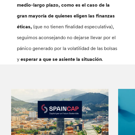
medio-largo plazo, como es el caso de la
gran mayoría de quienes eligen las finanzas
éticas,
(que no tienen finalidad especulativa),
seguimos aconsejando no dejarse llevar por el
pánico generado por la volatilidad de las bolsas
y
esperar a que se asiente la situación
.