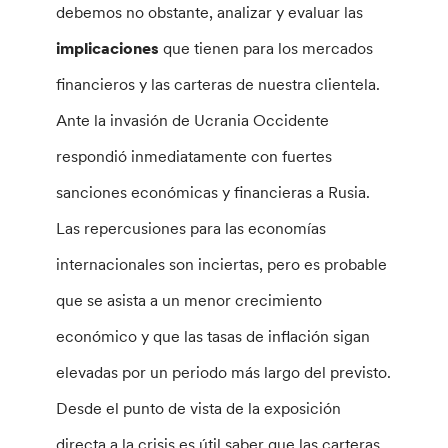
debemos no obstante, analizar y evaluar las
implicaciones
que tienen para los mercados
financieros y las carteras de nuestra clientela.
Ante la invasión de Ucrania Occidente
respondió inmediatamente con fuertes
sanciones económicas y financieras a Rusia.
Las repercusiones para las economías
internacionales son inciertas, pero es probable
que se asista a un menor crecimiento
económico y que las tasas de inflación sigan
elevadas por un periodo más largo del previsto.
Desde el punto de vista de la exposición
directa a la crisis es útil saber que las carteras