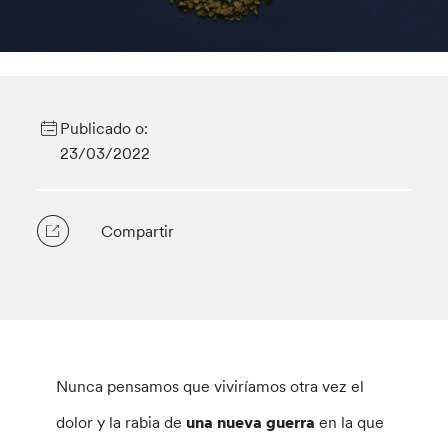
Publicado o:
23/03/2022
Compartir
Nunca pensamos que viviríamos otra vez el
dolor y la rabia de
una nueva guerra
en la que