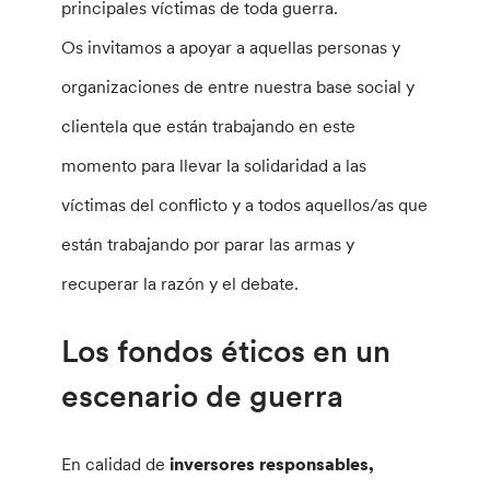
principales víctimas de toda guerra.
Os invitamos a apoyar a aquellas personas y
organizaciones de entre nuestra base social y
clientela que están trabajando en este
momento para llevar la solidaridad a las
víctimas del conflicto y a todos aquellos/as que
están trabajando por parar las armas y
recuperar la razón y el debate.
Los fondos éticos en un
escenario de guerra
En calidad de
inversores responsables,