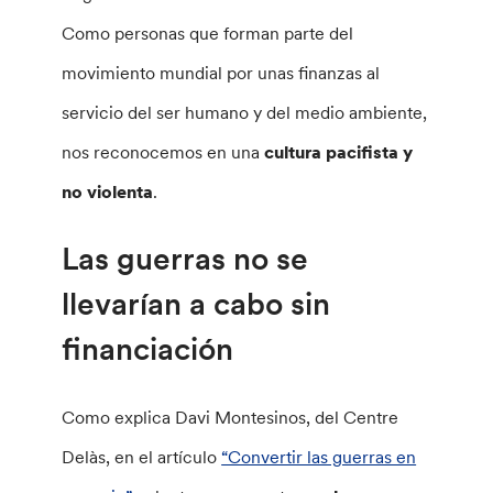
Como personas que forman parte del
movimiento mundial por unas finanzas al
servicio del ser humano y del medio ambiente,
nos reconocemos en una
cultura pacifista y
no violenta
.
Las guerras no se
llevarían a cabo sin
financiación
Como explica Davi Montesinos, del Centre
Delàs, en el artículo
“Convertir las guerras en