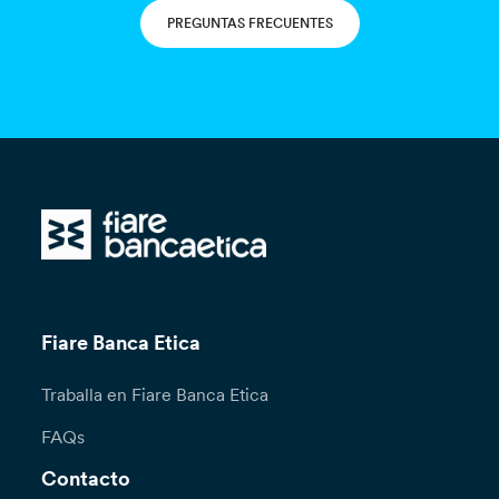
PREGUNTAS FRECUENTES
Fiare Banca Etica
Traballa en Fiare Banca Etica
FAQs
Contacto