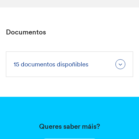
Documentos
15 documentos dispoñibles
Queres saber máis?