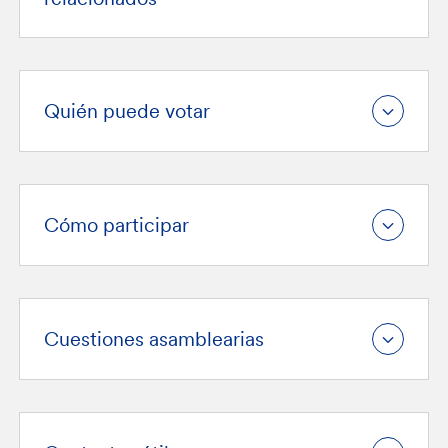
Quién puede votar
Cómo participar
Cuestiones asamblearias