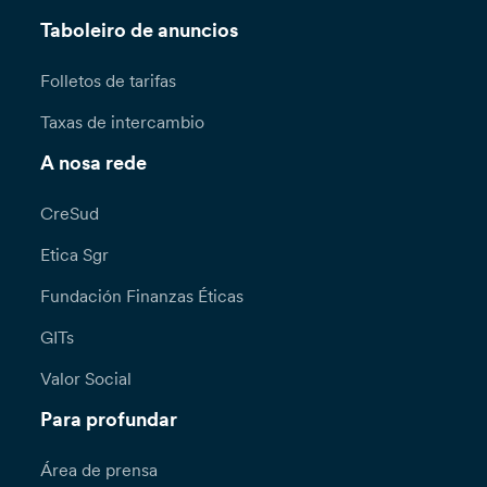
Taboleiro de anuncios
Folletos de tarifas
Taxas de intercambio
A nosa rede
CreSud
Etica Sgr
Fundación Finanzas Éticas
GITs
Valor Social
Para profundar
Área de prensa