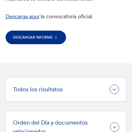
Descarga aquí
la convocatoria oficial.
DESCARGAR INFORME
Todos los risultatos
Orden del Día y documentos
relacionados