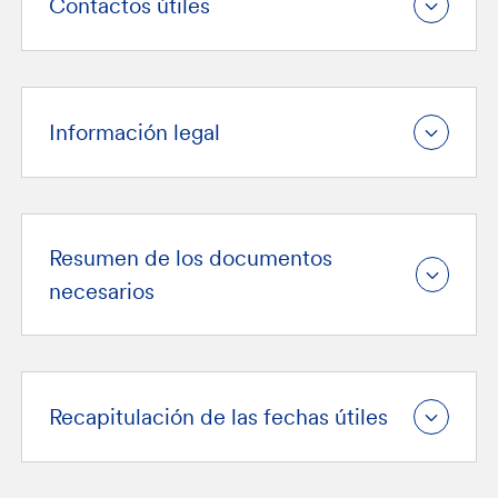
Contactos útiles
Información legal
Resumen de los documentos
necesarios
Recapitulación de las fechas útiles