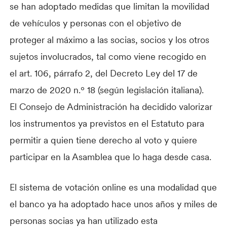
se han adoptado medidas que limitan la movilidad
de vehículos y personas con el objetivo de
proteger al máximo a las socias, socios y los otros
sujetos involucrados, tal como viene recogido en
el art. 106, párrafo 2, del Decreto Ley del 17 de
marzo de 2020 n.º 18 (según legislación italiana).
El Consejo de Administración ha decidido valorizar
los instrumentos ya previstos en el Estatuto para
permitir a quien tiene derecho al voto y quiere
participar en la Asamblea que lo haga desde casa.
El sistema de votación online es una modalidad que
el banco ya ha adoptado hace unos años y miles de
personas socias ya han utilizado esta