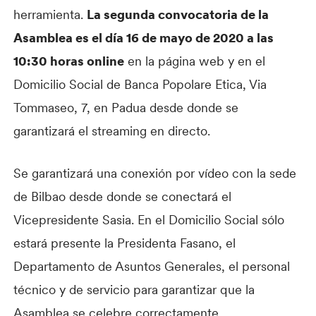
herramienta.
La segunda convocatoria de la
Asamblea es el día 16 de mayo de 2020 a las
10:30 horas online
en la página web y en el
Domicilio Social de Banca Popolare Etica, Via
Tommaseo, 7, en Padua desde donde se
garantizará el streaming en directo.
Se garantizará una conexión por vídeo con la sede
de Bilbao desde donde se conectará el
Vicepresidente Sasia. En el Domicilio Social sólo
estará presente la Presidenta Fasano, el
Departamento de Asuntos Generales, el personal
técnico y de servicio para garantizar que la
Asamblea se celebre correctamente.