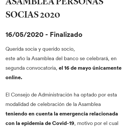
ASAMBLEA PERSONAS
SOCIAS 2020
16/05/2020
-
Finalizado
Querida socia y querido socio,
este año la Asamblea del banco se celebrará, en
segunda convocatoria,
el 16 de mayo únicamente
online.
El Consejo de Administración ha optado por esta
modalidad de celebración de la Asamblea
teniendo en cuenta la emergencia relacionada
con la epidemia de Covid-19
, motivo por el cual