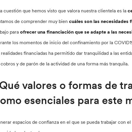
a cuestión que hemos visto que valora nuestra clientela es la
ce
atamos de comprender muy bien
cuáles son las necesidades f
abajo para
ofrecer una financiación que se adapte a las nece
rante los momentos de inicio del confinamiento por la COVID19,
s realidades financiadas ha permitido dar tranquilidad a las ent
 cobros y de parón de la actividad de una forma más tranquila.
Qué valores o formas de tr
omo esenciales para este
nerar espacios de confianza en el que se pueda trabajar con el 