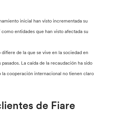
namiento inicial han visto incrementada su
sí como entidades que han visto afectada su
ifiere de la que se vive en la sociedad en
 pasados. La caída de la recaudación ha sido
 la cooperación internacional no tienen claro
lientes de Fiare