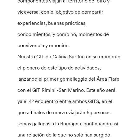
componentes viajan al territorio del otro y
viceversa, con el objetivo de compartir
experiencias, buenas prácticas,
conocimientos, y como no, momentos de
convivencia y emoción.
Nuestro GIT de Galicia Sur fue en su momento
el pionero de este tipo de actividades,
lanzando el primer gemellaggio del Área Fiare
con el GIT Rimini -San Marino. Este año será
ya el 4º encuentro entre ambos GITS, en el
que a finales de marzo viajarán 6 personas
socias gallegas a la Romagna, continuando así
una relación de la que no solo han surgido