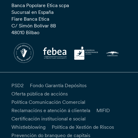
Banca Popolare Etica scpa
Sucursal en España
Fiare Banca Etica
C/ Simón Bolívar 8B
48010 Bilbao
PSD2
Fondo Garantía Depósitos
Oferta pública de accións
Política Comunicación Comercial
Reclamacións e atención á clientela
MIFID
Certificación institucional e social
Whistleblowing
Política de Xestión de Riscos
Prevención do branqueo de capitais