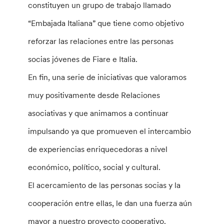
constituyen un grupo de trabajo llamado
“Embajada Italiana” que tiene como objetivo
reforzar las relaciones entre las personas
socias jóvenes de Fiare e Italia.
En fin, una serie de iniciativas que valoramos
muy positivamente desde Relaciones
asociativas y que animamos a continuar
impulsando ya que promueven el intercambio
de experiencias enriquecedoras a nivel
económico, político, social y cultural.
El acercamiento de las personas socias y la
cooperación entre ellas, le dan una fuerza aún
mayor a nuestro proyecto cooperativo.