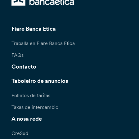
Fiare Banca Etica
Traballa en Fiare Banca Etica
FAQs
Contacto
Taboleiro de anuncios
Folletos de tarifas
Taxas de intercambio
A nosa rede
CreSud