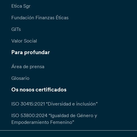
Etica Sgr
Fundación Finanzas Éticas
GITs
Valor Social
Para profundar
Área de prensa
Glosario
Os nosos certificados
ISO 30415:2021 “Diversidad e inclusión”
ISO 53800:2024 “Igualdad de Género y
Empoderamiento Femenino”