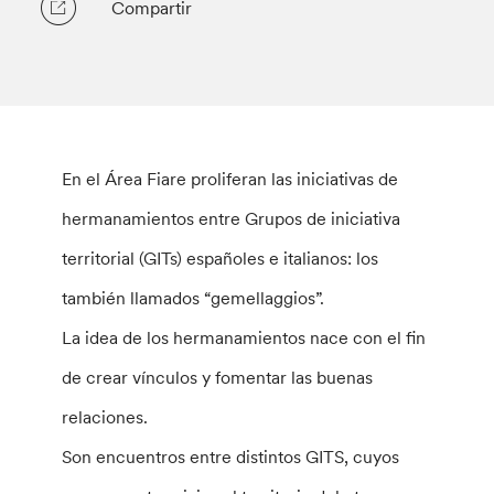
Compartir
En el Área Fiare proliferan las iniciativas de
hermanamientos entre Grupos de iniciativa
territorial (GITs) españoles e italianos: los
también llamados “gemellaggios”.
La idea de los hermanamientos nace con el fin
de crear vínculos y fomentar las buenas
relaciones.
Son encuentros entre distintos GITS, cuyos