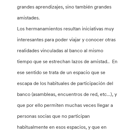
grandes aprendizajes, sino también grandes
amistades.
Los hermanamientos resultan iniciativas muy
interesantes para poder viajar y conocer otras
realidades vinculadas al banco al mismo
tiempo que se estrechan lazos de amistad.. En
ese sentido se trata de un espacio que se
escapa de los habituales de participación del
banco (asambleas, encuentros de red, etc…), y
que por ello permiten muchas veces llegar a
personas socias que no participan
habitualmente en esos espacios, y que en