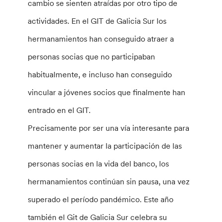
cambio se sienten atraídas por otro tipo de
actividades. En el GIT de Galicia Sur los
hermanamientos han conseguido atraer a
personas socias que no participaban
habitualmente, e incluso han conseguido
vincular a jóvenes socios que finalmente han
entrado en el GIT.
Precisamente por ser una vía interesante para
mantener y aumentar la participación de las
personas socias en la vida del banco, los
hermanamientos continúan sin pausa, una vez
superado el período pandémico. Este año
también el Git de Galicia Sur celebra su