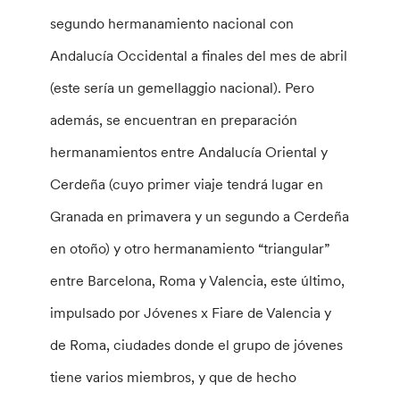
segundo hermanamiento nacional con
Andalucía Occidental a finales del mes de abril
(este sería un gemellaggio nacional). Pero
además, se encuentran en preparación
hermanamientos entre Andalucía Oriental y
Cerdeña (cuyo primer viaje tendrá lugar en
Granada en primavera y un segundo a Cerdeña
en otoño) y otro hermanamiento “triangular”
entre Barcelona, Roma y Valencia, este último,
impulsado por Jóvenes x Fiare de Valencia y
de Roma, ciudades donde el grupo de jóvenes
tiene varios miembros, y que de hecho