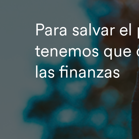
Para salvar el
tenemos que 
las finanzas