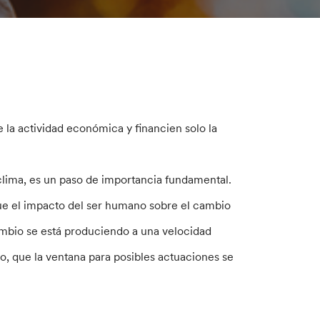
 la actividad económica y financien solo la
clima, es un paso de importancia fundamental.
que el impacto del ser humano sobre el cambio
mbio se está produciendo a una velocidad
do, que la ventana para posibles actuaciones se