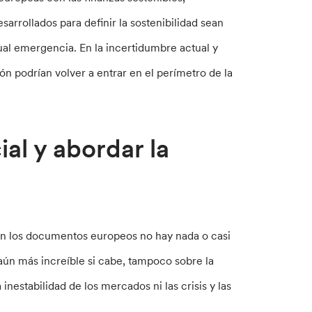
sarrollados para definir la sostenibilidad sean
tual emergencia. En la incertidumbre actual y
ón podrían volver a entrar en el perímetro de la
ial y abordar la
n los documentos europeos no hay nada o casi
 aún más increíble si cabe, tampoco sobre la
a inestabilidad de los mercados ni las crisis y las