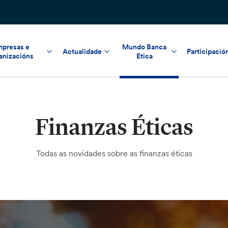
presas e
Mundo Banca
Actualidade
Participació
anizacións
Etica
Finanzas Éticas
Todas as novidades sobre as finanzas éticas