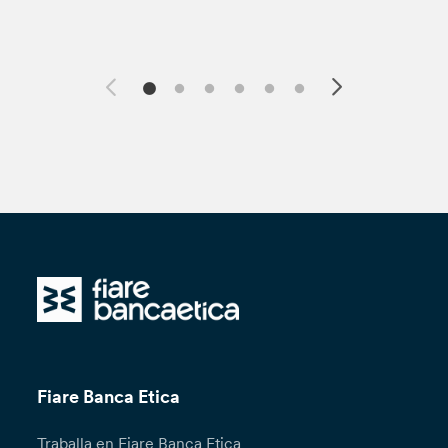
Fiare Banca Etica
Traballa en Fiare Banca Etica