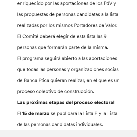
enriquecido por las aportaciones de los PdV y
las propuestas de personas candidatas a la lista
realizadas por los mismos Portadores de Valor.
El Comité deberá elegir de esta lista las 9
personas que formarán parte de la misma.
El programa seguirá abierto a las aportaciones
que todas las personas y organizaciones socias
de Banca Etica quieran realizar, en el que es un
proceso colectivo de construcción.
Las próximas etapas del proceso electoral
El
15 de marzo
se publicará la Lista P y la Lista
de las personas candidatas individuales.