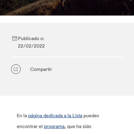
Publicado o:
22/02/2022
Compartir
En la
página dedicada a la Lista
puedes
encontrar el
programa
, que ha sido