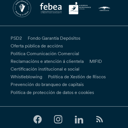
PSD2
Fondo Garantía Depósitos
Oferta pública de accións
Política Comunicación Comercial
Reclamacións e atención á clientela
MIFID
Certificación institucional e social
Whistleblowing
Política de Xestión de Riscos
Prevención do branqueo de capitais
Política de protección de datos e cookies