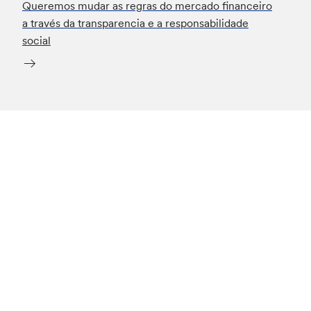
Queremos mudar as regras do mercado financeiro
a través da transparencia e a responsabilidade
social