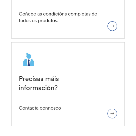
Coñece as condicións completas de
todos os produtos.
Precisas máis
información?
Contacta connosco