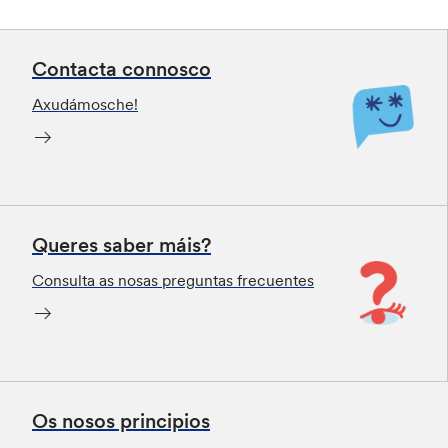
Contacta connosco
Axudámosche!
Queres saber máis?
Consulta as nosas preguntas frecuentes
Os nosos principios