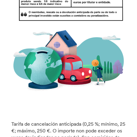
Tarifa de cancelación anticipada (0,25 %; mínimo, 25
€; máximo, 250 €. O importe non pode exceder os