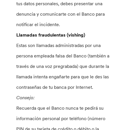
tus datos personales, debes presentar una
denuncia y comunicarte con el Banco para
notificar el incidente.
Llamadas fraudulentas (vishing)
Estas son llamadas administradas por una
persona empleada falsa del Banco (también a
través de una voz pregrabada) que durante la
llamada intenta engañarte para que le des las
contraseñas de tu banca por Internet.
Consejo:
Recuerda que el Banco nunca te pedirá su
información personal por teléfono (número
PIN de su tarjeta de crédito o débito o la