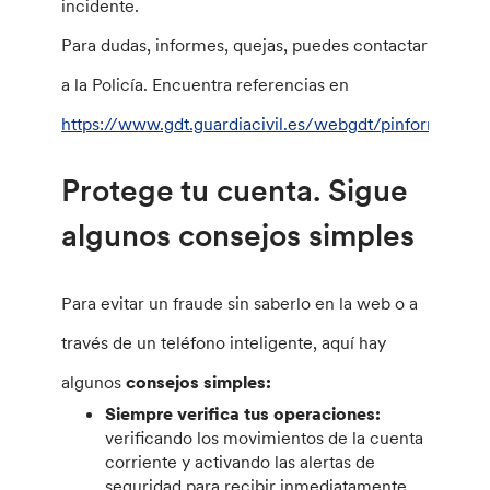
incidente.
Para dudas, informes, quejas, puedes contactar
a la Policía. Encuentra referencias en
https://www.gdt.guardiacivil.es/webgdt/pinformar.ph
Protege tu cuenta. Sigue
algunos consejos simples
Para evitar un fraude sin saberlo en la web o a
través de un teléfono inteligente, aquí hay
algunos
consejos simples:
Siempre verifica tus operaciones:
verificando los movimientos de la cuenta
corriente y activando las alertas de
seguridad para recibir inmediatamente