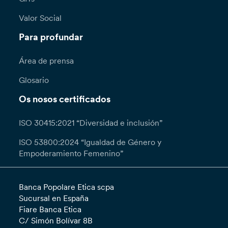
Valor Social
Para profundar
Área de prensa
Glosario
Os nosos certificados
ISO 30415:2021 “Diversidad e inclusión”
ISO 53800:2024 “Igualdad de Género y
Empoderamiento Femenino”
Banca Popolare Etica scpa
Sucursal en España
Fiare Banca Etica
C/ Simón Bolívar 8B