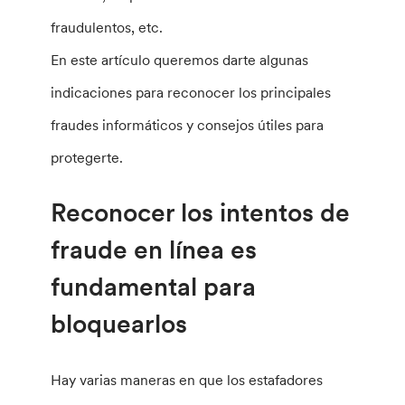
fraudulentos, etc.
En este artículo queremos darte algunas
indicaciones para reconocer los principales
fraudes informáticos y consejos útiles para
protegerte.
Reconocer los intentos de
fraude en línea es
fundamental para
bloquearlos
Hay varias maneras en que los estafadores