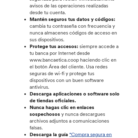
avisos de las operaciones realizadas
desde tu cuenta.
Mantén seguros tus datos y códigos:
cambia tu contraseña con frecuencia y
nunca almacenes códigos de acceso en
sus dispositivos.
Protege tus accesos:
siempre accede a
tu banca por Internet desde
www.bancaetica.coop haciendo clic en
el botón Área del cliente. Usa redes
seguras de wi-fi y protege tus
dispositivos con un buen software
antivirus.
Descarga aplicaciones o software solo
de tiendas oficiales.
Nunca hagas clic en enlaces
sospechosos
y nunca descargues
archivos adjuntos a comunicaciones
falsas.
Descarga la guía
“Compra segura en