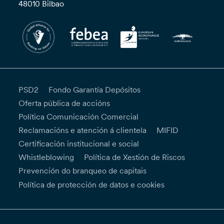
48010 Bilbao
PSD2
Fondo Garantía Depósitos
Oferta pública de accións
Política Comunicación Comercial
Reclamacións e atención á clientela
MIFID
Certificación institucional e social
Whistleblowing
Política de Xestión de Riscos
Prevención do branqueo de capitais
Política de protección de datos e cookies