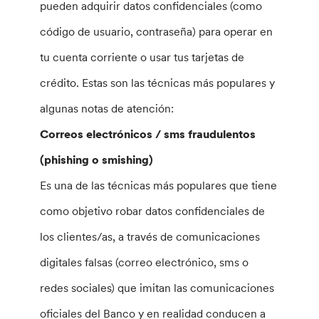
pueden adquirir datos confidenciales (como
código de usuario, contraseña) para operar en
tu cuenta corriente o usar tus tarjetas de
crédito. Estas son las técnicas más populares y
algunas notas de atención:
Correos electrónicos / sms fraudulentos
(phishing o smishing)
Es una de las técnicas más populares que tiene
como objetivo robar datos confidenciales de
los clientes/as, a través de comunicaciones
digitales falsas (correo electrónico, sms o
redes sociales) que imitan las comunicaciones
oficiales del Banco y en realidad conducen a