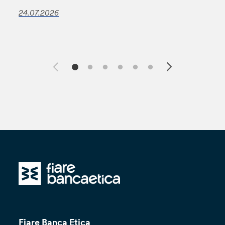
24.07.2026
Fiare Banca Etica