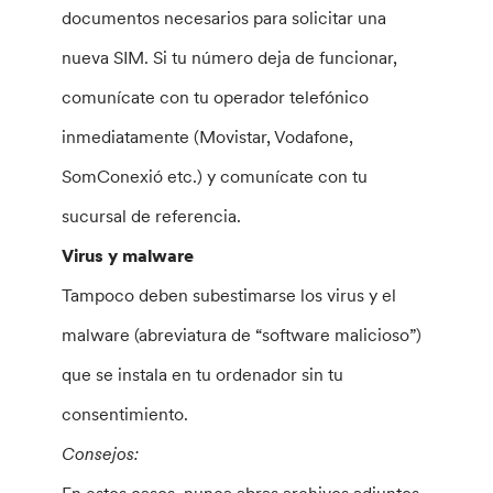
documentos necesarios para solicitar una
nueva SIM. Si tu número deja de funcionar,
comunícate con tu operador telefónico
inmediatamente (Movistar, Vodafone,
SomConexió etc.) y comunícate con tu
sucursal de referencia.
Virus y malware
Tampoco deben subestimarse los virus y el
malware (abreviatura de “software malicioso”)
que se instala en tu ordenador sin tu
consentimiento.
Consejos: