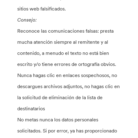
sitios web falsificados.
Consejo:
Reconoce las comunicaciones falsas: presta
mucha atención siempre al remitente y al
contenido, a menudo el texto no está bien
escrito y/o tiene errores de ortografía obvios.
Nunca hagas clic en enlaces sospechosos, no
descargues archivos adjuntos, no hagas clic en
la solicitud de eliminación de la lista de
destinatarios
No metas nunca los datos personales
solicitados. Si por error, ya has proporcionado