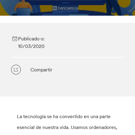
Publicado o:
10/03/2020
Compartir
La tecnología se ha convertido en una parte
esencial de nuestra vida. Usamos ordenadores,