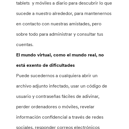
tablets y móviles a diario para descubrir lo que
sucede a nuestro alrededor, para mantenernos
en contacto con nuestras amistades, pero
sobre todo para administrar y consultar tus
cuentas.
El mundo virtual, como el mundo real, no
está exento de dificultades
Puede sucedernos a cualquiera abrir un
archivo adjunto infectado, usar un código de
usuario y contraseñas fáciles de adivinar,
perder ordenadores o móviles, revelar
información confidencial a través de redes
sociales, responder correos electrónicos