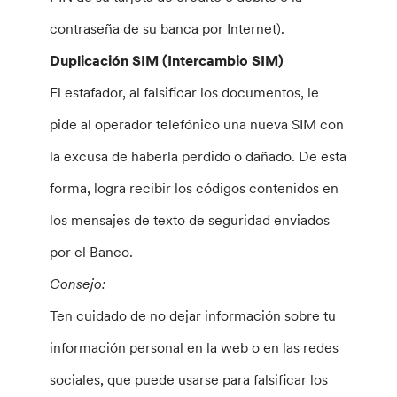
contraseña de su banca por Internet).
Duplicación SIM (Intercambio SIM)
El estafador, al falsificar los documentos, le
pide al operador telefónico una nueva SIM con
la excusa de haberla perdido o dañado. De esta
forma, logra recibir los códigos contenidos en
los mensajes de texto de seguridad enviados
por el Banco.
Consejo:
Ten cuidado de no dejar información sobre tu
información personal en la web o en las redes
sociales, que puede usarse para falsificar los