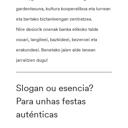
gardentasuna, kultura kooperatiboa eta lurrean
eta bertako biztanleengan zentratzea.
Nire desiorik onenak banka etikoko talde
osoari, langileei, bazkideei, bezeroei eta
erakundeei. Benetako jaien alde lanean
jarraitzen dugu!
________________________________________________
Slogan ou esencia?
Para unhas festas
auténticas