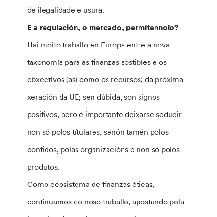
de ilegalidade e usura.
E a regulación, o mercado, permítennolo?
Hai moito traballo en Europa entre a nova
taxonomía para as finanzas sostibles e os
obxectivos (así como os recursos) da próxima
xeración da UE; sen dúbida, son signos
positivos, pero é importante deixarse seducir
non só polos títulares, senón tamén polos
contidos, polas organizacións e non só polos
produtos.
Como ecosistema de finanzas éticas,
continuamos co noso traballo, apostando pola