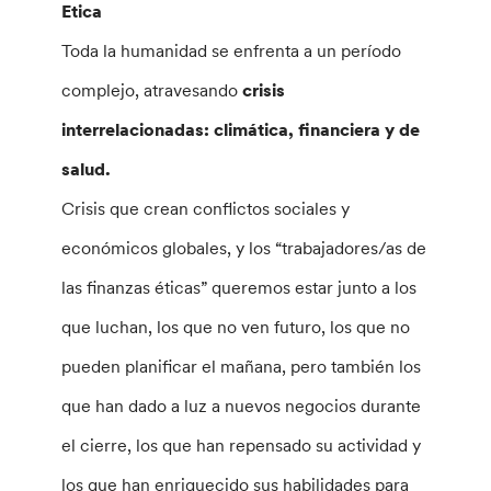
Etica
Toda la humanidad se enfrenta a un período
complejo, atravesando
crisis
interrelacionadas: climática, financiera y de
salud.
Crisis que crean conflictos sociales y
económicos globales, y los “trabajadores/as de
las finanzas éticas” queremos estar junto a los
que luchan, los que no ven futuro, los que no
pueden planificar el mañana, pero también los
que han dado a luz a nuevos negocios durante
el cierre, los que han repensado su actividad y
los que han enriquecido sus habilidades para