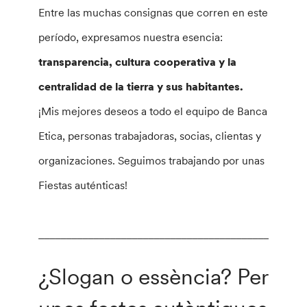
Entre las muchas consignas que corren en este
período, expresamos nuestra esencia:
transparencia, cultura cooperativa y la
centralidad de la tierra y sus habitantes.
¡Mis mejores deseos a todo el equipo de Banca
Etica, personas trabajadoras, socias, clientas y
organizaciones. Seguimos trabajando por unas
Fiestas auténticas!
________________________________________________
¿Slogan o essència? Per