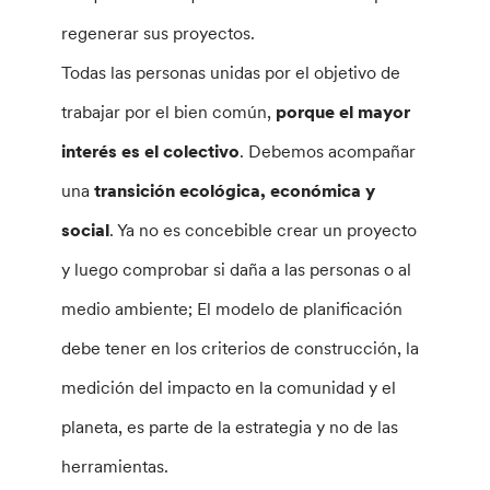
regenerar sus proyectos.
Todas las personas unidas por el objetivo de
trabajar por el bien común,
porque el mayor
interés es el colectivo
. Debemos acompañar
una
transición ecológica, económica y
social
. Ya no es concebible crear un proyecto
y luego comprobar si daña a las personas o al
medio ambiente; El modelo de planificación
debe tener en los criterios de construcción, la
medición del impacto en la comunidad y el
planeta, es parte de la estrategia y no de las
herramientas.