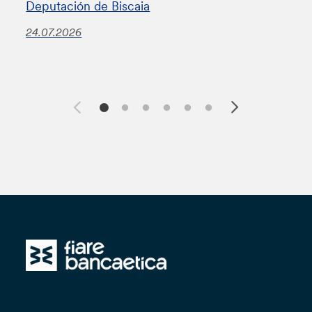
Deputación de Biscaia
24.07.2026