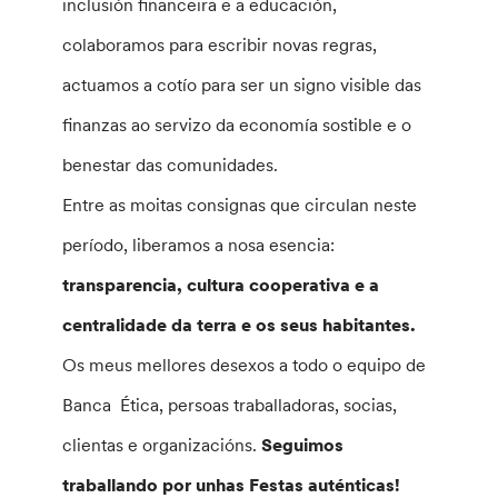
inclusión financeira e a educación,
colaboramos para escribir novas regras,
actuamos a cotío para ser un signo visible das
finanzas ao servizo da economía sostible e o
benestar das comunidades.
Entre as moitas consignas que circulan neste
período, liberamos a nosa esencia:
transparencia, cultura cooperativa e a
centralidade da terra e os seus habitantes.
Os meus mellores desexos a todo o equipo de
Banca Ética, persoas traballadoras, socias,
clientas e organizacións.
Seguimos
traballando por unhas Festas auténticas!