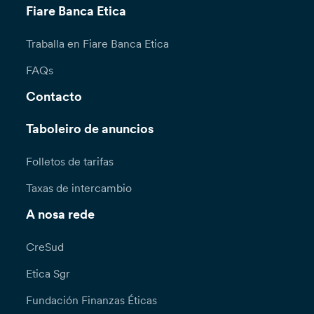
Fiare Banca Etica
Traballa en Fiare Banca Etica
FAQs
Contacto
Taboleiro de anuncios
Folletos de tarifas
Taxas de intercambio
A nosa rede
CreSud
Etica Sgr
Fundación Finanzas Éticas