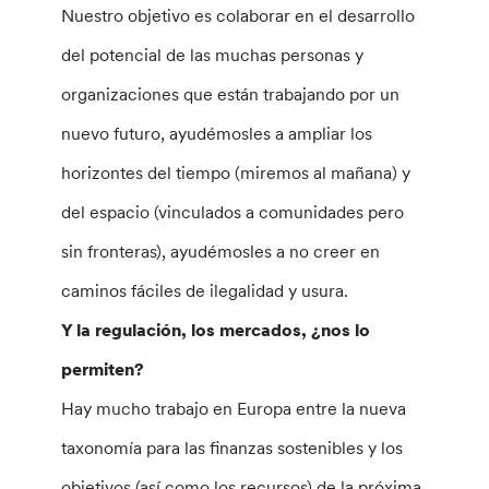
Nuestro objetivo es colaborar en el desarrollo
del potencial de las muchas personas y
organizaciones que están trabajando por un
nuevo futuro, ayudémosles a ampliar los
horizontes del tiempo (miremos al mañana) y
del espacio (vinculados a comunidades pero
sin fronteras), ayudémosles a no creer en
caminos fáciles de ilegalidad y usura.
Y la regulación, los mercados, ¿nos lo
permiten?
Hay mucho trabajo en Europa entre la nueva
taxonomía para las finanzas sostenibles y los
objetivos (así como los recursos) de la próxima