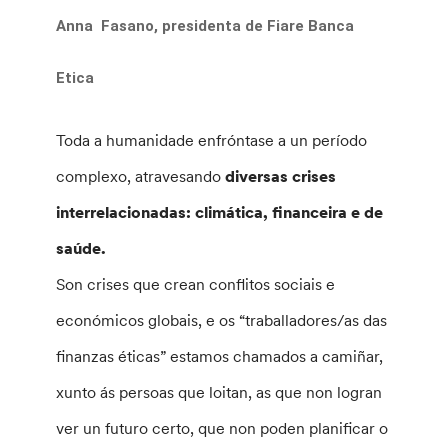
Anna Fasano, presidenta de Fiare Banca
Etica
Toda a humanidade enfróntase a un período
complexo, atravesando
diversas crises
interrelacionadas: climática, financeira e de
saúde.
Son crises que crean conflitos sociais e
económicos globais, e os “traballadores/as das
finanzas éticas” estamos chamados a camiñar,
xunto ás persoas que loitan, as que non logran
ver un futuro certo, que non poden planificar o