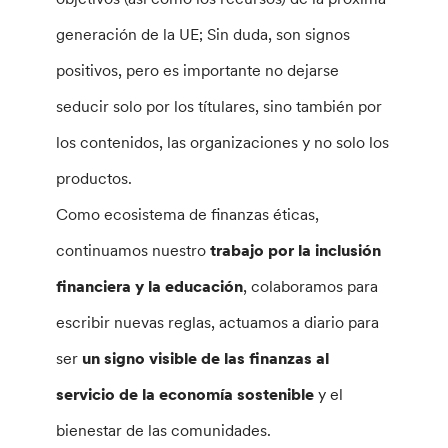
generación de la UE; Sin duda, son signos
positivos, pero es importante no dejarse
seducir solo por los títulares, sino también por
los contenidos, las organizaciones y no solo los
productos.
Como ecosistema de finanzas éticas,
continuamos nuestro
trabajo por la inclusión
financiera y la educación
, colaboramos para
escribir nuevas reglas, actuamos a diario para
ser
un signo visible de las finanzas al
servicio de la economía sostenible
y el
bienestar de las comunidades.