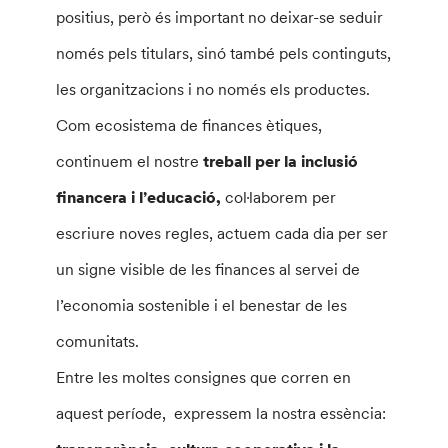
positius, però és important no deixar-se seduir
només pels titulars, sinó també pels continguts,
les organitzacions i no només els productes.
Com ecosistema de finances ètiques,
continuem el nostre
treball per la inclusió
financera i l’educació,
col·laborem per
escriure noves regles, actuem cada dia per ser
un signe visible de les finances al servei de
l’economia sostenible i el benestar de les
comunitats.
Entre les moltes consignes que corren en
aquest període, expressem la nostra essència: