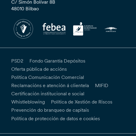
C/ Simón Bolívar 8B
48010 Bilbao
PSD2
Fondo Garantía Depósitos
Oferta pública de accións
Política Comunicación Comercial
Reclamacións e atención á clientela
MIFID
Certificación institucional e social
Whistleblowing
Política de Xestión de Riscos
Prevención do branqueo de capitais
Política de protección de datos e cookies