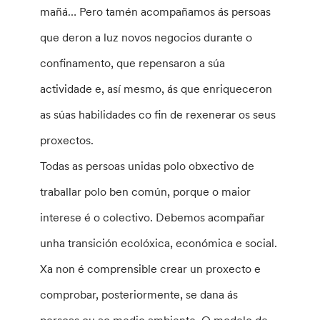
mañá… Pero tamén acompañamos ás persoas
que deron a luz novos negocios durante o
confinamento, que repensaron a súa
actividade e, así mesmo, ás que enriqueceron
as súas habilidades co fin de rexenerar os seus
proxectos.
Todas as persoas unidas polo obxectivo de
traballar polo ben común, porque o maior
interese é o colectivo. Debemos acompañar
unha transición ecolóxica, económica e social.
Xa non é comprensible crear un proxecto e
comprobar, posteriormente, se dana ás