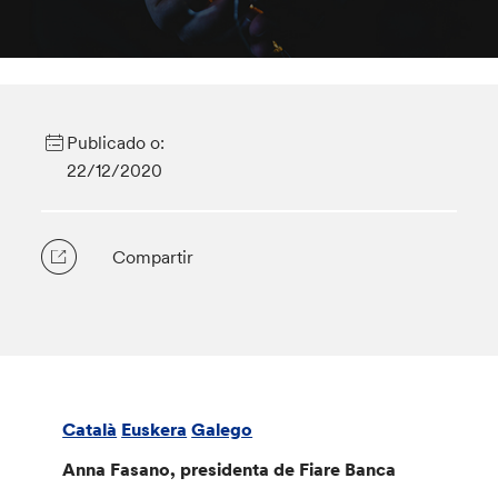
Publicado o:
22/12/2020
Compartir
Català
Euskera
Galego
Anna Fasano, presidenta de Fiare Banca