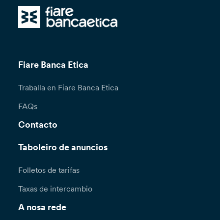
Fiare Banca Etica
Traballa en Fiare Banca Etica
FAQs
Contacto
Taboleiro de anuncios
Folletos de tarifas
Taxas de intercambio
A nosa rede