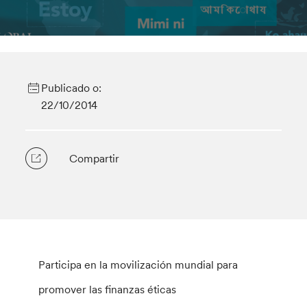
Publicado o:
22/10/2014
Compartir
Participa en la movilización mundial para
promover las finanzas éticas