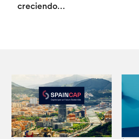
creciendo…