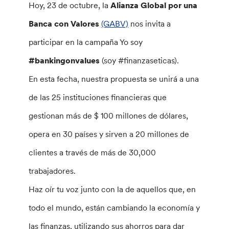
Hoy, 23 de octubre, la
Alianza Global por una
Banca con Valores
(GABV)
nos invita a
participar en la campaña Yo soy
#bankingonvalues
​​(soy #finanzaseticas).
En esta fecha, nuestra propuesta se unirá a una
de las 25 instituciones financieras que
gestionan más de $ 100 millones de dólares,
opera en 30 países y sirven a 20 millones de
clientes a través de más de 30,000
trabajadores.
Haz oír tu voz junto con la de aquellos que, en
todo el mundo, están cambiando la economía y
las finanzas, utilizando sus ahorros para dar