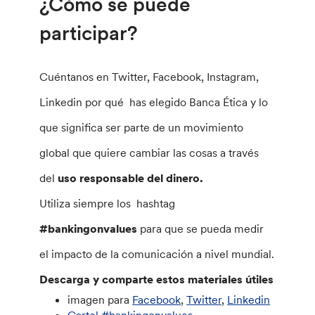
¿Cómo se puede
participar?
Cuéntanos en Twitter, Facebook, Instagram,
Linkedin por qué has elegido Banca Ética y lo
que significa ser parte de un movimiento
global que quiere cambiar las cosas a través
del
uso responsable del dinero.
Utiliza siempre los ​​hashtag
#bankingonvalues
para que se pueda medir
el impacto de la comunicación a nivel mundial.
Descarga y comparte estos materiales útiles
imagen para
Facebook
,
Twitter
,
Linkedin