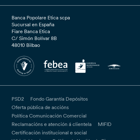
Banca Popolare Etica scpa
Sucursal en España
Fiare Banca Etica
C/ Simón Bolívar 8B
48010 Bilbao
PSD2
Fondo Garantía Depósitos
Oferta pública de accións
Política Comunicación Comercial
Reclamacións e atención á clientela
MIFID
Certificación institucional e social