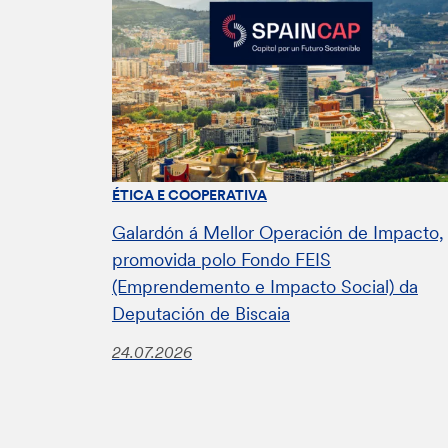
ÉTICA E COOPERATIVA
Galardón á Mellor Operación de Impacto,
promovida polo Fondo FEIS
(Emprendemento e Impacto Social) da
Deputación de Biscaia
24.07.2026