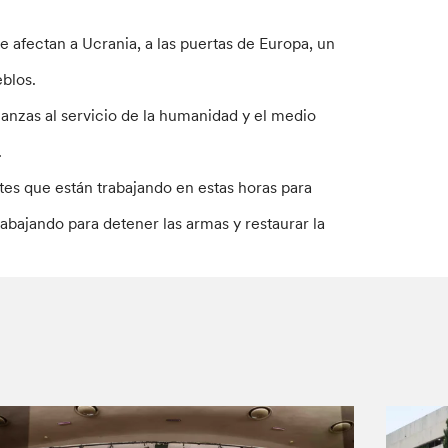
 afectan a Ucrania, a las puertas de Europa, un
eblos.
anzas al servicio de la humanidad y el medio
.
ntes que están trabajando en estas horas para
trabajando para detener las armas y restaurar la