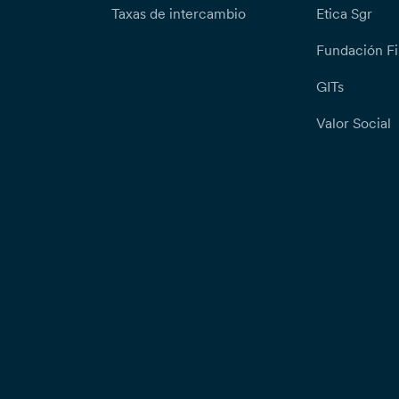
Taxas de intercambio
Etica Sgr
Fundación Fi
GITs
Valor Social