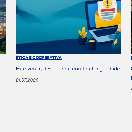
ÉTICA E COOPERATIVA
Este verán, desconecta con total seguridade
21.07.2026