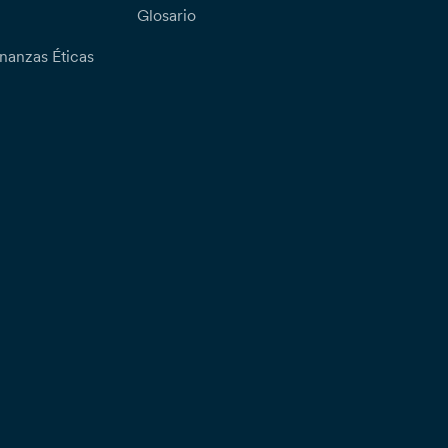
Glosario
nanzas Éticas