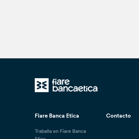
Fiare Banca Etica
Contacto
Traballa en Fiare Banca
Etica