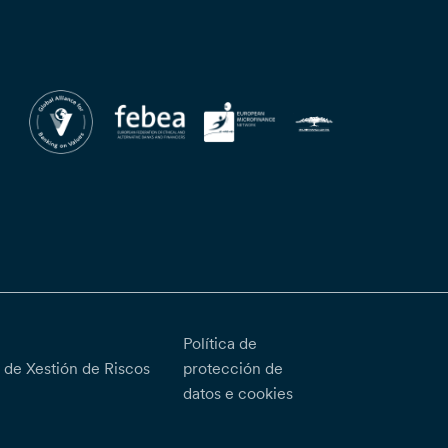
Política de
a de Xestión de Riscos
protección de
datos e cookies