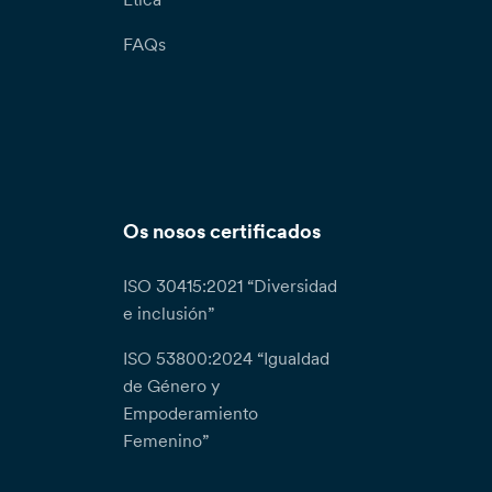
FAQs
Os nosos certificados
ISO 30415:2021 “Diversidad
e inclusión”
ISO 53800:2024 “Igualdad
de Género y
Empoderamiento
Femenino”