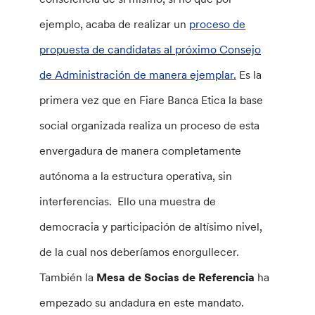
ejemplo, acaba de realizar un
proceso de
propuesta de candidatas al próximo Consejo
de Administración de manera ejemplar.
Es la
primera vez que en Fiare Banca Etica la base
social organizada realiza un proceso de esta
envergadura de manera completamente
autónoma a la estructura operativa, sin
interferencias. Ello una muestra de
democracia y participación de altísimo nivel,
de la cual nos deberíamos enorgullecer.
También la
Mesa de Socias de Referencia
ha
empezado su andadura en este mandato.