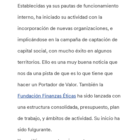
Establecidas ya sus pautas de funcionamiento
interno, ha iniciado su actividad con la
incorporación de nuevas organizaciones, e
implicándose en la campaña de captación de
capital social, con mucho éxito en algunos
territorios. Ello es una muy buena noticia que
nos da una pista de que es lo que tiene que
hacer un Portador de Valor. También la
Fundación Finanzas Éticas
ha sido lanzada con
una estructura consolidada, presupuesto, plan
de trabajo, y ámbitos de actividad. Su inicio ha
sido fulgurante.