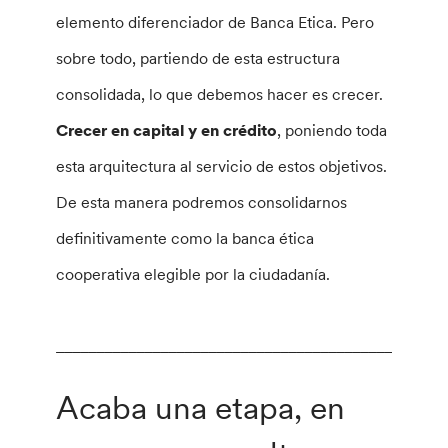
elemento diferenciador de Banca Etica. Pero
sobre todo, partiendo de esta estructura
consolidada, lo que debemos hacer es crecer.
Crecer en capital y en crédito
, poniendo toda
esta arquitectura al servicio de estos objetivos.
De esta manera podremos consolidarnos
definitivamente como la banca ética
cooperativa elegible por la ciudadanía.
________________________________________________
Acaba una etapa, en