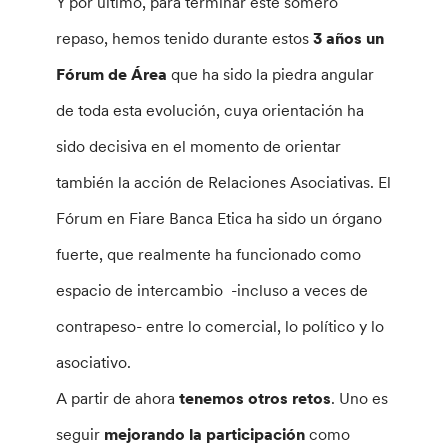
Y por último, para terminar este somero
repaso, hemos tenido durante estos
3 años un
Fórum de Área
que ha sido la piedra angular
de toda esta evolución, cuya orientación ha
sido decisiva en el momento de orientar
también la acción de Relaciones Asociativas. El
Fórum en Fiare Banca Etica ha sido un órgano
fuerte, que realmente ha funcionado como
espacio de intercambio -incluso a veces de
contrapeso- entre lo comercial, lo político y lo
asociativo.
A partir de ahora
tenemos otros retos
. Uno es
seguir
mejorando la participación
como