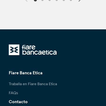
Fiare Banca Etica
Traballa en Fiare Banca Etica
FAQs
Contacto