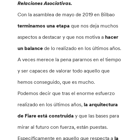
Relaciones Asociativas.
Con la asamblea de mayo de 2019 en Bilbao
terminamos una etapa
que nos deja muchos
aspectos a destacar y que nos motiva a
hacer
un balance
de lo realizado en los últimos años.
A veces merece la pena pararnos en el tiempo
y ser capaces de valorar todo aquello que
hemos conseguido, que es mucho.
Podemos decir que tras el enorme esfuerzo
realizado en los últimos años,
la arquitectura
de Fiare está construida
y que las bases para
mirar al futuro con fuerza, están puestas.
Específicamente en aquello que respecta a
la