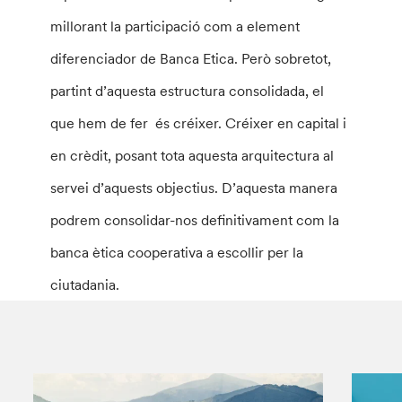
millorant la participació com a element
diferenciador de Banca Etica. Però sobretot,
partint d’aquesta estructura consolidada, el
que hem de fer és créixer. Créixer en capital i
en crèdit, posant tota aquesta arquitectura al
servei d’aquests objectius. D’aquesta manera
podrem consolidar-nos definitivament com la
banca ètica cooperativa a escollir per la
ciutadania.