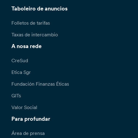
Taboleiro de anuncios
Folletos de tarifas
Taxas de intercambio
A nosa rede
CreSud
Etica Sgr
Fundación Finanzas Éticas
GITs
Valor Social
Para profundar
Área de prensa