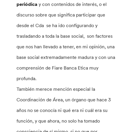
periódica
y con contenidos de interés, o el
discurso sobre que significa participar que
desde el Cda se ha ido configurando y
trasladando a toda la base social, son factores
que nos han llevado a tener, en mi opinión, una
base social extremadamente madura y con una
comprensión de Fiare Banca Etica muy
profunda.
También merece mención especial la
Coordinación de Área, un órgano que hace 3
años no se conocía ni qué era ni cuál era su
función, y que ahora, no solo ha tomado
consciencia de sí mismo, si no que por