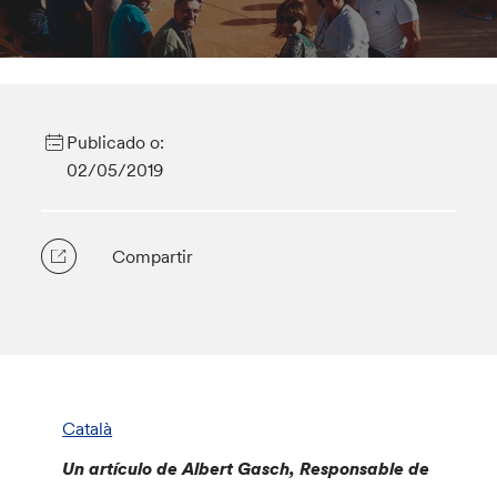
Publicado o:
02/05/2019
Compartir
Català
Un artículo de Albert Gasch, Responsable de