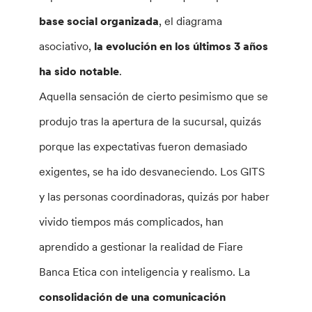
base social organizada
, el diagrama
asociativo,
la evolución en los últimos 3 años
ha sido notable
.
Aquella sensación de cierto pesimismo que se
produjo tras la apertura de la sucursal, quizás
porque las expectativas fueron demasiado
exigentes, se ha ido desvaneciendo. Los GITS
y las personas coordinadoras, quizás por haber
vivido tiempos más complicados, han
aprendido a gestionar la realidad de Fiare
Banca Etica con inteligencia y realismo. La
consolidación de una comunicación