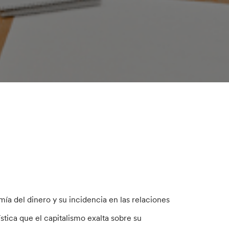
mía del dinero y su incidencia en las relaciones
ística que el capitalismo exalta sobre su