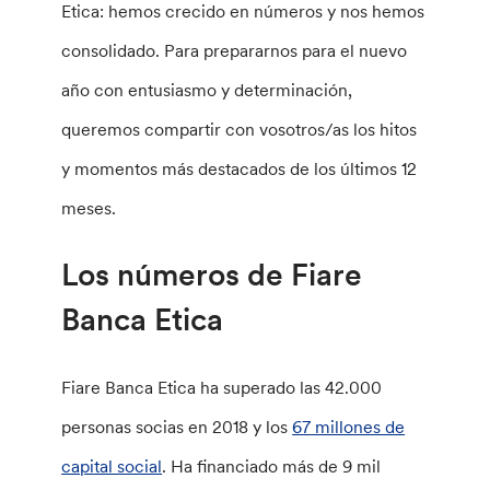
Etica: hemos crecido en números y nos hemos
consolidado. Para prepararnos para el nuevo
año con entusiasmo y determinación,
queremos compartir con vosotros/as los hitos
y momentos más destacados de los últimos 12
meses.
Los números de Fiare
Banca Etica
Fiare Banca Etica ha superado las 42.000
personas socias en 2018 y los
67 millones de
capital social
. Ha financiado más de 9 mil