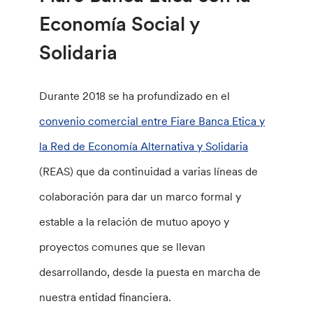
Economía Social y
Solidaria
Durante 2018 se ha profundizado en el
convenio comercial entre Fiare Banca Etica y
la Red de Economía Alternativa y Solidaria
(REAS) que da continuidad a varias líneas de
colaboración para dar un marco formal y
estable a la relación de mutuo apoyo y
proyectos comunes que se llevan
desarrollando, desde la puesta en marcha de
nuestra entidad financiera.