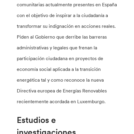
comunitarias actualmente presentes en España
con el objetivo de inspirar a la ciudadanía a
transformar su indignación en acciones reales.
Piden al Gobierno que derribe las barreras
administrativas y legales que frenan la
participación ciudadana en proyectos de
economía social aplicada a la transición
energética tal y como reconoce la nueva
Directiva europea de Energías Renovables
recientemente acordada en Luxemburgo.
Estudios e
investigaciones