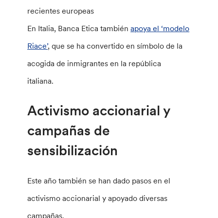
recientes europeas
En Italia, Banca Etica también
apoya el ‘modelo
Riace’
, que se ha convertido en símbolo de la
acogida de inmigrantes en la república
italiana.
Activismo accionarial y
campañas de
sensibilización
Este año también se han dado pasos en el
activismo accionarial y apoyado diversas
campañas.