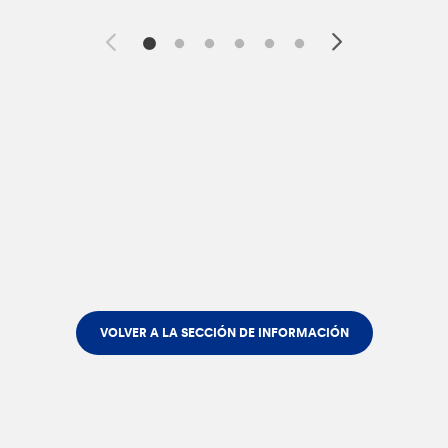
VOLVER A LA SECCIÓN DE INFORMACIÓN