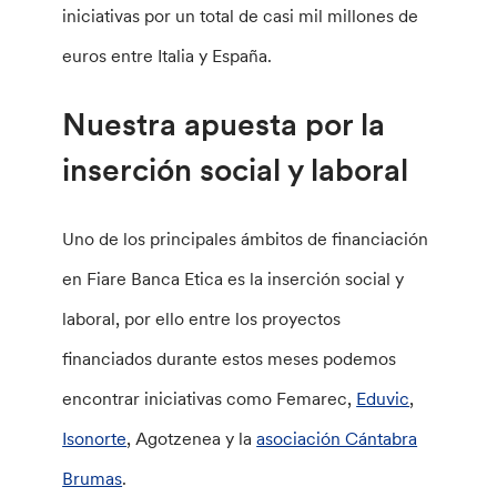
iniciativas por un total de casi mil millones de
euros entre Italia y España.
Nuestra apuesta por la
inserción social y laboral
Uno de los principales ámbitos de financiación
en Fiare Banca Etica es la inserción social y
laboral, por ello entre los proyectos
financiados durante estos meses podemos
encontrar iniciativas como Femarec,
Eduvic
,
Isonorte
, Agotzenea y la
asociación Cántabra
Brumas
.