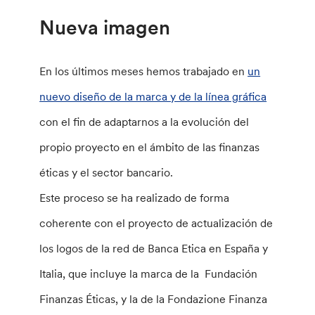
Nueva imagen
En los últimos meses hemos trabajado en
un
nuevo diseño de la marca y de la línea gráfica
con el fin de adaptarnos a la evolución del
propio proyecto en el ámbito de las finanzas
éticas y el sector bancario.
Este proceso se ha realizado de forma
coherente con el proyecto de actualización de
los logos de la red de Banca Etica en España y
Italia, que incluye la marca de la Fundación
Finanzas Éticas, y la de la Fondazione Finanza