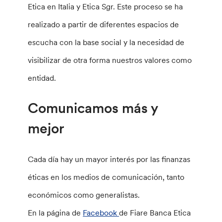
Etica en Italia y Etica Sgr. Este proceso se ha
realizado a partir de diferentes espacios de
escucha con la base social y la necesidad de
visibilizar de otra forma nuestros valores como
entidad.
Comunicamos más y
mejor
Cada día hay un mayor interés por las finanzas
éticas en los medios de comunicación, tanto
económicos como generalistas.
En la página de
Facebook
de Fiare Banca Etica