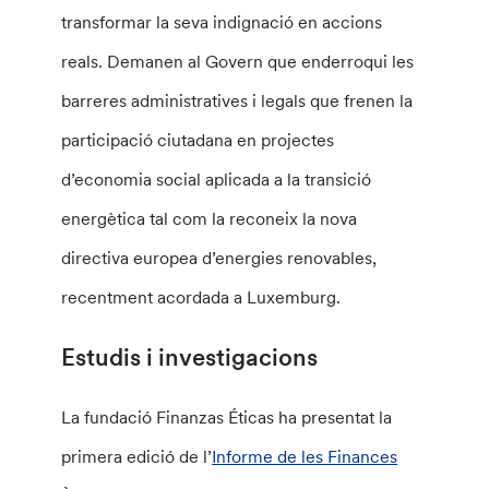
transformar la seva indignació en accions
reals. Demanen al Govern que enderroqui les
barreres administratives i legals que frenen la
participació ciutadana en projectes
d’economia social aplicada a la transició
energètica tal com la reconeix la nova
directiva europea d’energies renovables,
recentment acordada a Luxemburg.
Estudis i investigacions
La fundació Finanzas Éticas ha presentat la
primera edició de l’
Informe de les Finances