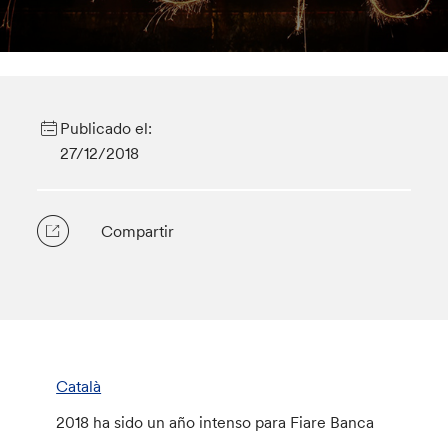
Publicado el:
27/12/2018
Compartir
Català
2018 ha sido un año intenso para Fiare Banca