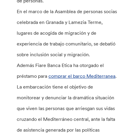
de personas.
En el marco de la Asamblea de personas socias
celebrada en Granada y Lamezia Terme,
lugares de acogida de migración y de
experiencia de trabajo comunitario, se debatió
sobre inclusión social y migración.
Además Fiare Banca Etica ha otorgado el
préstamo para
comprar el barco Mediterranea
.
La embarcación tiene el objetivo de
monitorear y denunciar la dramática situación
que viven las personas que arriesgan sus vidas
cruzando el Mediterráneo central, ante la falta
de asistencia generada por las políticas