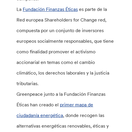
La
Fundación Finanzas Éticas
es parte de la
Red europea Shareholders for Change red,
compuesta por un conjunto de inversores
europeos socialmente responsables, que tiene
como finalidad promover el activismo
accionarial en temas como el cambio
climático, los derechos laborales y la justicia
tributarias.
Greenpeace junto a la Fundación Finanzas
Éticas han creado el
primer mapa de
ciudadanía energética
, donde recogen las
alternativas energéticas renovables, éticas y