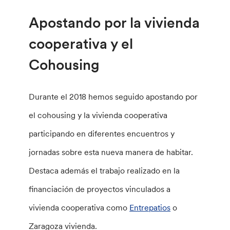
Apostando por la vivienda
cooperativa y el
Cohousing
Durante el 2018 hemos seguido apostando por
el cohousing y la vivienda cooperativa
participando en diferentes encuentros y
jornadas sobre esta nueva manera de habitar.
Destaca además el trabajo realizado en la
financiación de proyectos vinculados a
vivienda cooperativa como
Entrepatios
o
Zaragoza vivienda.