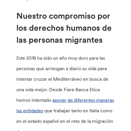
Nuestro compromiso por
los derechos humanos de
las personas migrantes
Este 2018 ha sido un año muy duro para las
personas que arriesgan a diario su vida para
intentar cruzar el Mediterráneo en busca de
una vida mejor. Desde Fiare Banca Etica
hemos intentado
apoyar de diferentes maneras
las entidades
que trabajan tanto en Italia como
en el estado español en el reto de la migración