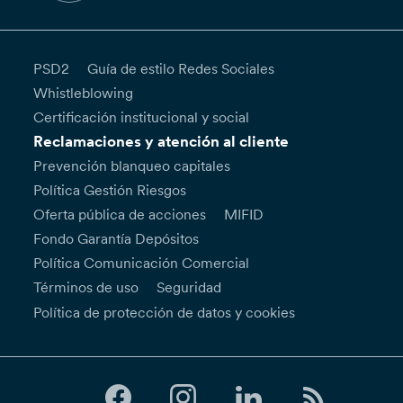
PSD2
Guía de estilo Redes Sociales
Whistleblowing
Certificación institucional y social
Reclamaciones y atención al cliente
Prevención blanqueo capitales
Política Gestión Riesgos
Oferta pública de acciones
MIFID
Fondo Garantía Depósitos
Política Comunicación Comercial
Términos de uso
Seguridad
Política de protección de datos y cookies