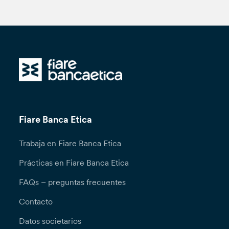
Fiare Banca Etica
Trabaja en Fiare Banca Etica
Prácticas en Fiare Banca Etica
FAQs – preguntas frecuentes
Contacto
Datos societarios