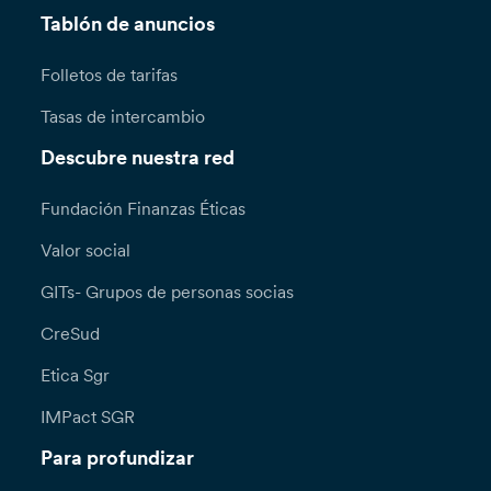
Tablón de anuncios
Folletos de tarifas
Tasas de intercambio
Descubre nuestra red
Fundación Finanzas Éticas
Valor social
GITs- Grupos de personas socias
CreSud
Etica Sgr
IMPact SGR
Para profundizar