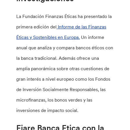
La Fundación Finanzas Éticas ha presentado la
primera edición del
Informe de las Finanzas
Éticas y Sostenibles en Europa.
Un informe
anual que analiza y compara bancos éticos con
la banca tradicional. Además ofrece una
amplia panorámica sobre otras cuestiones de
gran interés a nivel europeo como los Fondos
de Inversión Socialmente Responsables, las
microfinanzas, los bonos verdes y las
inversiones de impacto social.
Fiare Banca Etica con la