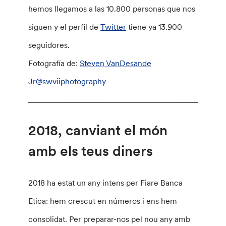
hemos llegamos a las 10.800 personas que nos
siguen y el perfil de
Twitter
tiene ya 13.900
seguidores.
Fotografía de:
Steven VanDesande
Jr@swviiphotography
________________________________________________
2018, canviant el món
amb els teus diners
2018 ha estat un any intens per Fiare Banca
Etica: hem crescut en números i ens hem
consolidat. Per preparar-nos pel nou any amb