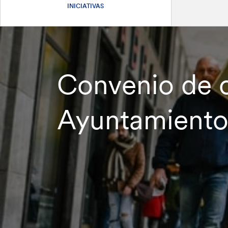
INICIATIVAS
Convenio de c
Ayuntamiento