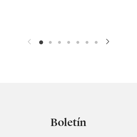
Boletín