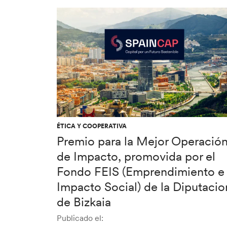
ÉTICA Y COOPERATIVA
Premio para la Mejor Operació
de Impacto, promovida por el
Fondo FEIS (Emprendimiento e
Impacto Social) de la Diputacio
de Bizkaia
Publicado el: