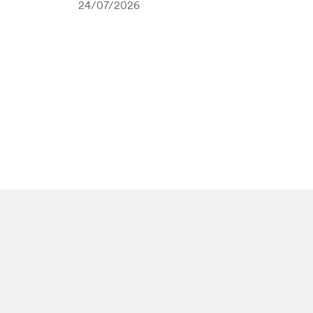
24/07/2026