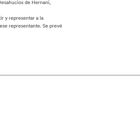
Desahucios de Hernani,
ir y representar a la
 ese representante. Se prevé