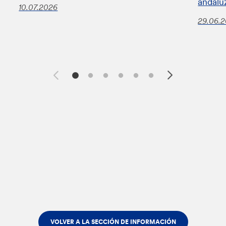
andalu
10.07.2026
29.06.
VOLVER A LA SECCIÓN DE INFORMACIÓN