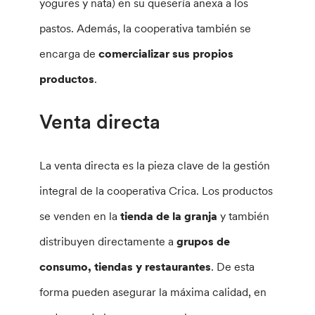
yogures y nata) en su quesería anexa a los
pastos. Además, la cooperativa también se
encarga de
comercializar sus propios
productos
.
Venta directa
La venta directa es la pieza clave de la gestión
integral de la cooperativa Crica. Los productos
se venden en la
tienda de la granja
y también
distribuyen directamente a
grupos de
consumo, tiendas y restaurantes
. De esta
forma pueden asegurar la máxima calidad, en