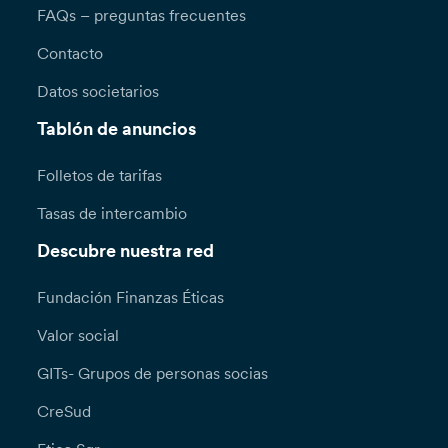
FAQs – preguntas frecuentes
Contacto
Datos societarios
Tablón de anuncios
Folletos de tarifas
Tasas de intercambio
Descubre nuestra red
Fundación Finanzas Éticas
Valor social
GITs- Grupos de personas socias
CreSud