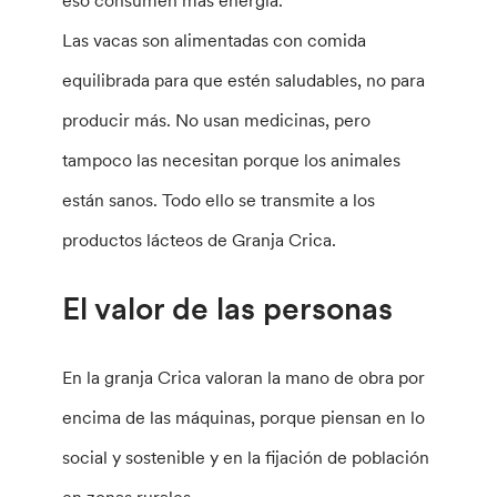
eso consumen más energía.
Las vacas son alimentadas con comida
equilibrada para que estén saludables, no para
producir más. No usan medicinas, pero
tampoco las necesitan porque los animales
están sanos. Todo ello se transmite a los
productos lácteos de Granja Crica.
El valor de las personas
En la granja Crica valoran la mano de obra por
encima de las máquinas, porque piensan en lo
social y sostenible y en la fijación de población
en zonas rurales.