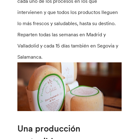
cada uno de los procesos en los que
intervienen y que todos los productos lleguen
lo más frescos y saludables, hasta su destino.
Reparten todas las semanas en Madrid y
Valladolid y cada 15 días también en Segovia y
Salamanca.
Una producción