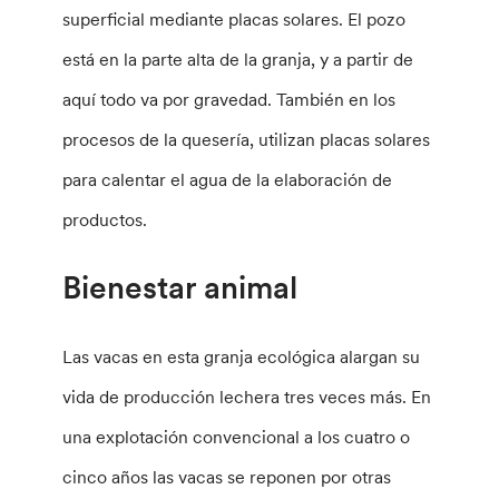
superficial mediante placas solares. El pozo
está en la parte alta de la granja, y a partir de
aquí todo va por gravedad. También en los
procesos de la quesería, utilizan placas solares
para calentar el agua de la elaboración de
productos.
Bienestar animal
Las vacas en esta granja ecológica alargan su
vida de producción lechera tres veces más. En
una explotación convencional a los cuatro o
cinco años las vacas se reponen por otras