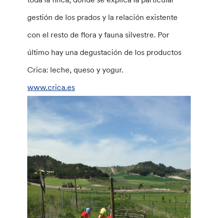
gestión de los prados y la relación existente
con el resto de flora y fauna silvestre. Por
último hay una degustación de los productos
Crica: leche, queso y yogur.
www.crica.es