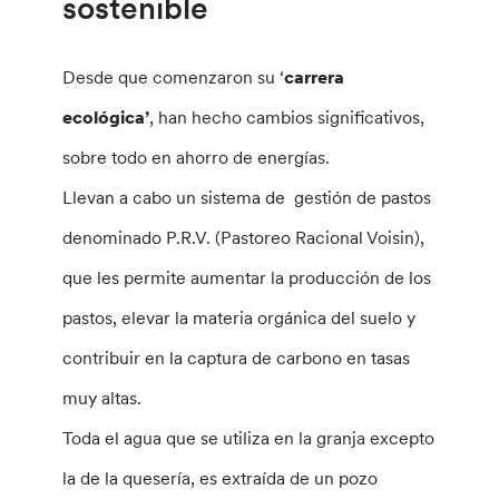
sostenible
Desde que comenzaron su ‘
carrera
ecológica’
, han hecho cambios significativos,
sobre todo en ahorro de energías.
Llevan a cabo un sistema de gestión de pastos
denominado P.R.V. (Pastoreo Racional Voisin),
que les permite aumentar la producción de los
pastos, elevar la materia orgánica del suelo y
contribuir en la captura de carbono en tasas
muy altas.
Toda el agua que se utiliza en la granja excepto
la de la quesería, es extraída de un pozo