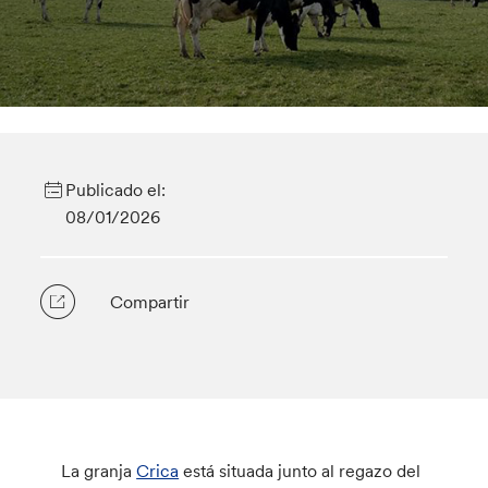
Publicado el:
08/01/2026
Compartir
La granja
Crica
está situada junto al regazo del