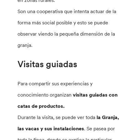
Son una cooperativa que intenta actuar de la
forma más social posible y esto se puede
observar viendo la pequeña dimensión de la
granja.
Visitas guiadas
Para compartir sus experiencias y
conocimiento organizan
visitas guiadas con
catas de productos.
Durante la visita, se puede ver toda
la Granja,
las vacas y sus instalaciones
. Se pasea por
toda la finca, donde se explica la particular