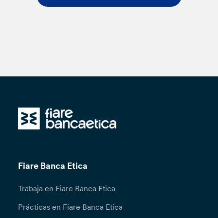
Fiare Banca Etica
Trabaja en Fiare Banca Etica
Prácticas en Fiare Banca Etica