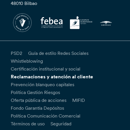
48010 Bilbao
PSD2
Guía de estilo Redes Sociales
Whistleblowing
Certificación institucional y social
Reclamaciones y atención al cliente
Prevención blanqueo capitales
Política Gestión Riesgos
Oferta pública de acciones
MIFID
Fondo Garantía Depósitos
Política Comunicación Comercial
Términos de uso
Seguridad