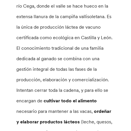
río Cega, donde el valle se hace hueco en la
extensa llanura de la campiña vallisoletana. Es
la única de producción láctea de vacuno
certificada como ecológica en Castilla y León.
El conocimiento tradicional de una familia
dedicada al ganado se combina con una
gestión integral de todas las fases de la
producción, elaboración y comercialización.
Intentan cerrar toda la cadena, y para ello se
encargan de
cultivar todo el alimento
necesario para mantener a las vacas,
ordeñar
y elaborar productos lácteos
(leche, quesos,