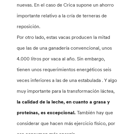
nuevas. En el caso de Crica supone un ahorro
importante relativo a la cría de terneras de
reposición.
Por otro lado, estas vacas producen la mitad
que las de una ganadería convencional, unos
4.000 litros por vaca al año. Sin embargo,
tienen unos requerimientos energéticos seis
veces inferiores a las de una estabulada . Y algo
muy importante para la transformación láctea,
la calidad de la leche, en cuanto a grasa y
proteínas, es excepcional.
También hay que
considerar que hacen más ejercicio físico, por