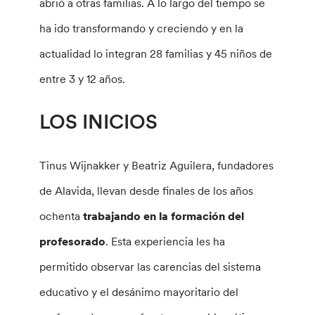
abrió a otras familias. A lo largo del tiempo se
ha ido transformando y creciendo y en la
actualidad lo integran 28 familias y 45 niños de
entre 3 y 12 años.
LOS INICIOS
Tinus Wijnakker y Beatriz Aguilera, fundadores
de Alavida, llevan desde finales de los años
ochenta
trabajando en la formación del
profesorado
. Esta experiencia les ha
permitido observar las carencias del sistema
educativo y el desánimo mayoritario del