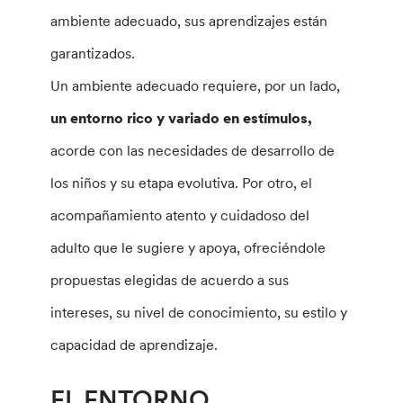
ambiente adecuado, sus aprendizajes están
garantizados.
Un ambiente adecuado requiere, por un lado,
un entorno rico y variado en estímulos,
acorde con las necesidades de desarrollo de
los niños y su etapa evolutiva. Por otro, el
acompañamiento atento y cuidadoso del
adulto que le sugiere y apoya, ofreciéndole
propuestas elegidas de acuerdo a sus
intereses, su nivel de conocimiento, su estilo y
capacidad de aprendizaje.
EL ENTORNO