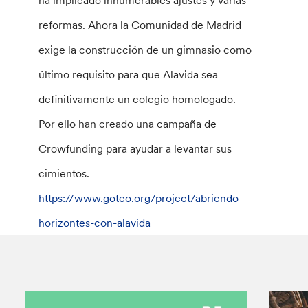
ha implicado innumerables ajustes y varias
reformas. Ahora la Comunidad de Madrid
exige la construcción de un gimnasio como
último requisito para que Alavida sea
definitivamente un colegio homologado.
Por ello han creado una campaña de
Crowfunding para ayudar a levantar sus
cimientos.
https://www.goteo.org/project/abriendo-
horizontes-con-alavida