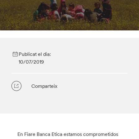
Publicat el dia:
10/07/2019
Comparteix
En Fiare Banca Etica estamos comprometidos