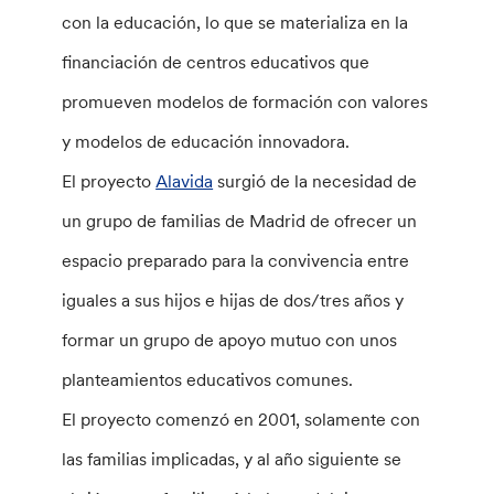
con la educación, lo que se materializa en la
financiación de centros educativos que
promueven modelos de formación con valores
y modelos de educación innovadora.
El proyecto
Alavida
surgió de la necesidad de
un grupo de familias de Madrid de ofrecer un
espacio preparado para la convivencia entre
iguales a sus hijos e hijas de dos/tres años y
formar un grupo de apoyo mutuo con unos
planteamientos educativos comunes.
El proyecto comenzó en 2001, solamente con
las familias implicadas, y al año siguiente se