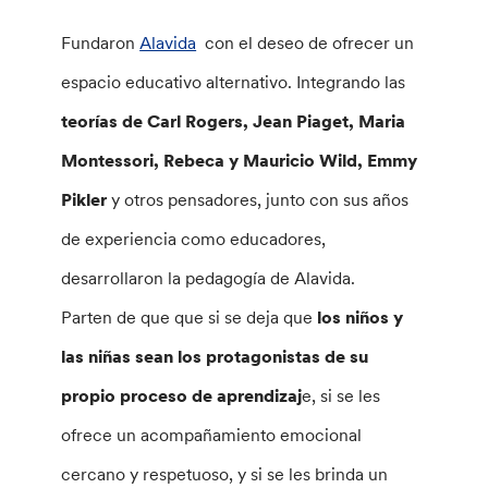
Fundaron
Alavida
con el deseo de ofrecer un
espacio educativo alternativo. Integrando las
teorías de Carl Rogers, Jean Piaget, Maria
Montessori, Rebeca y Mauricio Wild, Emmy
Pikler
y otros pensadores, junto con sus años
de experiencia como educadores,
desarrollaron la pedagogía de Alavida.
Parten de que que si se deja que
los niños y
las niñas sean los protagonistas de su
propio proceso de aprendizaj
e, si se les
ofrece un acompañamiento emocional
cercano y respetuoso, y si se les brinda un