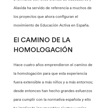
Alavida ha servido de referencia a muchos de
los proyectos que ahora configuran el
movimiento de Educación Activa en España.
El CAMINO DE LA
HOMOLOGACIÓN
Hace cuatro años emprendieron el camino de
la homologación para que esta experiencia
fuera extensible a más niños y a más entornos;
desde entonces han hecho grandes esfuerzos
para cumplir con la normativa española y ello