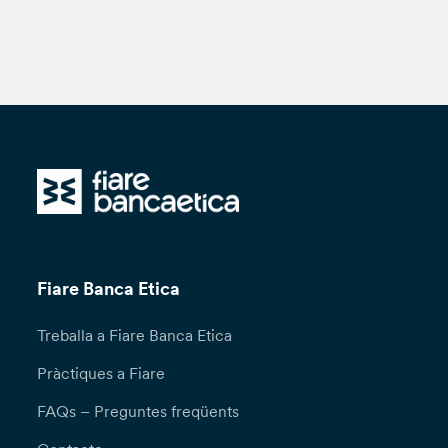
Fiare Banca Etica
Treballa a Fiare Banca Etica
Pràctiques a Fiare
FAQs – Preguntes freqüents