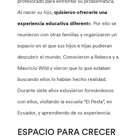
profesorado para enfrentar su problemática.
Al nacer su hijo,
quisieron ofrecerle una
experiencia educativa diferent
e. Por ello se
reunieron con otras familias y organizaron un
espacio en el que sus hijos e hijas pudieran
descubrir el mundo. Conocieron a Rebeca y a
Mauricio Wild y vieron que lo que estaban
buscando ellos lo habían hecho realidad.
Durante siete años estuvieron formándonos
con ellos, visitando la escuela “El Pesta”, en
Ecuador, y aprendiendo de su experiencia.
ESPACIO PARA CRECER