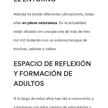
Alavida ha tenido diferentes ubicaciones, todas
ellas
en plena naturaleza
. En la actualidad
están situados en una parcela de más de tres
mil m2 lindando con un extenso bosque de
encinas, sabinas y robles.
ESPACIO DE REFLEXIÓN
Y FORMACIÓN DE
ADULTOS
A lo largo de estos años han ido a conocerlos y
a formarse con ellos cientos de educadores y