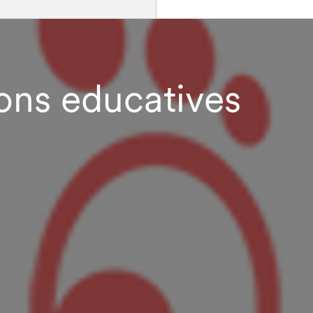
ons educatives