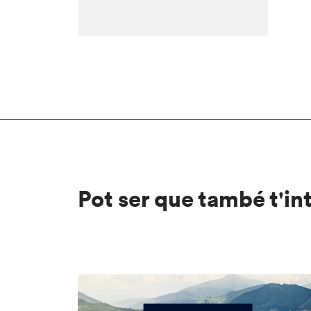
Pot ser que també t'in