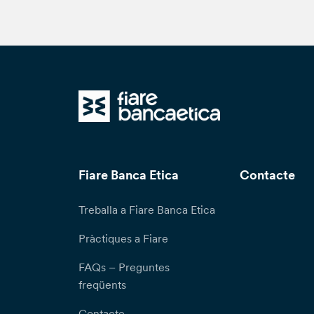
Fiare Banca Etica
Contacte
Treballa a Fiare Banca Etica
Pràctiques a Fiare
FAQs – Preguntes
freqüents
Contacte