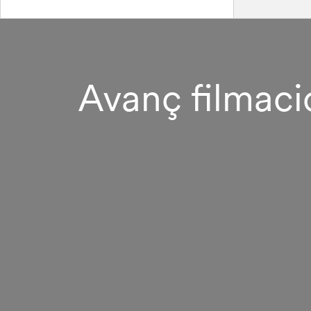
Avanç filmaci