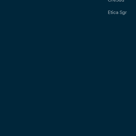
Etica Sgr