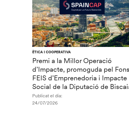
ÈTICA I COOPERATIVA
Premi a la Millor Operació
d’Impacte, promoguda pel Fon
FEIS d’Emprenedoria i Impacte
Social de la Diputació de Biscai
Publicat el dia:
24/07/2026