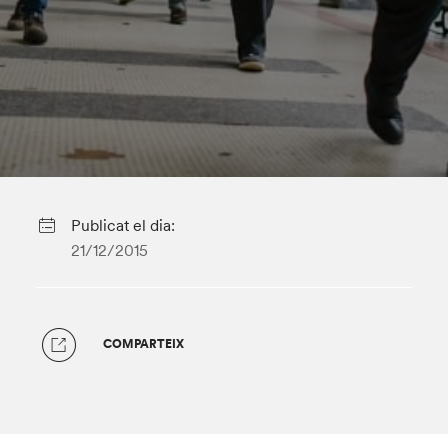
Publicat el dia:
21/12/2015
COMPARTEIX