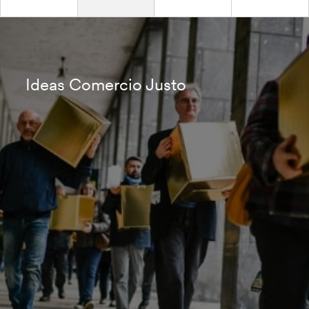
Ideas Comercio Justo