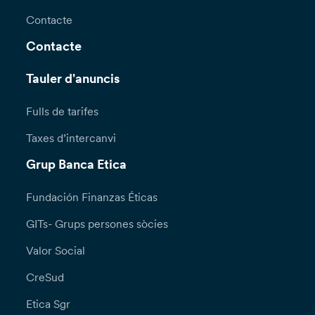
Contacte
Contacte
Tauler d'anuncis
Fulls de tarifes
Taxes d’intercanvi
Grup Banca Etica
Fundación Finanzas Éticas
GITs- Grups persones sòcies
Valor Social
CreSud
Etica Sgr