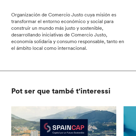
Organización de Comercio Justo cuya misión es
transformar el entorno económico y social para
construir un mundo más justo y sostenible,
desarrollando iniciativas de Comercio Justo,
economía solidaria y consumo responsable, tanto en
el ámbito local como internacional.
Pot ser que també t'interessi