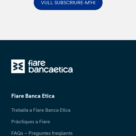
VULL SUBSCRIURE-M'HI
Fiare Banca Etica
Treballa a Fiare Banca Etica
Pràctiques a Fiare
FAQs – Preguntes freqüents