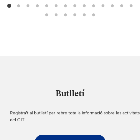
Butlletí
Registra’t al butlletí per rebre tota la informació sobre les activitats
del GIT