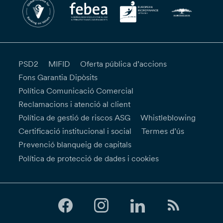
PSD2
MIFID
Oferta pública d’accions
Fons Garantia Dipòsits
Política Comunicació Comercial
Reclamacions i atenció al client
Política de gestió de riscos ASG
Whistleblowing
Certificació institucional i social
Termes d’ús
Prevenció blanqueig de capitals
Política de protecció de dades i cookies