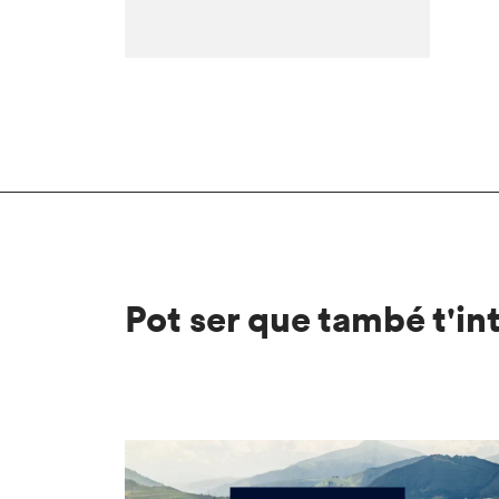
Pot ser que també t'in