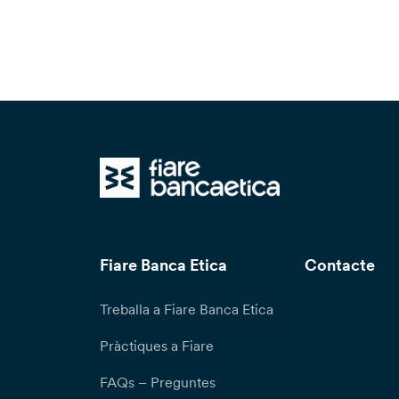
Fiare Banca Etica
Contacte
Treballa a Fiare Banca Etica
Pràctiques a Fiare
FAQs – Preguntes