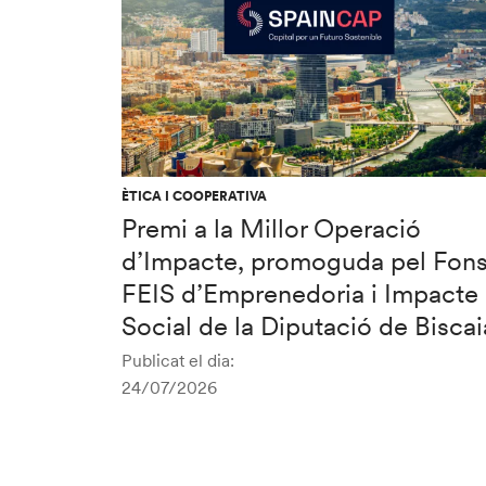
ÈTICA I COOPERATIVA
Premi a la Millor Operació
d’Impacte, promoguda pel Fon
FEIS d’Emprenedoria i Impacte
Social de la Diputació de Biscai
Publicat el dia:
24/07/2026