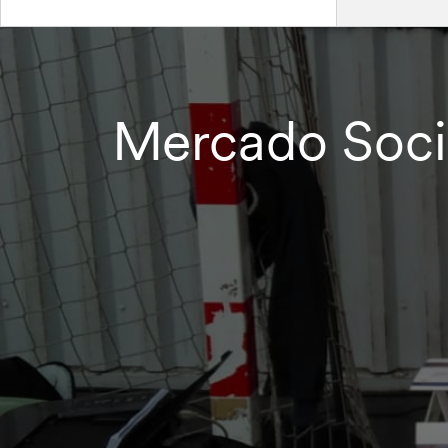
Mercado Soci