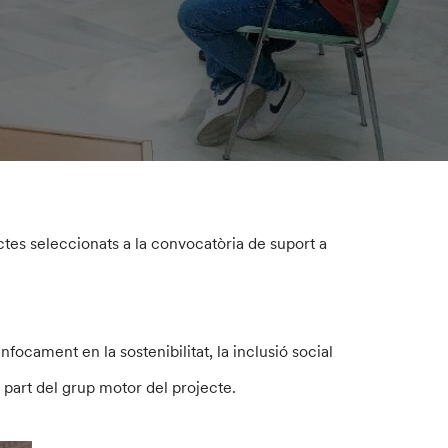
tes seleccionats a la convocatòria de suport a
nfocament en la sostenibilitat, la inclusió social
part del grup motor del projecte.