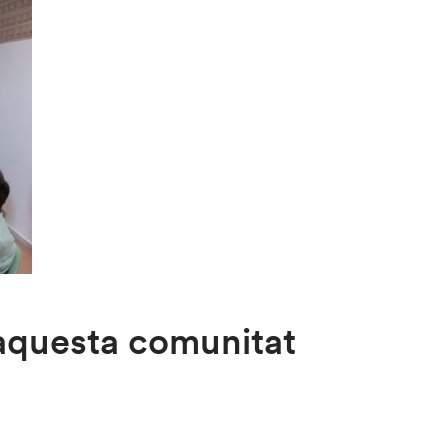
’aquesta comunitat