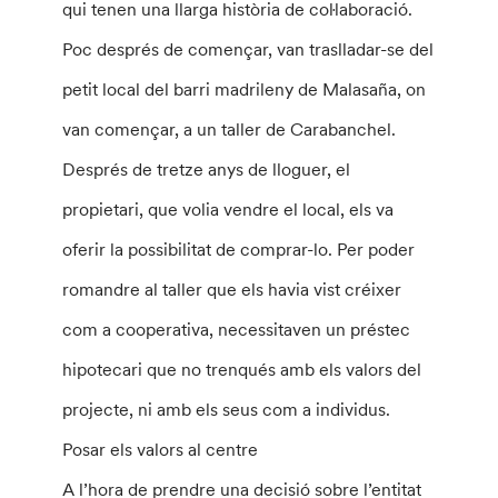
qui tenen una llarga història de col·laboració.
Poc després de començar, van traslladar-se del
petit local del barri madrileny de Malasaña, on
van començar, a un taller de Carabanchel.
Després de tretze anys de lloguer, el
propietari, que volia vendre el local, els va
oferir la possibilitat de comprar-lo. Per poder
romandre al taller que els havia vist créixer
com a cooperativa, necessitaven un préstec
hipotecari que no trenqués amb els valors del
projecte, ni amb els seus com a individus.
Posar els valors al centre
A l’hora de prendre una decisió sobre l’entitat