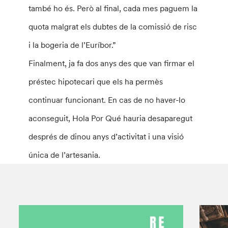
també ho és. Però al final, cada mes paguem la
quota malgrat els dubtes de la comissió de risc
i la bogeria de l’Euríbor.”
Finalment, ja fa dos anys des que van firmar el
préstec hipotecari que els ha permès
continuar funcionant. En cas de no haver-lo
aconseguit, Hola Por Qué hauria desaparegut
després de dinou anys d’activitat i una visió
única de l’artesania.