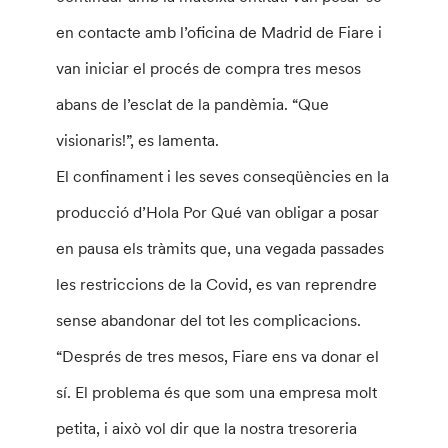
en contacte amb l’oficina de Madrid de Fiare i
van iniciar el procés de compra tres mesos
abans de l’esclat de la pandèmia. “Que
visionaris!”, es lamenta.
El confinament i les seves conseqüències en la
producció d’Hola Por Qué van obligar a posar
en pausa els tràmits que, una vegada passades
les restriccions de la Covid, es van reprendre
sense abandonar del tot les complicacions.
“Després de tres mesos, Fiare ens va donar el
sí. El problema és que som una empresa molt
petita, i això vol dir que la nostra tresoreria