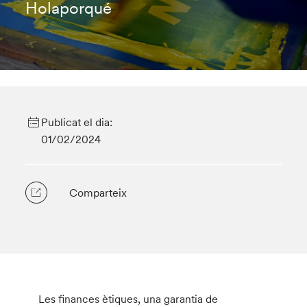
Holaporqué
Publicat el dia:
01/02/2024
Comparteix
Les finances ètiques, una garantia de