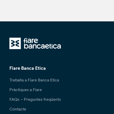
Fiare Banca Etica
Treballa a Fiare Banca Etica
Pràctiques a Fiare
FAQs – Preguntes freqüents
Contacte