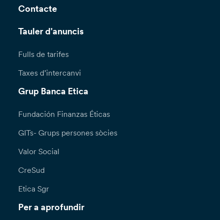
Contacte
Tauler d'anuncis
Fulls de tarifes
Taxes d’intercanvi
Grup Banca Etica
Fundación Finanzas Éticas
GITs- Grups persones sòcies
Valor Social
CreSud
Etica Sgr
Per a aprofundir