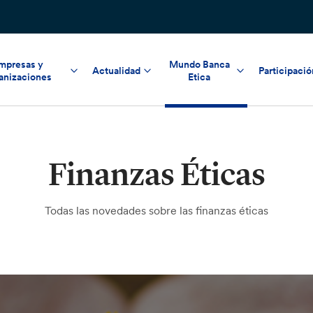
mpresas y
Mundo Banca
Actualidad
Participació
anizaciones
Etica
Finanzas Éticas
Todas las novedades sobre las finanzas éticas