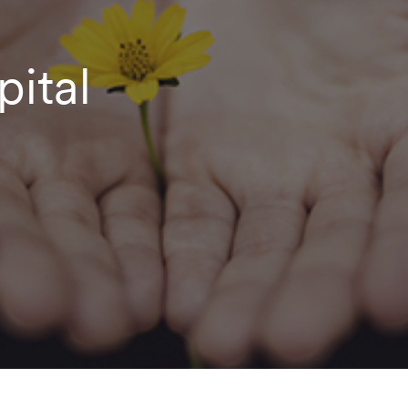
pital