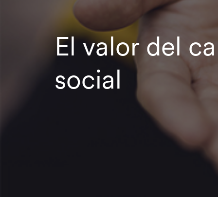
El valor del ca
social