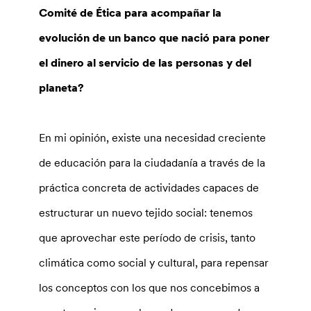
Comité de Ética para acompañar la
evolución de un banco que nació para poner
el dinero al servicio de las personas y del
planeta?
En mi opinión, existe una necesidad creciente
de educación para la ciudadanía a través de la
práctica concreta de actividades capaces de
estructurar un nuevo tejido social: tenemos
que aprovechar este período de crisis, tanto
climática como social y cultural, para repensar
los conceptos con los que nos concebimos a