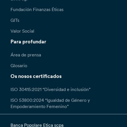
Fundación Finanzas Éticas
GITs
Valor Social
Para profundar
Área de prensa
Glosario
Os nosos certificados
ISO 30415:2021 “Diversidad e inclusión”
ISO 53800:2024 “Igualdad de Género y
Empoderamiento Femenino”
Banca Popolare Etica scpa