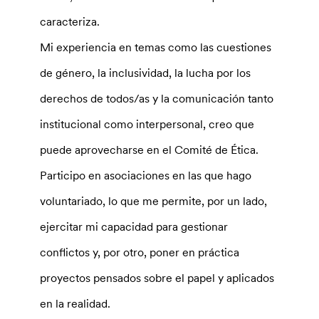
caracteriza.
Mi experiencia en temas como las cuestiones
de género, la inclusividad, la lucha por los
derechos de todos/as y la comunicación tanto
institucional como interpersonal, creo que
puede aprovecharse en el Comité de Ética.
Participo en asociaciones en las que hago
voluntariado, lo que me permite, por un lado,
ejercitar mi capacidad para gestionar
conflictos y, por otro, poner en práctica
proyectos pensados sobre el papel y aplicados
en la realidad.