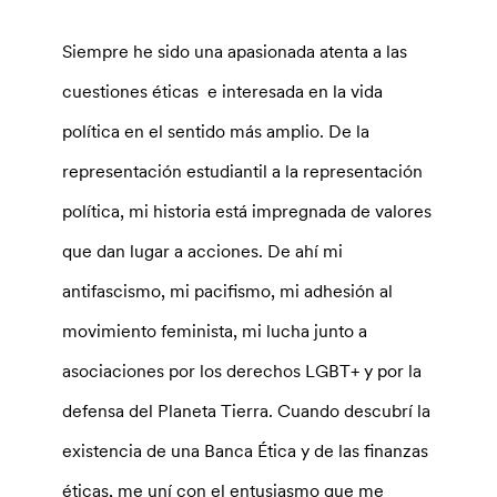
Siempre he sido una apasionada atenta a las
cuestiones éticas e interesada en la vida
política en el sentido más amplio. De la
representación estudiantil a la representación
política, mi historia está impregnada de valores
que dan lugar a acciones. De ahí mi
antifascismo, mi pacifismo, mi adhesión al
movimiento feminista, mi lucha junto a
asociaciones por los derechos LGBT+ y por la
defensa del Planeta Tierra. Cuando descubrí la
existencia de una Banca Ética y de las finanzas
éticas, me uní con el entusiasmo que me