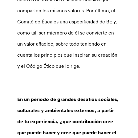
comparten los mismos valores. Por último, el
Comité de Ética es una especificidad de BE y,
como tal, ser miembro de él se convierte en
un valor añadido, sobre todo teniendo en
cuenta los principios que inspiran su creación
y el Código Ético que lo rige.
En un período de grandes desafíos sociales,
culturales y ambientales externos, a partir
de tu experiencia, ¿qué contribución cree
que puede hacer y cree que puede hacer el