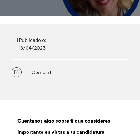
Publicado o:
18/04/2023
Compartir
Cuentanos algo sobre ti que consideres
importante en vistas a tu candidatura