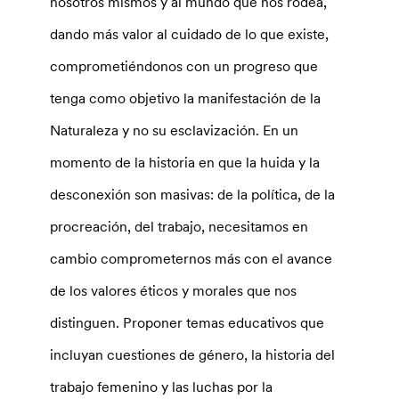
nosotros mismos y al mundo que nos rodea,
dando más valor al cuidado de lo que existe,
comprometiéndonos con un progreso que
tenga como objetivo la manifestación de la
Naturaleza y no su esclavización. En un
momento de la historia en que la huida y la
desconexión son masivas: de la política, de la
procreación, del trabajo, necesitamos en
cambio comprometernos más con el avance
de los valores éticos y morales que nos
distinguen. Proponer temas educativos que
incluyan cuestiones de género, la historia del
trabajo femenino y las luchas por la