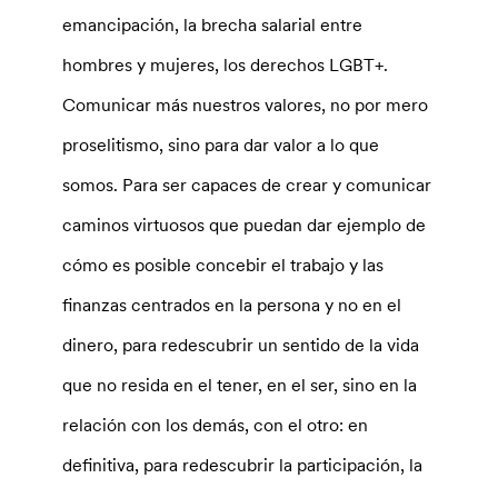
emancipación, la brecha salarial entre
hombres y mujeres, los derechos LGBT+.
Comunicar más nuestros valores, no por mero
proselitismo, sino para dar valor a lo que
somos. Para ser capaces de crear y comunicar
caminos virtuosos que puedan dar ejemplo de
cómo es posible concebir el trabajo y las
finanzas centrados en la persona y no en el
dinero, para redescubrir un sentido de la vida
que no resida en el tener, en el ser, sino en la
relación con los demás, con el otro: en
definitiva, para redescubrir la participación, la