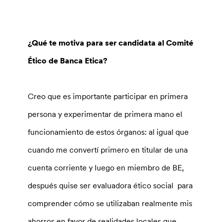
¿Qué te motiva para ser candidata al Comité
Ético de Banca Etica?
Creo que es importante participar en primera
persona y experimentar de primera mano el
funcionamiento de estos órganos: al igual que
cuando me convertí primero en titular de una
cuenta corriente y luego en miembro de BE,
después quise ser evaluadora ético social para
comprender cómo se utilizaban realmente mis
ahorros en favor de realidades locales que