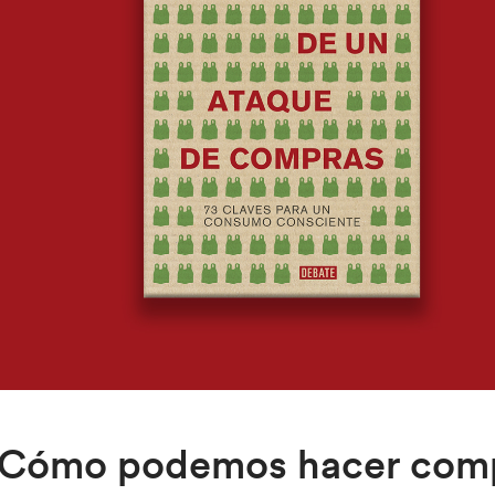
Cómo podemos hacer comp