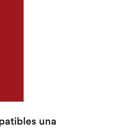
atibles una