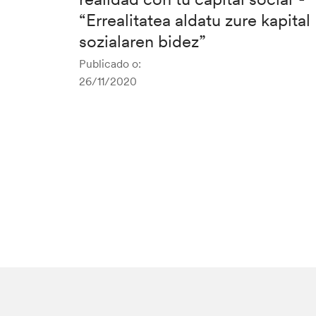
“Errealitatea aldatu zure kapital
sozialaren bidez”
Publicado o:
26/11/2020