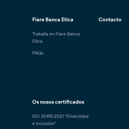
Fiare Banca Etica
Contacto
Traballa en Fiare Banca
Etica
FAQs
Os nosos certificados
ISO 30415:2021 “Diversidad
e inclusión”