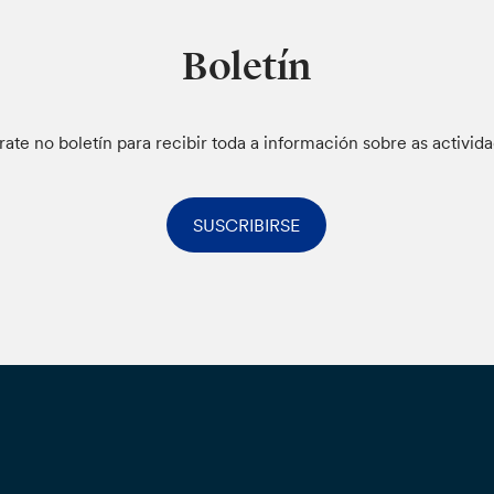
Boletín
rate no boletín para recibir toda a información sobre as activid
SUSCRIBIRSE