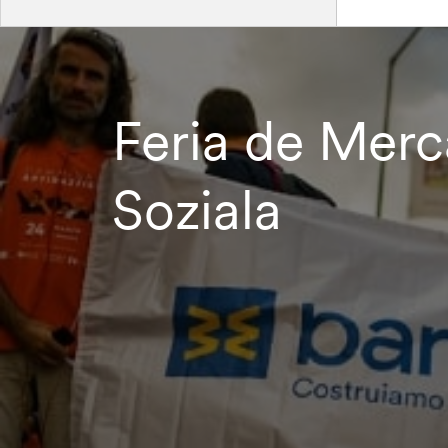
Feria de Merc
Soziala