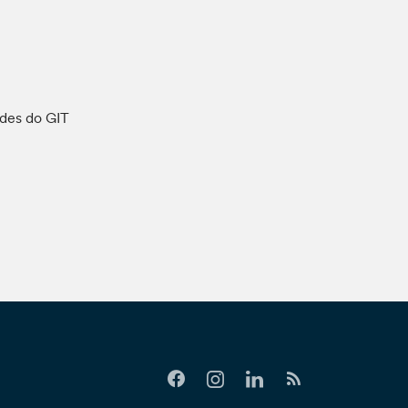
ades do GIT