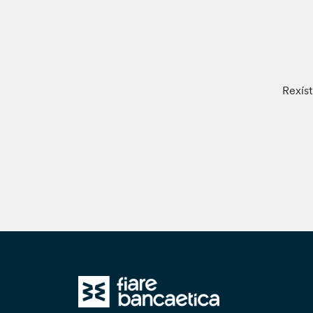
Rexíst