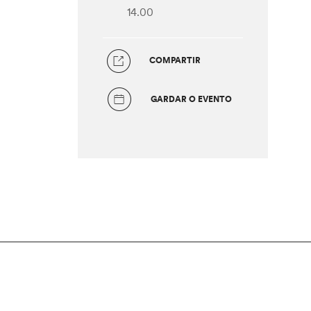
14.00
COMPARTIR
GARDAR O EVENTO