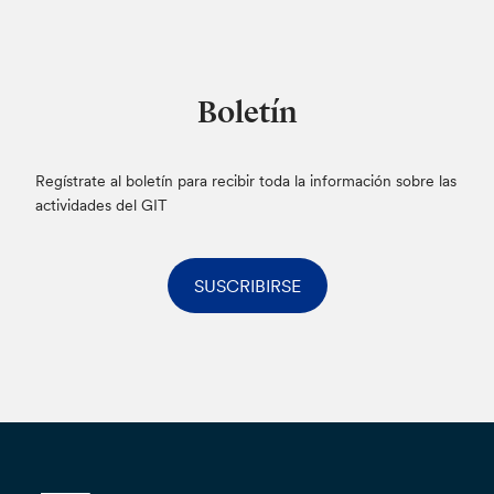
Boletín
Regístrate al boletín para recibir toda la información sobre las
actividades del GIT
SUSCRIBIRSE