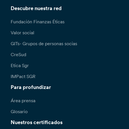
Descubre nuestra red
Fundación Finanzas Éticas
Valor social
GITs- Grupos de personas socias
CreSud
Etica Sgr
IMPact SGR
Para profundizar
Área prensa
Glosario
Nuestros certificados