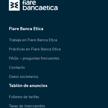
Fiare Banca Etica
Trabaja en Fiare Banca Etica
Prácticas en Fiare Banca Etica
FAQs – preguntas frecuentes
Contacto
Datos societarios
Tablón de anuncios
Folletos de tarifas
Tasas de intercambio