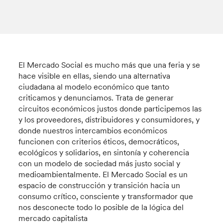
El Mercado Social es mucho más que una feria y se
hace visible en ellas, siendo una alternativa
ciudadana al modelo económico que tanto
criticamos y denunciamos. Trata de generar
circuitos económicos justos donde participemos las
y los proveedores, distribuidores y consumidores, y
donde nuestros intercambios económicos
funcionen con criterios éticos, democráticos,
ecológicos y solidarios, en sintonía y coherencia
con un modelo de sociedad más justo social y
medioambientalmente. El Mercado Social es un
espacio de construcción y transición hacia un
consumo crítico, consciente y transformador que
nos desconecte todo lo posible de la lógica del
mercado capitalista