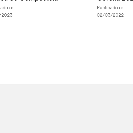
ado o:
Publicado o:
/2023
02/03/2022