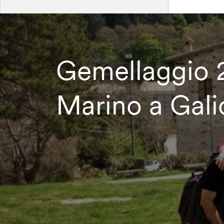
Gemellaggio 2
Marino a Galic