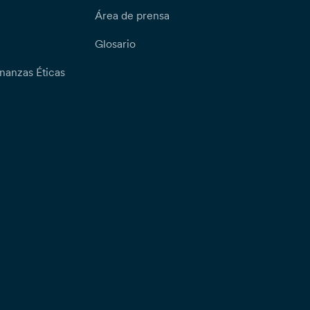
Área de prensa
Glosario
nanzas Éticas