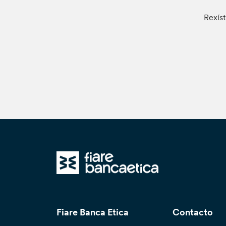
Rexíst
Fiare Banca Etica
Contacto