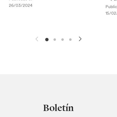
26/03/2024
Public
15/02
Boletín