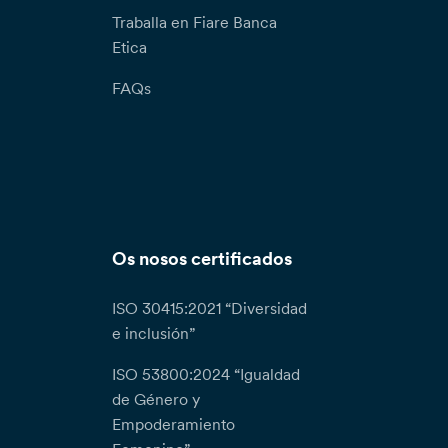
Traballa en Fiare Banca
Etica
FAQs
Os nosos certificados
ISO 30415:2021 “Diversidad
e inclusión”
ISO 53800:2024 “Igualdad
de Género y
Empoderamiento