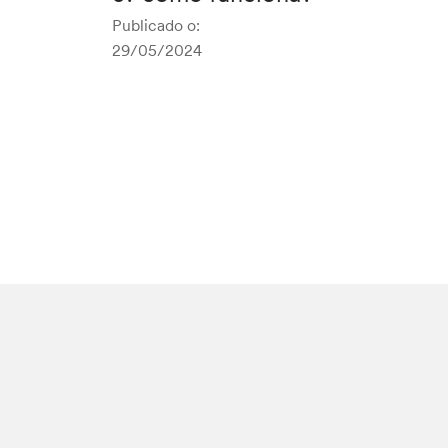
Publicado o:
29/05/2024