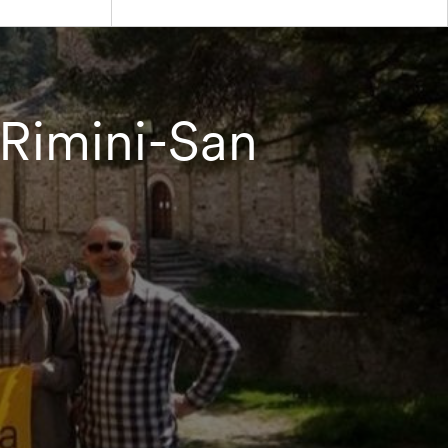
 Rimini-San