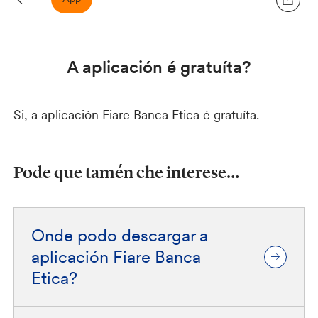
A aplicación é gratuíta?
Si, a aplicación Fiare Banca Etica é gratuíta.
Pode que tamén che interese…
Onde podo descargar a
aplicación Fiare Banca
Etica?