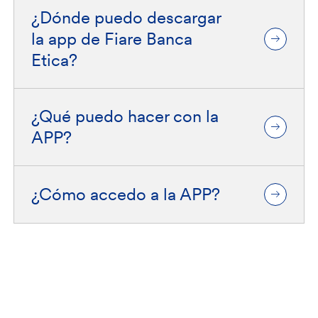
¿Dónde puedo descargar
la app de Fiare Banca
Etica?
¿Qué puedo hacer con la
APP?
¿Cómo accedo a la APP?