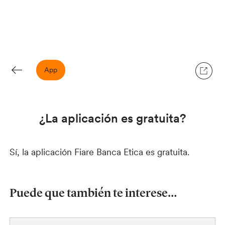
App
¿La aplicación es gratuita?
Sí, la aplicación Fiare Banca Etica es gratuita.
Puede que también te interese…