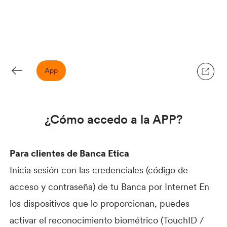
App
¿Cómo accedo a la APP?
Para clientes de Banca Etica
Inicia sesión con las credenciales (código de
acceso y contraseña) de tu Banca por Internet En
los dispositivos que lo proporcionan, puedes
activar el reconocimiento biométrico (TouchID /