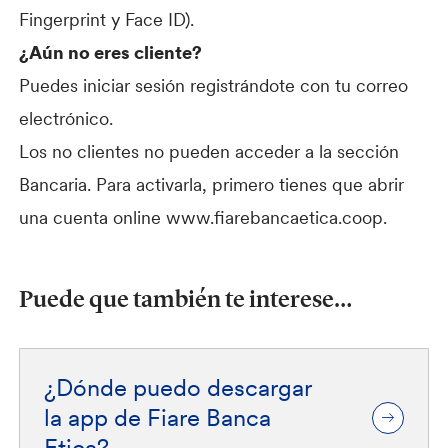
Fingerprint y Face ID).
¿Aún no eres cliente?
Puedes iniciar sesión registrándote con tu correo
electrónico.
Los no clientes no pueden acceder a la sección
Bancaria. Para activarla, primero tienes que abrir
una cuenta online www.fiarebancaetica.coop.
Puede que también te interese…
¿Dónde puedo descargar
la app de Fiare Banca
Etica?