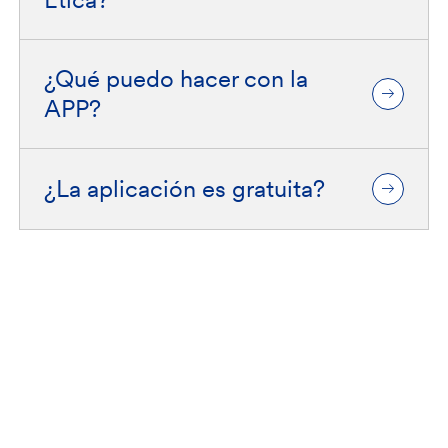
¿Qué puedo hacer con la
APP?
¿La aplicación es gratuita?