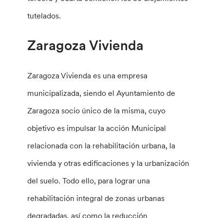
tutelados.
Zaragoza Vivienda
Zaragoza Vivienda es una empresa
municipalizada, siendo el Ayuntamiento de
Zaragoza socio único de la misma, cuyo
objetivo es impulsar la acción Municipal
relacionada con la rehabilitación urbana, la
vivienda y otras edificaciones y la urbanización
del suelo. Todo ello, para lograr una
rehabilitación integral de zonas urbanas
degradadas, así como la reducción