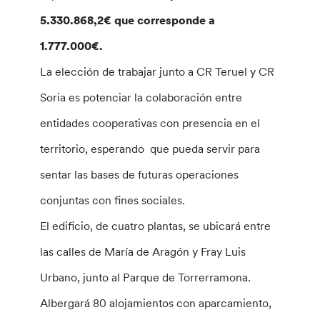
5.330.868,2€ que corresponde a
1.777.000€.
La elección de trabajar junto a CR Teruel y CR
Soria es potenciar la colaboración entre
entidades cooperativas con presencia en el
territorio, esperando que pueda servir para
sentar las bases de futuras operaciones
conjuntas con fines sociales.
El edificio, de cuatro plantas, se ubicará entre
las calles de María de Aragón y Fray Luis
Urbano, junto al Parque de Torrerramona.
Albergará 80 alojamientos con aparcamiento,