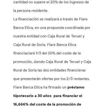
cantidad no supere el 20% de los ingresos de
la persona residente.
La financiación se realizará a través de Fiare
Banca Etica, en una propuesta coordinada por
nuestra entidad con Caja Rural de Teruel y
Caja Rural de Soria. Fiare Banca Etica
financiaciará 1/3 del 50% del coste de la
promoción, siendo Caja Rural de Teruel y Caja
Rural de Soria las dos entidades financieras
que presentarán ofertas por los 2/3 restantes.
Fiare Banca Etica ha firmado un
préstamo
hipotecario a 30 años para financiar el
16,666% del coste de la promoción de