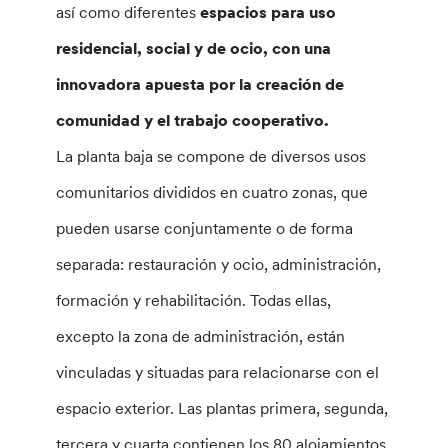
así como diferentes
espacios para uso
residencial, social y de ocio, con una
innovadora apuesta por la creación de
comunidad y el trabajo cooperativo.
La planta baja se compone de diversos usos
comunitarios divididos en cuatro zonas, que
pueden usarse conjuntamente o de forma
separada: restauración y ocio, administración,
formación y rehabilitación. Todas ellas,
excepto la zona de administración, están
vinculadas y situadas para relacionarse con el
espacio exterior. Las plantas primera, segunda,
tercera y cuarta contienen los 80 alojamientos