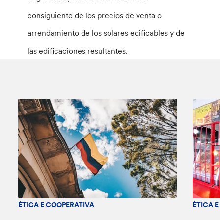
consiguiente de los precios de venta o
arrendamiento de los solares edificables y de
las edificaciones resultantes.
ÉTICA E COOPERATIVA
ÉTICA 