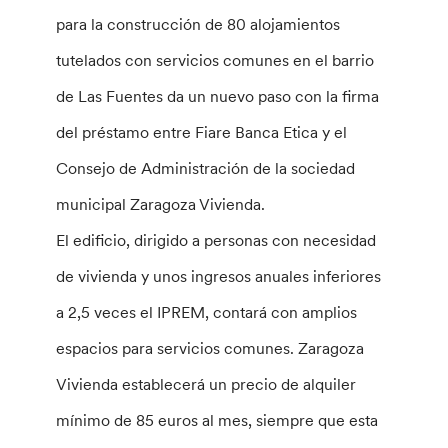
para la construcción de 80 alojamientos
tutelados con servicios comunes en el barrio
de Las Fuentes da un nuevo paso con la firma
del préstamo entre Fiare Banca Etica y el
Consejo de Administración de la sociedad
municipal Zaragoza Vivienda.
El edificio, dirigido a personas con necesidad
de vivienda y unos ingresos anuales inferiores
a 2,5 veces el IPREM, contará con amplios
espacios para servicios comunes. Zaragoza
Vivienda establecerá un precio de alquiler
mínimo de 85 euros al mes, siempre que esta