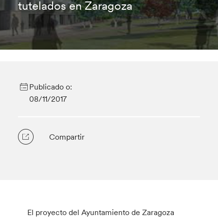
tutelados en Zaragoza
Publicado o:
08/11/2017
Compartir
El proyecto del Ayuntamiento de Zaragoza