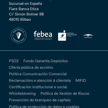
Sucursal en España
Fiare Banca Etica
C/ Simón Bolívar 8B
48010 Bilbao
PSD2
Fondo Garantía Depósitos
Oferta pública de accións
Política Comunicación Comercial
Reclamacións e atención á clientela
MIFID
Certificación institucional e social
Whistleblowing
Política de Xestión de Riscos
Prevención do branqueo de capitais
Política de protección de datos e cookies