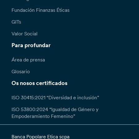
Fundación Finanzas Éticas
GITs
Valor Social
Para profundar
Área de prensa
Glosario
Os nosos certificados
ISO 30415:2021 “Diversidad e inclusión”
ISO 53800:2024 “Igualdad de Género y
Empoderamiento Femenino”
Banca Popolare Etica scpa