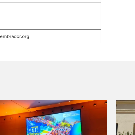
embrador.org