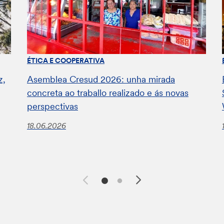
ÉTICA E COOPERATIVA
z,
Asemblea Cresud 2026: unha mirada
concreta ao traballo realizado e ás novas
perspectivas
18.06.2026