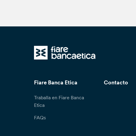
Fiare Banca Etica
Contacto
Traballa en Fiare Banca
Etica
FAQs