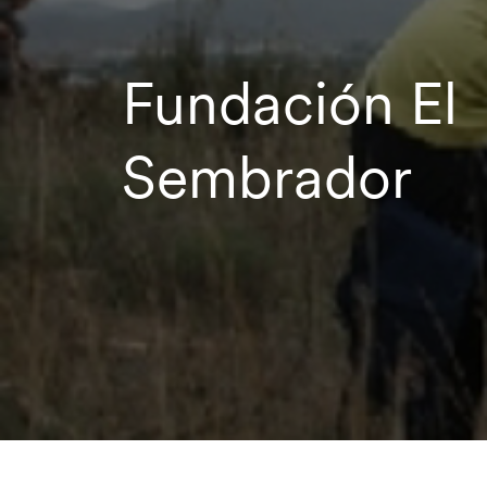
Fundación El
Sembrador