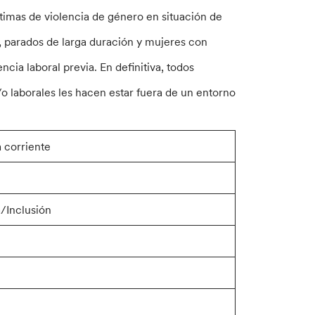
ctimas de violencia de género en situación de
l, parados de larga duración y mujeres con
ncia laboral previa. En definitiva, todos
/o laborales les hacen estar fuera de un entorno
 corriente
/Inclusión