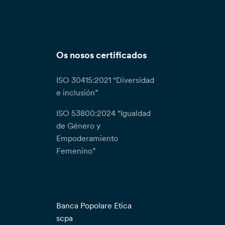
Os nosos certificados
ISO 30415:2021 “Diversidad
e inclusión”
ISO 53800:2024 “Igualdad
de Género y
Empoderamiento
Femenino”
Banca Popolare Etica
scpa