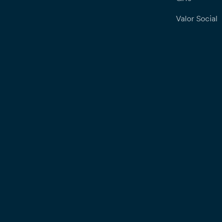
Valor Social