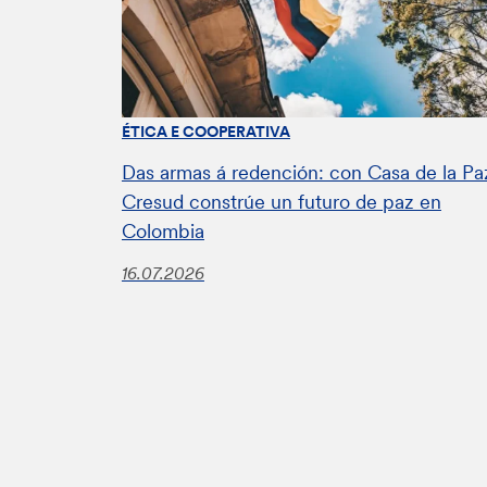
ÉTICA E COOPERATIVA
Das armas á redención: con Casa de la Pa
Cresud constrúe un futuro de paz en
Colombia
16.07.2026