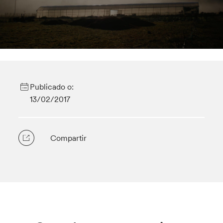
Publicado o:
13/02/2017
Compartir