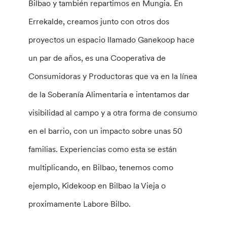
Bilbao y también repartimos en Mungia. En
Errekalde, creamos junto con otros dos
proyectos un espacio llamado Ganekoop hace
un par de años, es una Cooperativa de
Consumidoras y Productoras que va en la línea
de la Soberanía Alimentaria e intentamos dar
visibilidad al campo y a otra forma de consumo
en el barrio, con un impacto sobre unas 50
familias. Experiencias como esta se están
multiplicando, en Bilbao, tenemos como
ejemplo, Kidekoop en Bilbao la Vieja o
proximamente Labore Bilbo.