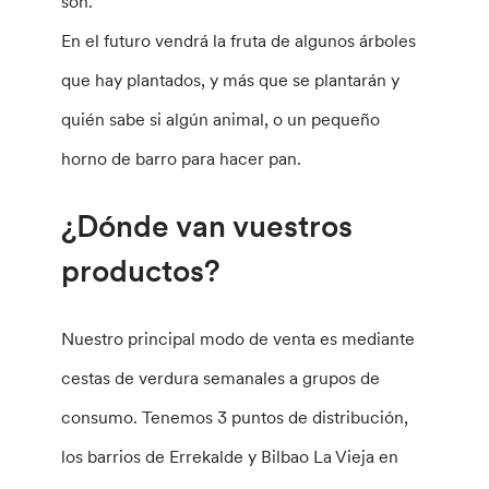
son.
En el futuro vendrá la fruta de algunos árboles
que hay plantados, y más que se plantarán y
quién sabe si algún animal, o un pequeño
horno de barro para hacer pan.
¿Dónde van vuestros
productos?
Nuestro principal modo de venta es mediante
cestas de verdura semanales a grupos de
consumo. Tenemos 3 puntos de distribución,
los barrios de Errekalde y Bilbao La Vieja en