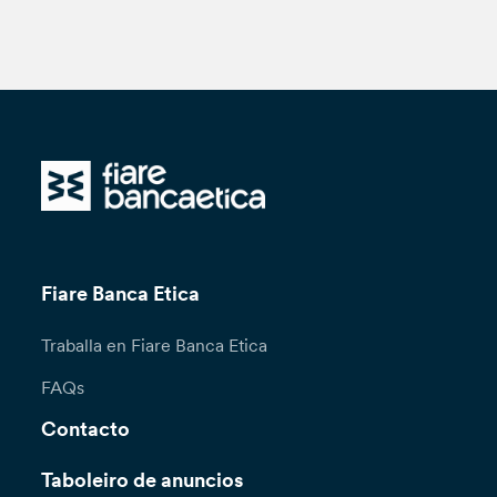
Fiare Banca Etica
Traballa en Fiare Banca Etica
FAQs
Contacto
Taboleiro de anuncios