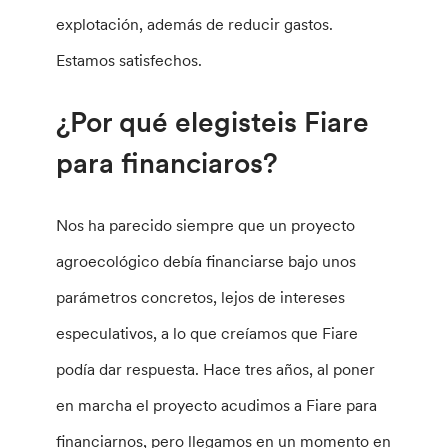
explotación, además de reducir gastos.
Estamos satisfechos.
¿Por qué elegisteis Fiare
para financiaros?
Nos ha parecido siempre que un proyecto
agroecológico debía financiarse bajo unos
parámetros concretos, lejos de intereses
especulativos, a lo que creíamos que Fiare
podía dar respuesta. Hace tres años, al poner
en marcha el proyecto acudimos a Fiare para
financiarnos, pero llegamos en un momento en