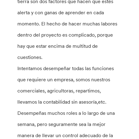
tierra son dos factores que hacen que estés
alerta y con ganas de aprender en cada
momento. El hecho de hacer muchas labores
dentro del proyecto es complicado, porque
hay que estar encima de multitud de
cuestiones.
Intentamos desempeñar todas las funciones
que requiere un empresa, somos nuestros
comerciales, agricultoras, repartimos,
llevamos la contabilidad sin asesoría,etc.
Desempeñas muchos roles a lo largo de una
semana, pero seguramente sea la mejor
manera de llevar un control adecuado de la