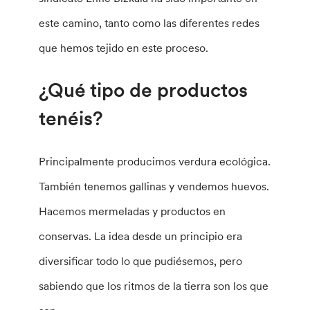
este camino, tanto como las diferentes redes
que hemos tejido en este proceso.
¿Qué tipo de productos
tenéis?
Principalmente producimos verdura ecológica.
También tenemos gallinas y vendemos huevos.
Hacemos mermeladas y productos en
conservas. La idea desde un principio era
diversificar todo lo que pudiésemos, pero
sabiendo que los ritmos de la tierra son los que