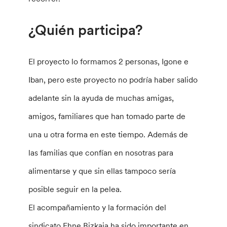
¿Quién participa?
El proyecto lo formamos 2 personas, Igone e
Iban, pero este proyecto no podría haber salido
adelante sin la ayuda de muchas amigas,
amigos, familiares que han tomado parte de
una u otra forma en este tiempo. Además de
las familias que confían en nosotras para
alimentarse y que sin ellas tampoco sería
posible seguir en la pelea.
El acompañamiento y la formación del
sindicato Ehne Bizkaia ha sido importante en