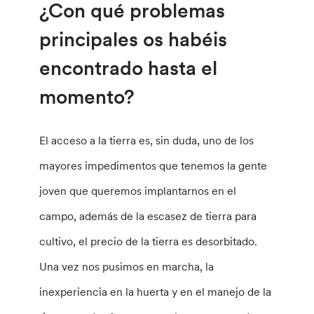
¿Con qué problemas
principales os habéis
encontrado hasta el
momento?
El acceso a la tierra es, sin duda, uno de los
mayores impedimentos que tenemos la gente
joven que queremos implantarnos en el
campo, además de la escasez de tierra para
cultivo, el precio de la tierra es desorbitado.
Una vez nos pusimos en marcha, la
inexperiencia en la huerta y en el manejo de la