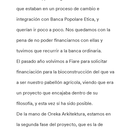
que estaban en un proceso de cambio e
integración con Banca Popolare Etica, y
querían ir poco a poco. Nos quedamos con la
pena de no poder financiarnos con ellas y
tuvimos que recurrir a la banca ordinaria.
El pasado año volvimos a Fiare para solicitar
financiación para la bioconstrucción del que va
a ser nuestro pabellón agrícola, viendo que era
un proyecto que encajaba dentro de su
filosofía, y esta vez sí ha sido posible.
De la mano de Oreka Arkitektura, estamos en
la segunda fase del proyecto, que es la de