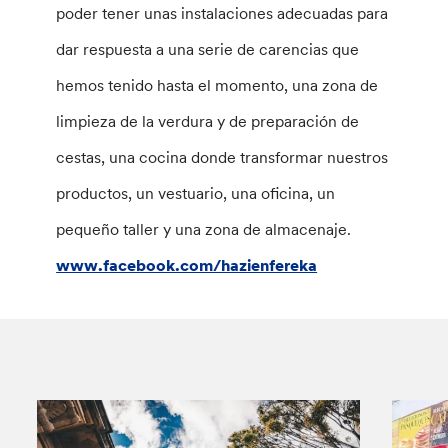
poder tener unas instalaciones adecuadas para
dar respuesta a una serie de carencias que
hemos tenido hasta el momento, una zona de
limpieza de la verdura y de preparación de
cestas, una cocina donde transformar nuestros
productos, un vestuario, una oficina, un
pequeño taller y una zona de almacenaje.
www.facebook.com/hazienfereka