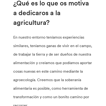
¿Qué es lo que os motiva
a dedicaros a la
agricultura?
En nuestro entorno teníamos experiencias
similares, teníamos ganas de vivir en el campo,
de trabajar la tierra y de ser dueños de nuestra
alimentación y creíamos que podíamos aportar
cosas nuevas en este camino mediante la
agroecología. Creemos que la soberanía
alimentaria es posible, como herramienta de
transformación y como un bonito camino por
recorrer.