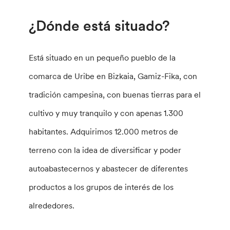
¿Dónde está situado?
Está situado en un pequeño pueblo de la
comarca de Uribe en Bizkaia, Gamiz-Fika, con
tradición campesina, con buenas tierras para el
cultivo y muy tranquilo y con apenas 1.300
habitantes. Adquirimos 12.000 metros de
terreno con la idea de diversificar y poder
autoabastecernos y abastecer de diferentes
productos a los grupos de interés de los
alrededores.