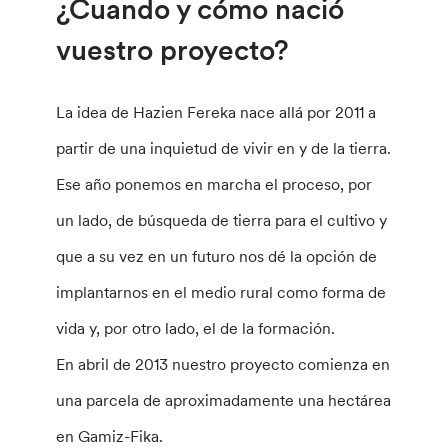
¿Cuando y cómo nació
vuestro proyecto?
La idea de Hazien Fereka nace allá por 2011 a
partir de una inquietud de vivir en y de la tierra.
Ese año ponemos en marcha el proceso, por
un lado, de búsqueda de tierra para el cultivo y
que a su vez en un futuro nos dé la opción de
implantarnos en el medio rural como forma de
vida y, por otro lado, el de la formación.
En abril de 2013 nuestro proyecto comienza en
una parcela de aproximadamente una hectárea
en Gamiz-Fika.