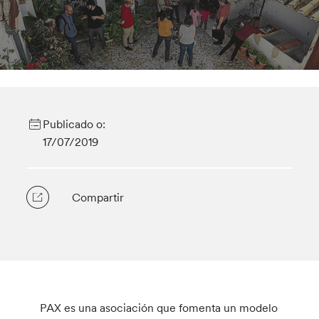
Publicado o:
17/07/2019
Compartir
PAX es una asociación que fomenta un modelo