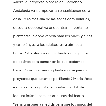
Ahora, el proyecto pionero en Córdoba y
Andalucía va a empezar la rehabilitación de la
casa. Pero más allá de las zonas comunitarias,
desde la cooperativa encuentran importante
plantearse la convivencia para los niños y niñas
y también, para los adultos, para abrirse al
barrio. “Ya estamos contactando con algunos
colectivos para pensar en lo que podemos
hacer. Nosotros hemos planteado pequeños
proyectos que estamos perfilando”. Maria José
explica que les gustaría montar un club de
lectura infantil para las criaturas del barrio,
“seria una buena medida para que los niños del