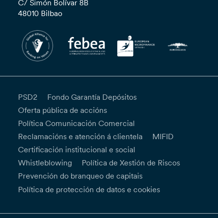
C/ Simón Bolívar 8B
48010 Bilbao
PSD2
Fondo Garantía Depósitos
Oferta pública de accións
Política Comunicación Comercial
Reclamacións e atención á clientela
MIFID
Certificación institucional e social
Whistleblowing
Política de Xestión de Riscos
Prevención do branqueo de capitais
Política de protección de datos e cookies