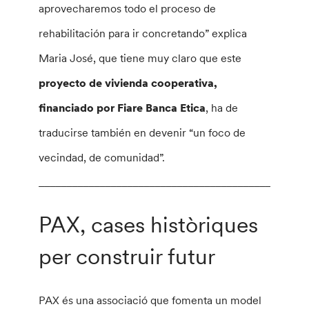
aprovecharemos todo el proceso de
rehabilitación para ir concretando” explica
Maria José, que tiene muy claro que este
proyecto de vivienda cooperativa,
financiado por Fiare Banca Etica
, ha de
traducirse también en devenir “un foco de
vecindad, de comunidad”.
________________________________________________
PAX, cases històriques
per construir futur
PAX és una associació que fomenta un model