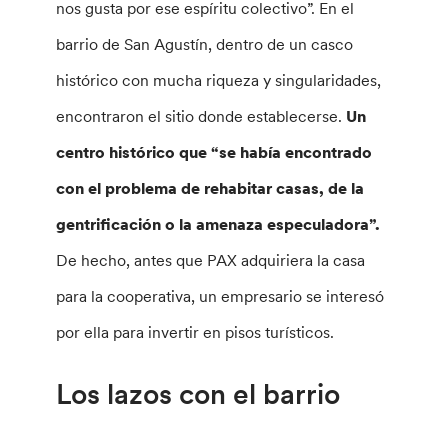
nos gusta por ese espíritu colectivo”. En el
barrio de San Agustín, dentro de un casco
histórico con mucha riqueza y singularidades,
encontraron el sitio donde establecerse.
Un
centro histórico que “se había encontrado
con el problema de rehabitar casas, de la
gentrificación o la amenaza especuladora”.
De hecho, antes que PAX adquiriera la casa
para la cooperativa, un empresario se interesó
por ella para invertir en pisos turísticos.
Los lazos con el barrio