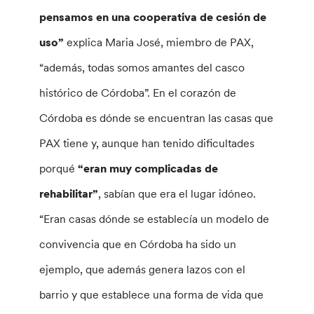
pensamos en una cooperativa de cesión de
uso”
explica Maria José, miembro de PAX,
“además, todas somos amantes del casco
histórico de Córdoba”. En el corazón de
Córdoba es dónde se encuentran las casas que
PAX tiene y, aunque han tenido dificultades
porqué
“eran muy complicadas de
rehabilitar”
, sabían que era el lugar idóneo.
“Eran casas dónde se establecía un modelo de
convivencia que en Córdoba ha sido un
ejemplo, que además genera lazos con el
barrio y que establece una forma de vida que