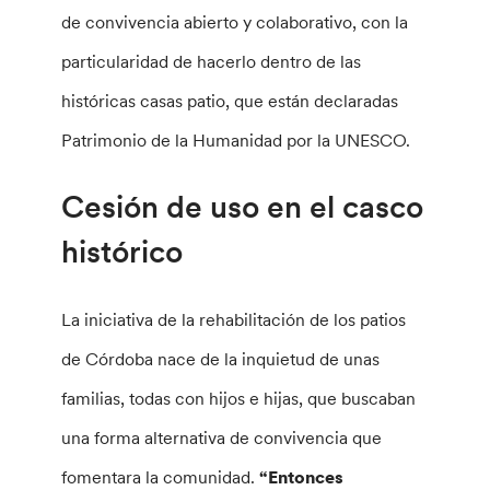
de convivencia abierto y colaborativo, con la
particularidad de hacerlo dentro de las
históricas casas patio, que están declaradas
Patrimonio de la Humanidad por la UNESCO.
Cesión de uso en el casco
histórico
La iniciativa de la rehabilitación de los patios
de Córdoba nace de la inquietud de unas
familias, todas con hijos e hijas, que buscaban
una forma alternativa de convivencia que
fomentara la comunidad.
“Entonces