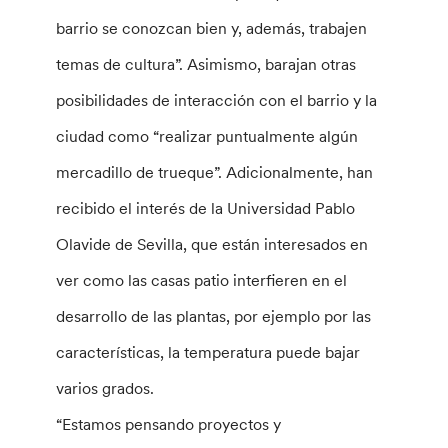
barrio se conozcan bien y, además, trabajen
temas de cultura”. Asimismo, barajan otras
posibilidades de interacción con el barrio y la
ciudad como “realizar puntualmente algún
mercadillo de trueque”. Adicionalmente, han
recibido el interés de la Universidad Pablo
Olavide de Sevilla, que están interesados en
ver como las casas patio interfieren en el
desarrollo de las plantas, por ejemplo por las
características, la temperatura puede bajar
varios grados.
“Estamos pensando proyectos y