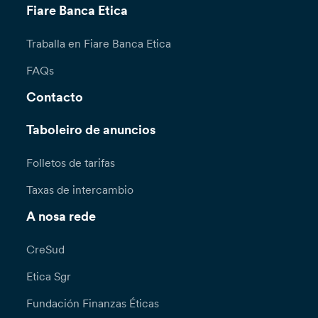
Fiare Banca Etica
Traballa en Fiare Banca Etica
FAQs
Contacto
Taboleiro de anuncios
Folletos de tarifas
Taxas de intercambio
A nosa rede
CreSud
Etica Sgr
Fundación Finanzas Éticas